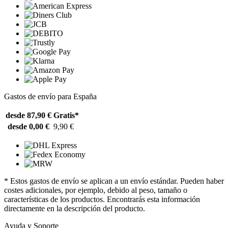
Gastos de envío para España
desde 87,90 €
Gratis*
desde 0,00 €
9,90 €
* Estos gastos de envío se aplican a un envío estándar. Pueden haber
costes adicionales, por ejemplo, debido al peso, tamaño o
características de los productos. Encontrarás esta información
directamente en la descripción del producto.
Ayuda y Soporte