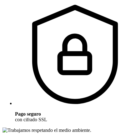
Pago seguro
con cifrado SSL