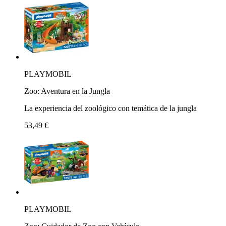
PLAYMOBIL
Zoo: Aventura en la Jungla
La experiencia del zoológico con temática de la jungla
53,49 €
PLAYMOBIL