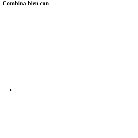
Combina bien con