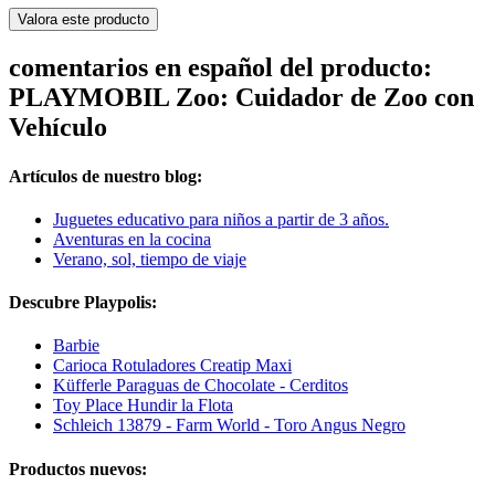
Valora este producto
comentarios en español del producto:
PLAYMOBIL Zoo: Cuidador de Zoo con
Vehículo
Artículos de nuestro blog:
Juguetes educativo para niños a partir de 3 años.
Aventuras en la cocina
Verano, sol, tiempo de viaje
Descubre Playpolis:
Barbie
Carioca Rotuladores Creatip Maxi
Küfferle Paraguas de Chocolate - Cerditos
Toy Place Hundir la Flota
Schleich 13879 - Farm World - Toro Angus Negro
Productos nuevos: