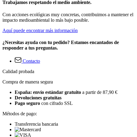
Trabajamos respetando el medio ambiente.
Con acciones ecológicas muy concretas, contribuimos a mantener el
impacto medioambiental lo más bajo posible.
Aquí puede encontrar más información
¿Necesitas ayuda con tu pedido? Estamos encantados de
responder a tus preguntas.
Contacto
Calidad probada
Compra de manera segura
España: envío estándar gratuito
a partir de 87,90 €
Devoluciones gratuitas
Pago seguro
con cifrado SSL
Métodos de pago:
Transferencia bancaria