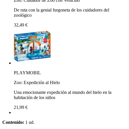
Zoo: Cuidador de Zoo con Vehículo
De ruta con la genial furgoneta de los cuidadores del
zoológico
32,49 €
PLAYMOBIL
Zoo: Expedición al Hielo
Una emocionante expedición al mundo del hielo en la
habitación de los niños
21,99 €
Contenido:
1 ud.