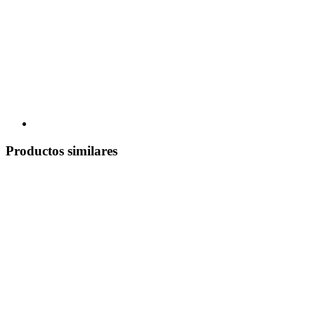
Productos similares