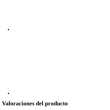
Valoraciones del producto