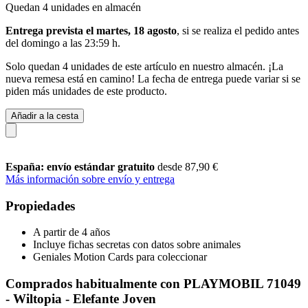
Quedan 4 unidades en almacén
Entrega prevista el martes, 18 agosto
, si se realiza el pedido antes
del
domingo a las 23:59 h
.
Solo quedan 4 unidades de este artículo en nuestro almacén. ¡La
nueva remesa está en camino! La fecha de entrega puede variar si se
piden más unidades de este producto.
Añadir a la cesta
España: envío estándar gratuito
desde 87,90 €
Más información sobre envío y entrega
Propiedades
A partir de 4 años
Incluye fichas secretas con datos sobre animales
Geniales Motion Cards para coleccionar
Comprados habitualmente con PLAYMOBIL 71049
- Wiltopia - Elefante Joven