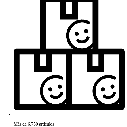
Más de 6.750 artículos