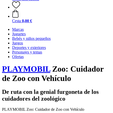
Cesta
0,00 €
Marcas
Juguetes
Bebés y niños pequeños
Juegos
Deportes y exteriores
Personajes y temas
Ofertas
PLAYMOBIL
Zoo: Cuidador
de Zoo con Vehículo
De ruta con la genial furgoneta de los
cuidadores del zoológico
PLAYMOBIL Zoo: Cuidador de Zoo con Vehículo