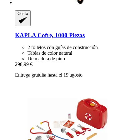
Cesta
KAPLA
Cofre, 1000 Piezas
2 folletos con guías de construcción
Tablas de color natural
De madera de pino
298,99 €
Entrega gratuita hasta el 19 agosto