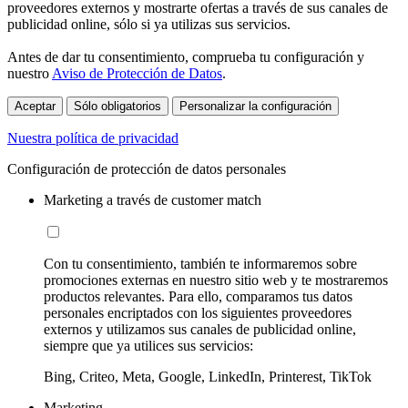
proveedores externos y mostrarte ofertas a través de sus canales de
publicidad online, sólo si ya utilizas sus servicios.
Antes de dar tu consentimiento, comprueba tu configuración y
nuestro
Aviso de Protección de Datos
.
Aceptar
Sólo obligatorios
Personalizar la configuración
Nuestra política de privacidad
Configuración de protección de datos personales
Marketing a través de customer match
Con tu consentimiento, también te informaremos sobre
promociones externas en nuestro sitio web y te mostraremos
productos relevantes. Para ello, comparamos tus datos
personales encriptados con los siguientes proveedores
externos y utilizamos sus canales de publicidad online,
siempre que ya utilices sus servicios:
Bing, Criteo, Meta, Google, LinkedIn, Printerest, TikTok
Marketing