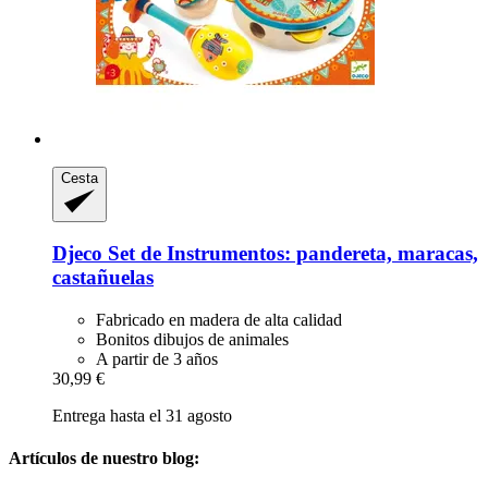
Cesta
Djeco
Set de Instrumentos: pandereta, maracas,
castañuelas
Fabricado en madera de alta calidad
Bonitos dibujos de animales
A partir de 3 años
30,99 €
Entrega hasta el 31 agosto
Artículos de nuestro blog: