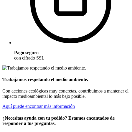
Pago seguro
con cifrado SSL
Trabajamos respetando el medio ambiente.
Con acciones ecológicas muy concretas, contribuimos a mantener el
impacto medioambiental lo más bajo posible.
Aquí puede encontrar más información
¿Necesitas ayuda con tu pedido? Estamos encantados de
responder a tus preguntas.