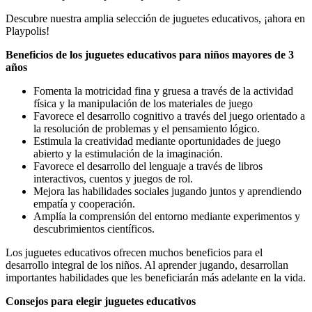
Descubre nuestra amplia selección de juguetes educativos, ¡ahora en
Playpolis!
Beneficios de los juguetes educativos para niños mayores de 3
años
Fomenta la motricidad fina y gruesa a través de la actividad
física y la manipulación de los materiales de juego
Favorece el desarrollo cognitivo a través del juego orientado a
la resolución de problemas y el pensamiento lógico.
Estimula la creatividad mediante oportunidades de juego
abierto y la estimulación de la imaginación.
Favorece el desarrollo del lenguaje a través de libros
interactivos, cuentos y juegos de rol.
Mejora las habilidades sociales jugando juntos y aprendiendo
empatía y cooperación.
Amplía la comprensión del entorno mediante experimentos y
descubrimientos científicos.
Los juguetes educativos ofrecen muchos beneficios para el
desarrollo integral de los niños. Al aprender jugando, desarrollan
importantes habilidades que les beneficiarán más adelante en la vida.
Consejos para elegir juguetes educativos