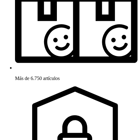
Más de 6.750 artículos