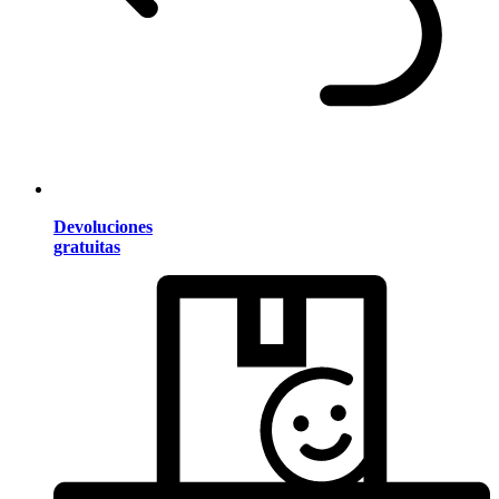
Devoluciones
gratuitas