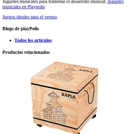
Juguetes musicales para fomentar el desarrollo musical:
Juguetes
musicales en Playpolis
Juegos ideales para el verano
Blogs de playPolis
Todos los artículos
Productos relacionados