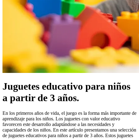
Juguetes educativo para niños
a partir de 3 años.
En los primeros años de vida, el juego es la forma más importante de
aprendizaje para los niños. Los juguetes con valor educativo
favorecen este desarrollo adaptándose a las necesidades y
capacidades de los niños. En este artículo presentamos una selección
de juguetes educativos para niños a partir de 3 años. Estos juguetes