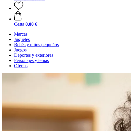
Cesta
0,00 €
Marcas
Juguetes
Bebés y niños pequeños
Juegos
Deportes y exteriores
Personajes y temas
Ofertas