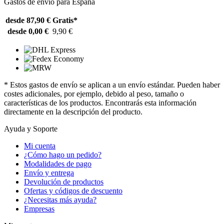
Gastos de envío para España
desde 87,90 €
Gratis*
desde 0,00 €
9,90 €
* Estos gastos de envío se aplican a un envío estándar. Pueden haber
costes adicionales, por ejemplo, debido al peso, tamaño o
características de los productos. Encontrarás esta información
directamente en la descripción del producto.
Ayuda y Soporte
Mi cuenta
¿Cómo hago un pedido?
Modalidades de pago
Envío y entrega
Devolución de productos
Ofertas y códigos de descuento
¿Necesitas más ayuda?
Empresas