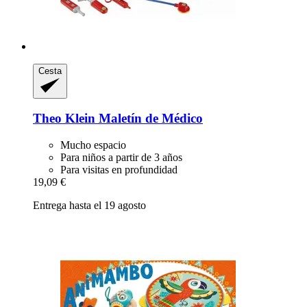
Cesta
Theo Klein
Maletín de Médico
Mucho espacio
Para niños a partir de 3 años
Para visitas en profundidad
19,09 €
Entrega hasta el 19 agosto