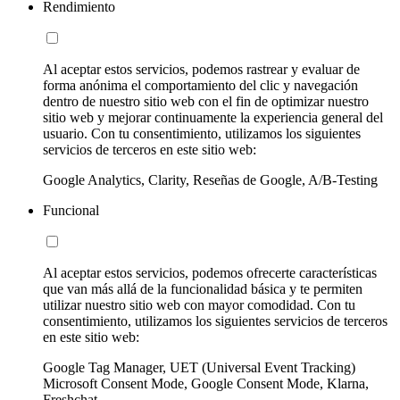
Rendimiento
Al aceptar estos servicios, podemos rastrear y evaluar de
forma anónima el comportamiento del clic y navegación
dentro de nuestro sitio web con el fin de optimizar nuestro
sitio web y mejorar continuamente la experiencia general del
usuario. Con tu consentimiento, utilizamos los siguientes
servicios de terceros en este sitio web:
Google Analytics, Clarity, Reseñas de Google, A/B-Testing
Funcional
Al aceptar estos servicios, podemos ofrecerte características
que van más allá de la funcionalidad básica y te permiten
utilizar nuestro sitio web con mayor comodidad. Con tu
consentimiento, utilizamos los siguientes servicios de terceros
en este sitio web:
Google Tag Manager, UET (Universal Event Tracking)
Microsoft Consent Mode, Google Consent Mode, Klarna,
Freshchat