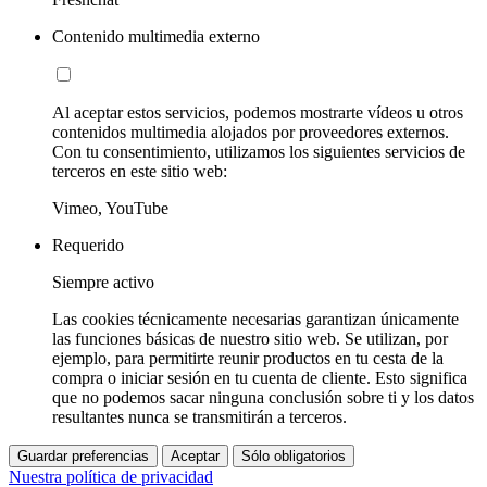
Contenido multimedia externo
Al aceptar estos servicios, podemos mostrarte vídeos u otros
contenidos multimedia alojados por proveedores externos.
Con tu consentimiento, utilizamos los siguientes servicios de
terceros en este sitio web:
Vimeo, YouTube
Requerido
Siempre activo
Las cookies técnicamente necesarias garantizan únicamente
las funciones básicas de nuestro sitio web. Se utilizan, por
ejemplo, para permitirte reunir productos en tu cesta de la
compra o iniciar sesión en tu cuenta de cliente. Esto significa
que no podemos sacar ninguna conclusión sobre ti y los datos
resultantes nunca se transmitirán a terceros.
Guardar preferencias
Aceptar
Sólo obligatorios
Nuestra política de privacidad