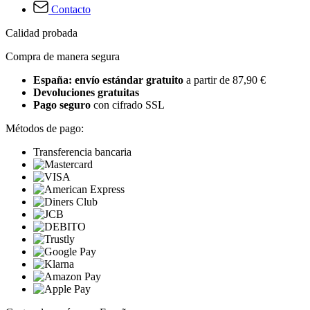
Contacto
Calidad probada
Compra de manera segura
España: envío estándar gratuito
a partir de 87,90 €
Devoluciones gratuitas
Pago seguro
con cifrado SSL
Métodos de pago:
Transferencia bancaria