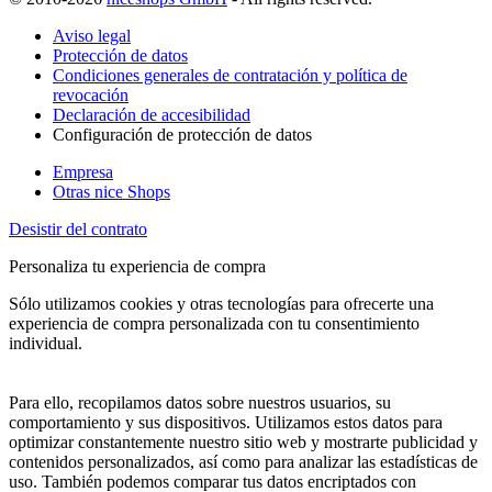
Aviso legal
Protección de datos
Condiciones generales de contratación y política de
revocación
Declaración de accesibilidad
Configuración de protección de datos
Empresa
Otras nice Shops
Desistir del contrato
Personaliza tu experiencia de compra
Sólo utilizamos cookies y otras tecnologías para ofrecerte una
experiencia de compra personalizada con tu consentimiento
individual.
Para ello, recopilamos datos sobre nuestros usuarios, su
comportamiento y sus dispositivos. Utilizamos estos datos para
optimizar constantemente nuestro sitio web y mostrarte publicidad y
contenidos personalizados, así como para analizar las estadísticas de
uso. También podemos comparar tus datos encriptados con