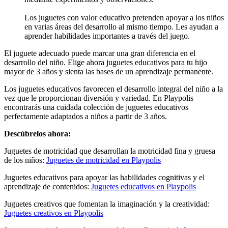
Los juguetes con valor educativo pretenden apoyar a los niños
en varias áreas del desarrollo al mismo tiempo. Les ayudan a
aprender habilidades importantes a través del juego.
El juguete adecuado puede marcar una gran diferencia en el
desarrollo del niño. Elige ahora juguetes educativos para tu hijo
mayor de 3 años y sienta las bases de un aprendizaje permanente.
Los juguetes educativos favorecen el desarrollo integral del niño a la
vez que le proporcionan diversión y variedad. En Playpolis
encontrarás una cuidada colección de juguetes educativos
perfectamente adaptados a niños a partir de 3 años.
Descúbrelos ahora:
Juguetes de motricidad que desarrollan la motricidad fina y gruesa
de los niños:
Juguetes de motricidad en Playpolis
Juguetes educativos para apoyar las habilidades cognitivas y el
aprendizaje de contenidos:
Juguetes educativos en Playpolis
Juguetes creativos que fomentan la imaginación y la creatividad:
Juguetes creativos en Playpolis