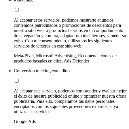
Al aceptar estos servicios, podemos mostrarte anuncios,
contenidos patrocinados o promociones de descuentos para
nuestro sitio web o productos basados en tu comportamiento
de navegación y compra, adaptados a tus intereses, y medir su
éxito. Con tu consentimiento, utilizamos los siguientes
servicios de terceros en este sitio web:
Meta-Pixel, Microsoft Advertising, Recomendaciones de
productos basadas en clics, Ads Defender
Conversion tracking extendido
Al aceptar este servicio, podemos comprender y evaluar mejor
el éxito de nuestra publicidad online y optimizar nuestra oferta
publicitaria. Para ello, comparamos tus datos personales
encriptados con los siguientes proveedores externos, si ya
utilizas sus servicios:
Google Ads