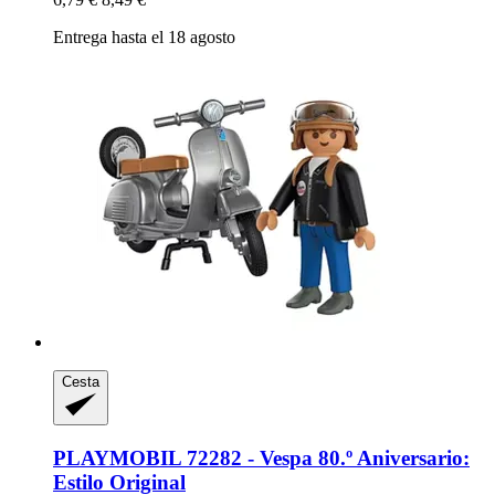
Entrega hasta el 18 agosto
Cesta
PLAYMOBIL
72282 -​ Vespa 80.º Aniversario:
Estilo Original