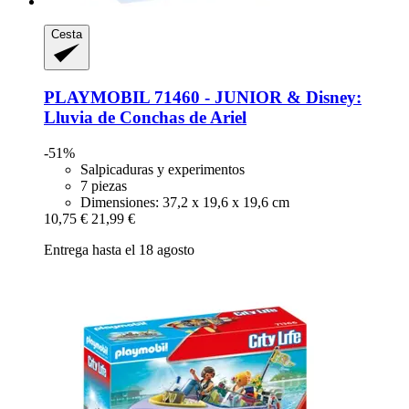
Cesta
PLAYMOBIL
71460 -​ JUNIOR & Disney:
Lluvia de Conchas de Ariel
-51%
Salpicaduras y experimentos
7 piezas
Dimensiones: 37,2 x 19,6 x 19,6 cm
10,75 €
21,99 €
Entrega hasta el 18 agosto