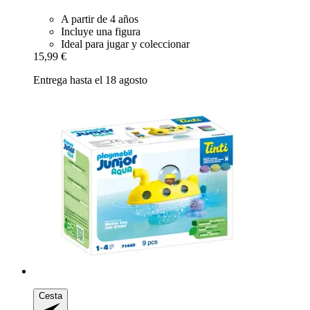
A partir de 4 años
Incluye una figura
Ideal para jugar y coleccionar
15,99 €
Entrega hasta el 18 agosto
Cesta