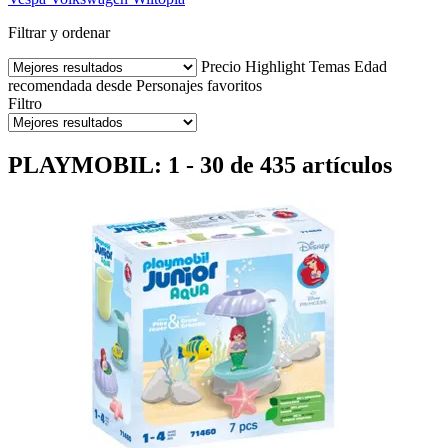
Filtrar y ordenar
Precio
Highlight
Temas
Edad
recomendada desde
Personajes favoritos
Filtro
PLAYMOBIL: 1 - 30 de 435 artículos