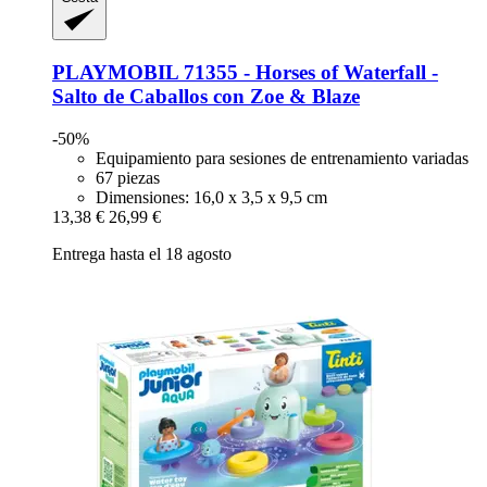
PLAYMOBIL
71355 -​ Horses of Waterfall -​
Salto de Caballos con Zoe & Blaze
-50%
Equipamiento para sesiones de entrenamiento variadas
67 piezas
Dimensiones: 16,0 x 3,5 x 9,5 cm
13,38 €
26,99 €
Entrega hasta el 18 agosto