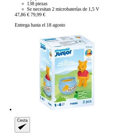
138 piezas
Se necesitan 2 microbaterías de 1,5 V
47,86 €
79,99 €
Entrega hasta el 18 agosto
Cesta