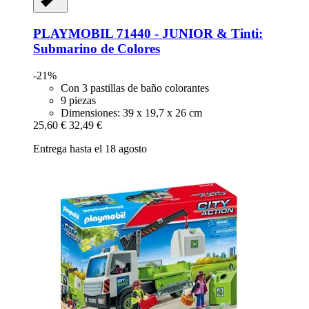
PLAYMOBIL
71440 -​ JUNIOR & Tinti:
Submarino de Colores
-21%
Con 3 pastillas de baño colorantes
9 piezas
Dimensiones: 39 x 19,7 x 26 cm
25,60 €
32,49 €
Entrega hasta el 18 agosto