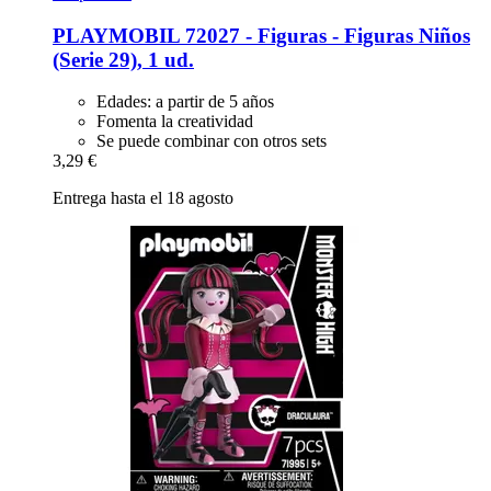
PLAYMOBIL
72027 -​ Figuras -​ Figuras Niños
(Serie 29), 1 ud.
Edades: a partir de 5 años
Fomenta la creatividad
Se puede combinar con otros sets
3,29 €
Entrega hasta el 18 agosto