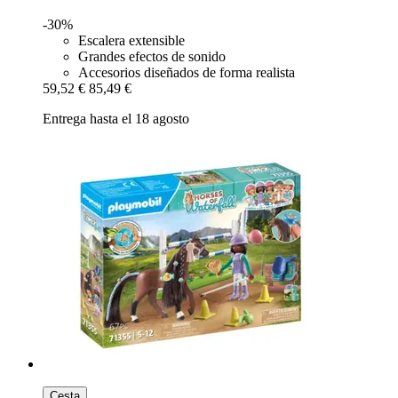
-30%
Escalera extensible
Grandes efectos de sonido
Accesorios diseñados de forma realista
59,52 €
85,49 €
Entrega hasta el 18 agosto
Cesta