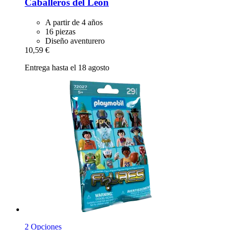
Caballeros del León
A partir de 4 años
16 piezas
Diseño aventurero
10,59 €
Entrega hasta el 18 agosto
2 Opciones