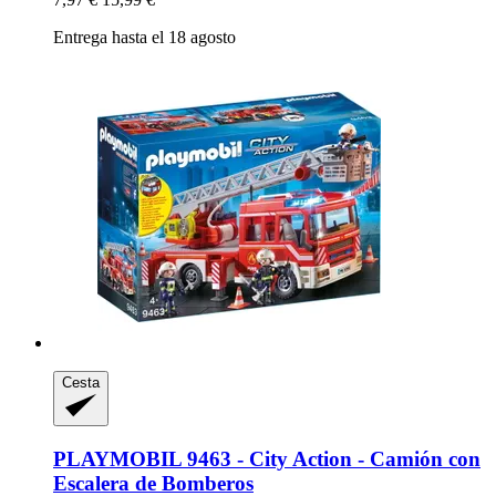
Entrega hasta el 18 agosto
Cesta
PLAYMOBIL
9463 -​ City Action -​ Camión con
Escalera de Bomberos