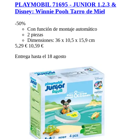
PLAYMOBIL
71695 -​ JUNIOR 1.2.3 &
Disney: Winnie Pooh Tarro de Miel
-50%
Con función de montaje automático
2 piezas
Dimensiones: 36 x 10,5 x 15,9 cm
5,29 €
10,59 €
Entrega hasta el 18 agosto