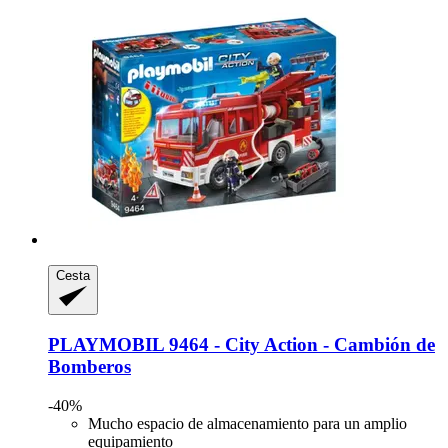
Cesta
PLAYMOBIL
9464 -​ City Action -​ Cambión de
Bomberos
-40%
Mucho espacio de almacenamiento para un amplio
equipamiento