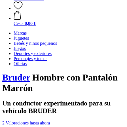
Cesta
0,00 €
Marcas
Juguetes
Bebés y niños pequeños
Juegos
Deportes y exteriores
Personajes y temas
Ofertas
Bruder
Hombre con Pantalón
Marrón
Un conductor experimentado para su
vehículo BRUDER
2 Valoraciones hasta ahora