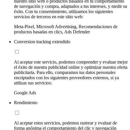
nuestro sitio web o productos basados en tu comportamiento
de navegación y compra, adaptados a tus intereses, y medir su
éxito. Con tu consentimiento, utilizamos los siguientes
servicios de terceros en este sitio web:
Meta-Pixel, Microsoft Advertising, Recomendaciones de
productos basadas en clics, Ads Defender
Conversion tracking extendido
Al aceptar este servicio, podemos comprender y evaluar mejor
el éxito de nuestra publicidad online y optimizar nuestra oferta
publicitaria. Para ello, comparamos tus datos personales
encriptados con los siguientes proveedores externos, si ya
utilizas sus servicios:
Google Ads
Rendimiento
Al aceptar estos servicios, podemos rastrear y evaluar de
forma anónima el comportamiento del clic y navegación