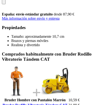
España: envío estándar gratuito
desde 87,90 €
Más información sobre envío y entrega
Propiedades
Tamaño: aproximadamente 10,7 cm
Brazos y piernas móviles
Realista y divertido
Comprados habitualmente con Bruder Rodillo
Vibratorio Tándem CAT
Bruder Hombre con Pantalón Marrón
10,59 €