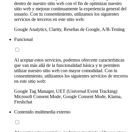
dentro de nuestro sitio web con el fin de optimizar nuestro
sitio web y mejorar continuamente la experiencia general del
usuario. Con tu consentimiento, utilizamos los siguientes
servicios de terceros en este sitio web:
Google Analytics, Clarity, Reseñas de Google, A/B-Testing
Funcional
Al aceptar estos servicios, podemos ofrecerte características
que van más allá de la funcionalidad básica y te permiten
utilizar nuestro sitio web con mayor comodidad. Con tu
consentimiento, utilizamos los siguientes servicios de terceros
en este sitio web:
Google Tag Manager, UET (Universal Event Tracking)
Microsoft Consent Mode, Google Consent Mode, Klarna,
Freshchat
Contenido multimedia externo