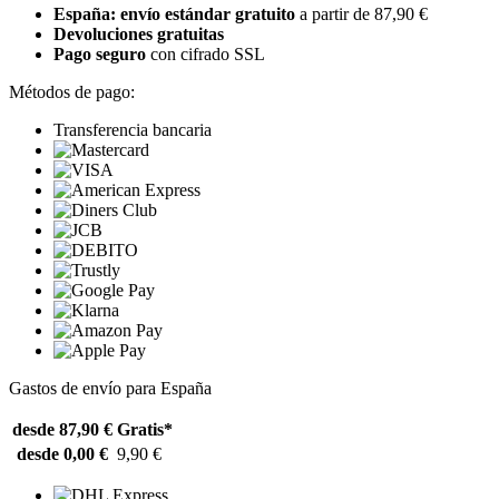
España: envío estándar gratuito
a partir de 87,90 €
Devoluciones gratuitas
Pago seguro
con cifrado SSL
Métodos de pago:
Transferencia bancaria
Gastos de envío para España
desde 87,90 €
Gratis*
desde 0,00 €
9,90 €