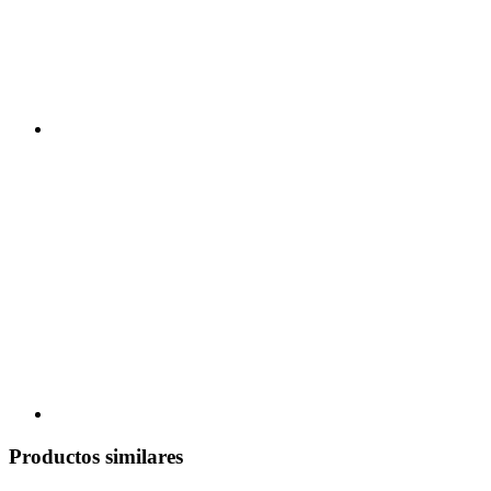
Productos similares