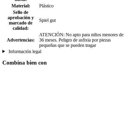
Material:
Plástico
Sello de
aprobación y
Spiel gut
marcado de
calidad:
ATENCIÓN: No apto para niños menores de
Advertencias:
36 meses. Peligro de asfixia por piezas
pequeñas que se pueden tragar
Información legal
Combina bien con