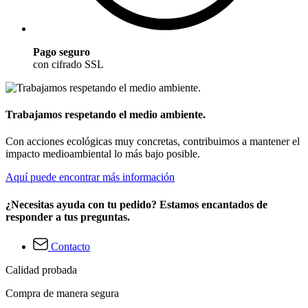
Pago seguro
con cifrado SSL
Trabajamos respetando el medio ambiente.
Con acciones ecológicas muy concretas, contribuimos a mantener el
impacto medioambiental lo más bajo posible.
Aquí puede encontrar más información
¿Necesitas ayuda con tu pedido? Estamos encantados de
responder a tus preguntas.
Contacto
Calidad probada
Compra de manera segura