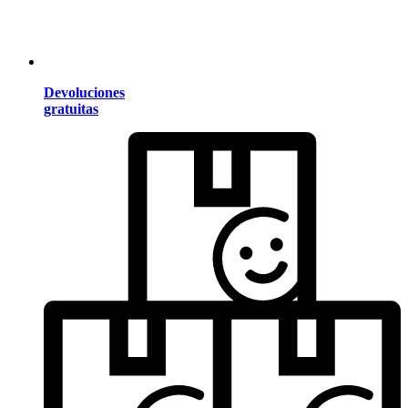
Devoluciones
gratuitas