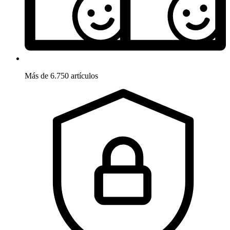
Más de 6.750 artículos