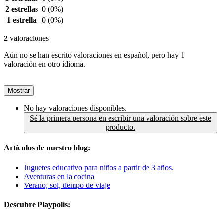
2 estrellas
0
(0%)
1 estrella
0
(0%)
2
valoraciones
Aún no se han escrito valoraciones en español, pero hay 1
valoración en otro idioma.
Mostrar
No hay valoraciones disponibles.
Sé la primera persona en escribir una valoración sobre este
producto.
Artículos de nuestro blog:
Juguetes educativo para niños a partir de 3 años.
Aventuras en la cocina
Verano, sol, tiempo de viaje
Descubre Playpolis: