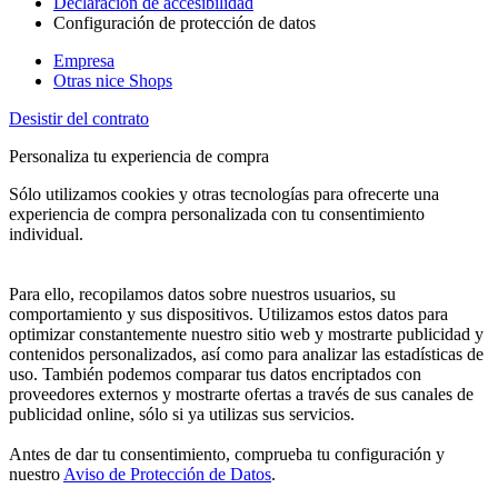
Declaración de accesibilidad
Configuración de protección de datos
Empresa
Otras nice Shops
Desistir del contrato
Personaliza tu experiencia de compra
Sólo utilizamos cookies y otras tecnologías para ofrecerte una
experiencia de compra personalizada con tu consentimiento
individual.
Para ello, recopilamos datos sobre nuestros usuarios, su
comportamiento y sus dispositivos. Utilizamos estos datos para
optimizar constantemente nuestro sitio web y mostrarte publicidad y
contenidos personalizados, así como para analizar las estadísticas de
uso. También podemos comparar tus datos encriptados con
proveedores externos y mostrarte ofertas a través de sus canales de
publicidad online, sólo si ya utilizas sus servicios.
Antes de dar tu consentimiento, comprueba tu configuración y
nuestro
Aviso de Protección de Datos
.