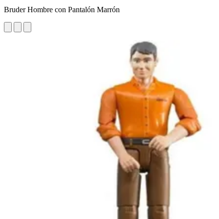
Bruder Hombre con Pantalón Marrón