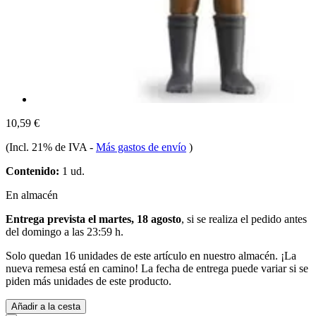
10,59 €
(Incl. 21% de IVA
-
Más gastos de envío
)
Contenido:
1 ud.
En almacén
Entrega prevista el martes, 18 agosto
, si se realiza el pedido antes
del
domingo a las 23:59 h
.
Solo quedan 16 unidades de este artículo en nuestro almacén. ¡La
nueva remesa está en camino! La fecha de entrega puede variar si se
piden más unidades de este producto.
Añadir a la cesta