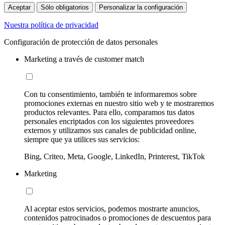
Aceptar
Sólo obligatorios
Personalizar la configuración
Nuestra política de privacidad
Configuración de protección de datos personales
Marketing a través de customer match
Con tu consentimiento, también te informaremos sobre
promociones externas en nuestro sitio web y te mostraremos
productos relevantes. Para ello, comparamos tus datos
personales encriptados con los siguientes proveedores
externos y utilizamos sus canales de publicidad online,
siempre que ya utilices sus servicios:
Bing, Criteo, Meta, Google, LinkedIn, Printerest, TikTok
Marketing
Al aceptar estos servicios, podemos mostrarte anuncios,
contenidos patrocinados o promociones de descuentos para