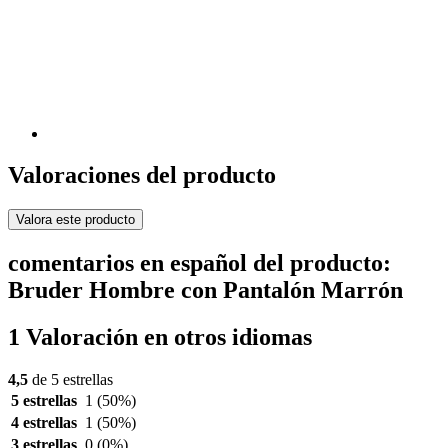
Valoraciones del producto
Valora este producto
comentarios en español del producto:
Bruder Hombre con Pantalón Marrón
1 Valoración en otros idiomas
4,5
de 5 estrellas
5 estrellas
1
(50%)
4 estrellas
1
(50%)
3 estrellas
0
(0%)