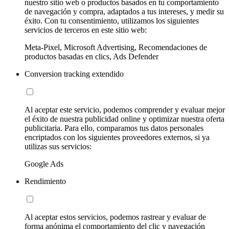
nuestro sitio web o productos basados en tu comportamiento
de navegación y compra, adaptados a tus intereses, y medir su
éxito. Con tu consentimiento, utilizamos los siguientes
servicios de terceros en este sitio web:
Meta-Pixel, Microsoft Advertising, Recomendaciones de
productos basadas en clics, Ads Defender
Conversion tracking extendido
Al aceptar este servicio, podemos comprender y evaluar mejor
el éxito de nuestra publicidad online y optimizar nuestra oferta
publicitaria. Para ello, comparamos tus datos personales
encriptados con los siguientes proveedores externos, si ya
utilizas sus servicios:
Google Ads
Rendimiento
Al aceptar estos servicios, podemos rastrear y evaluar de
forma anónima el comportamiento del clic y navegación