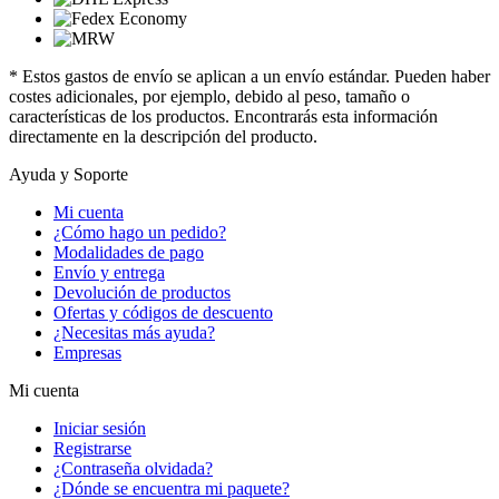
* Estos gastos de envío se aplican a un envío estándar. Pueden haber
costes adicionales, por ejemplo, debido al peso, tamaño o
características de los productos. Encontrarás esta información
directamente en la descripción del producto.
Ayuda y Soporte
Mi cuenta
¿Cómo hago un pedido?
Modalidades de pago
Envío y entrega
Devolución de productos
Ofertas y códigos de descuento
¿Necesitas más ayuda?
Empresas
Mi cuenta
Iniciar sesión
Registrarse
¿Contraseña olvidada?
¿Dónde se encuentra mi paquete?