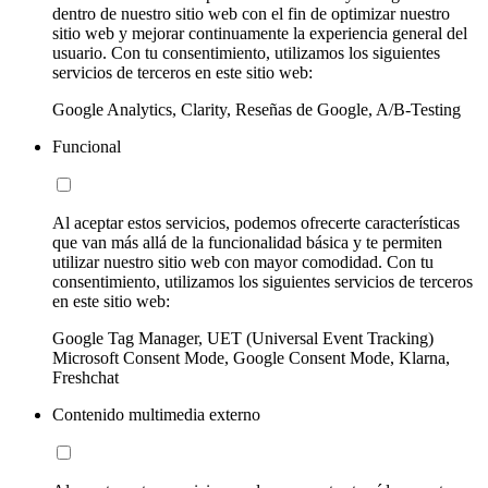
dentro de nuestro sitio web con el fin de optimizar nuestro
sitio web y mejorar continuamente la experiencia general del
usuario. Con tu consentimiento, utilizamos los siguientes
servicios de terceros en este sitio web:
Google Analytics, Clarity, Reseñas de Google, A/B-Testing
Funcional
Al aceptar estos servicios, podemos ofrecerte características
que van más allá de la funcionalidad básica y te permiten
utilizar nuestro sitio web con mayor comodidad. Con tu
consentimiento, utilizamos los siguientes servicios de terceros
en este sitio web:
Google Tag Manager, UET (Universal Event Tracking)
Microsoft Consent Mode, Google Consent Mode, Klarna,
Freshchat
Contenido multimedia externo