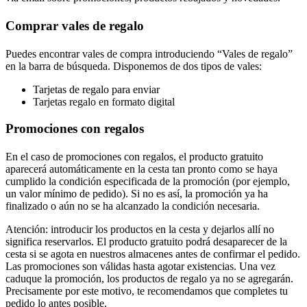
Comprar vales de regalo
Puedes encontrar vales de compra introduciendo “Vales de regalo”
en la barra de búsqueda. Disponemos de dos tipos de vales:
Tarjetas de regalo para enviar
Tarjetas regalo en formato digital
Promociones con regalos
En el caso de promociones con regalos, el producto gratuito
aparecerá automáticamente en la cesta tan pronto como se haya
cumplido la condición especificada de la promoción (por ejemplo,
un valor mínimo de pedido). Si no es así, la promoción ya ha
finalizado o aún no se ha alcanzado la condición necesaria.
Atención: introducir los productos en la cesta y dejarlos allí no
significa reservarlos. El producto gratuito podrá desaparecer de la
cesta si se agota en nuestros almacenes antes de confirmar el pedido.
Las promociones son válidas hasta agotar existencias. Una vez
caduque la promoción, los productos de regalo ya no se agregarán.
Precisamente por este motivo, te recomendamos que completes tu
pedido lo antes posible.