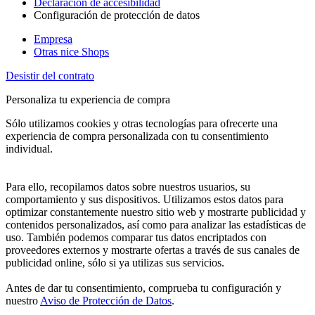
Declaración de accesibilidad
Configuración de protección de datos
Empresa
Otras nice Shops
Desistir del contrato
Personaliza tu experiencia de compra
Sólo utilizamos cookies y otras tecnologías para ofrecerte una
experiencia de compra personalizada con tu consentimiento
individual.
Para ello, recopilamos datos sobre nuestros usuarios, su
comportamiento y sus dispositivos. Utilizamos estos datos para
optimizar constantemente nuestro sitio web y mostrarte publicidad y
contenidos personalizados, así como para analizar las estadísticas de
uso. También podemos comparar tus datos encriptados con
proveedores externos y mostrarte ofertas a través de sus canales de
publicidad online, sólo si ya utilizas sus servicios.
Antes de dar tu consentimiento, comprueba tu configuración y
nuestro
Aviso de Protección de Datos
.