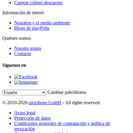
Canjear código descuento
Información de interés
Nosotros y el medio ambiente
Blogs de playPolis
Quiénes somos
Nuestro grupo
Contacto
Síguenos en
Cambiar país/idioma
© 2010-2026
niceshops GmbH
- All rights reserved.
Aviso legal
Protección de datos
Condiciones generales de contratación y política de
revocación