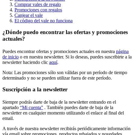
Comprar vales de regalo
Promociones con regalos
Canjear el vale
El código del vale no funciona
¿Dónde puedo encontrar las ofertas y promociones
actuales?
Puedes encontrar ofertas y promociones actuales en nuestra
página
de inicio
o en nuestra newsletter. Si lo deseas, puedes suscribirte a la
newsletter haciendo clic
aquí
.
Nota: Las promociones sólo son válidas por un período de tiempo
determinado y no se pueden utilizar fuera de este período.
Suscripción a la newsletter
Siempre podrás darte de baja de la newsletter entrando en el
apartado
“Mi cuenta”
. También puedes darte de baja de la
newsletter en cualquier momento utilizando el enlace al final del
email.
A través de nuestra newsletter recibirás periódicamente información
vía email sobre promociones, productos rebajados y novedades.