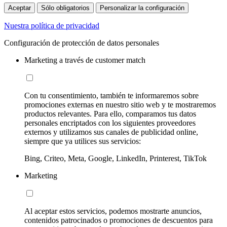
Aceptar
Sólo obligatorios
Personalizar la configuración
Nuestra política de privacidad
Configuración de protección de datos personales
Marketing a través de customer match
Con tu consentimiento, también te informaremos sobre
promociones externas en nuestro sitio web y te mostraremos
productos relevantes. Para ello, comparamos tus datos
personales encriptados con los siguientes proveedores
externos y utilizamos sus canales de publicidad online,
siempre que ya utilices sus servicios:
Bing, Criteo, Meta, Google, LinkedIn, Printerest, TikTok
Marketing
Al aceptar estos servicios, podemos mostrarte anuncios,
contenidos patrocinados o promociones de descuentos para