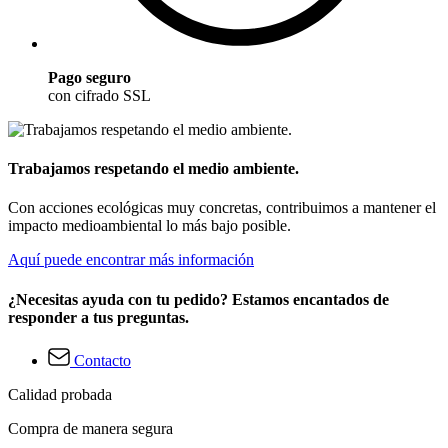
Pago seguro
con cifrado SSL
Trabajamos respetando el medio ambiente.
Con acciones ecológicas muy concretas, contribuimos a mantener el
impacto medioambiental lo más bajo posible.
Aquí puede encontrar más información
¿Necesitas ayuda con tu pedido? Estamos encantados de
responder a tus preguntas.
Contacto
Calidad probada
Compra de manera segura