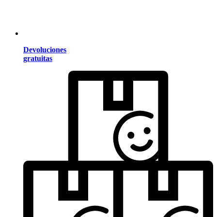
Devoluciones
gratuitas