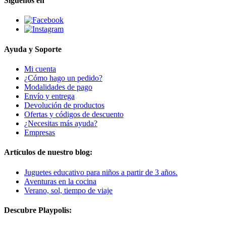
Síguenos en
Ayuda y Soporte
Mi cuenta
¿Cómo hago un pedido?
Modalidades de pago
Envío y entrega
Devolución de productos
Ofertas y códigos de descuento
¿Necesitas más ayuda?
Empresas
Artículos de nuestro blog:
Juguetes educativo para niños a partir de 3 años.
Aventuras en la cocina
Verano, sol, tiempo de viaje
Descubre Playpolis: