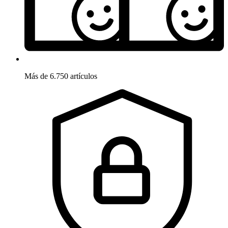
Más de 6.750 artículos