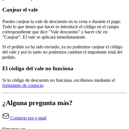
Canjear el vale
Puedes canjear tu vale de descuento en tu cesta o durante el pago.
Todo lo que tienes que hacer es introducir el código en el campo
correspondiente que dice "Vale descuento" y hacer clic en
"Canjear". El vale se aplicará inmediatamente.
Si el pedido ya ha sido enviado, ya no podremos canjear el código
del vale y por lo tanto no podremos cambiar el importante total del
pedido.
El código del vale no funciona
Si tu código de descuento no funciona, escríbenos mediante el
formulario de contacto
.
¿Alguna pregunta más?
Contacto por e-mail