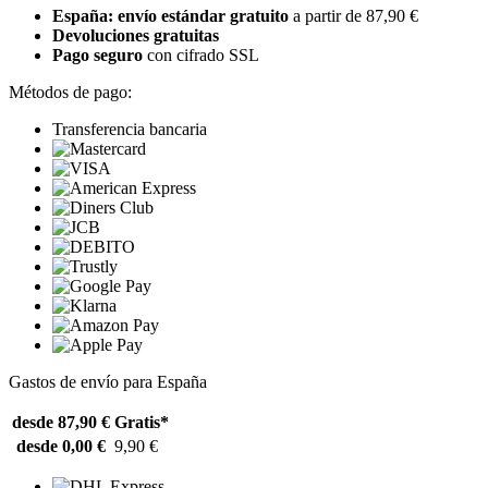
España: envío estándar gratuito
a partir de 87,90 €
Devoluciones gratuitas
Pago seguro
con cifrado SSL
Métodos de pago:
Transferencia bancaria
Gastos de envío para España
desde 87,90 €
Gratis*
desde 0,00 €
9,90 €