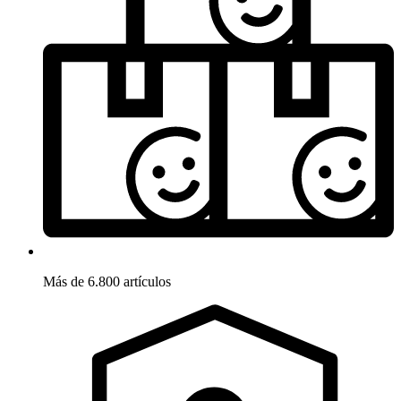
Más de 6.800 artículos