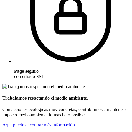
Pago seguro
con cifrado SSL
Trabajamos respetando el medio ambiente.
Con acciones ecológicas muy concretas, contribuimos a mantener el
impacto medioambiental lo más bajo posible.
Aquí puede encontrar más información