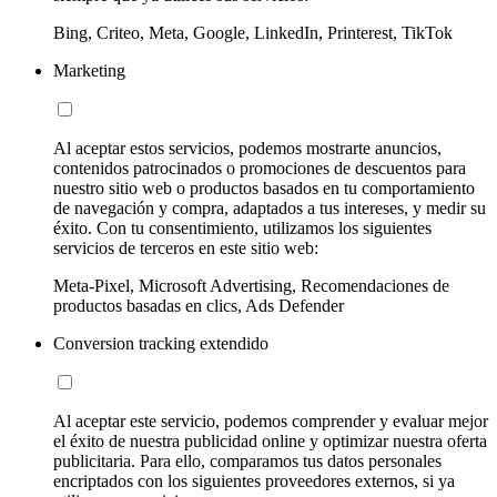
Bing, Criteo, Meta, Google, LinkedIn, Printerest, TikTok
Marketing
Al aceptar estos servicios, podemos mostrarte anuncios,
contenidos patrocinados o promociones de descuentos para
nuestro sitio web o productos basados en tu comportamiento
de navegación y compra, adaptados a tus intereses, y medir su
éxito. Con tu consentimiento, utilizamos los siguientes
servicios de terceros en este sitio web:
Meta-Pixel, Microsoft Advertising, Recomendaciones de
productos basadas en clics, Ads Defender
Conversion tracking extendido
Al aceptar este servicio, podemos comprender y evaluar mejor
el éxito de nuestra publicidad online y optimizar nuestra oferta
publicitaria. Para ello, comparamos tus datos personales
encriptados con los siguientes proveedores externos, si ya