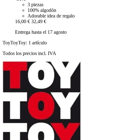
3 piezas
100% algodón
Adorable idea de regalo
16,00 €
32,49 €
Entrega hasta el 17 agosto
ToyToyToy: 1 artículo
Todos los precios incl. IVA