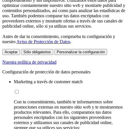
comportamiento y sus dispositivos. Utilizamos estos datos para
optimizar constantemente nuestro sitio web y mostrarte publicidad y
contenidos personalizados, así como para analizar las estadísticas de
uso. También podemos comparar tus datos encriptados con
proveedores externos y mostrarte ofertas a través de sus canales de
publicidad online, sólo si ya utilizas sus servicios.
Antes de dar tu consentimiento, comprueba tu configuración y
nuestro
Aviso de Protección de Datos
.
Aceptar
Sólo obligatorios
Personalizar la configuración
Nuestra política de privacidad
Configuración de protección de datos personales
Marketing a través de customer match
Con tu consentimiento, también te informaremos sobre
promociones externas en nuestro sitio web y te mostraremos
productos relevantes. Para ello, comparamos tus datos
personales encriptados con los siguientes proveedores
externos y utilizamos sus canales de publicidad online,
siempre que ya utilices sus servicios: