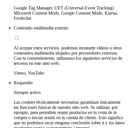
Google Tag Manager, UET (Universal Event Tracking)
Microsoft Consent Mode, Google Consent Mode, Klarna,
Freshchat
Contenido multimedia externo
Al aceptar estos servicios, podemos mostrarte vídeos u otros
contenidos multimedia alojados por proveedores externos.
Con tu consentimiento, utilizamos los siguientes servicios de
terceros en este sitio web:
Vimeo, YouTube
Requerido
Siempre activo
Las cookies técnicamente necesarias garantizan únicamente
las funciones básicas de nuestro sitio web. Se utilizan, por
ejemplo, para permitirte reunir productos en tu cesta de la
compra o iniciar sesión en tu cuenta de cliente. Esto significa
que no podemos sacar ninguna conclusión sobre ti y los datos
resultantes nunca se transmitirán a terceros.