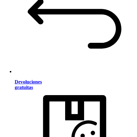
Devoluciones
gratuitas