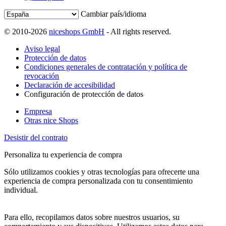
Cambiar país/idioma
© 2010-2026
niceshops GmbH
- All rights reserved.
Aviso legal
Protección de datos
Condiciones generales de contratación y política de
revocación
Declaración de accesibilidad
Configuración de protección de datos
Empresa
Otras nice Shops
Desistir del contrato
Personaliza tu experiencia de compra
Sólo utilizamos cookies y otras tecnologías para ofrecerte una
experiencia de compra personalizada con tu consentimiento
individual.
Para ello, recopilamos datos sobre nuestros usuarios, su