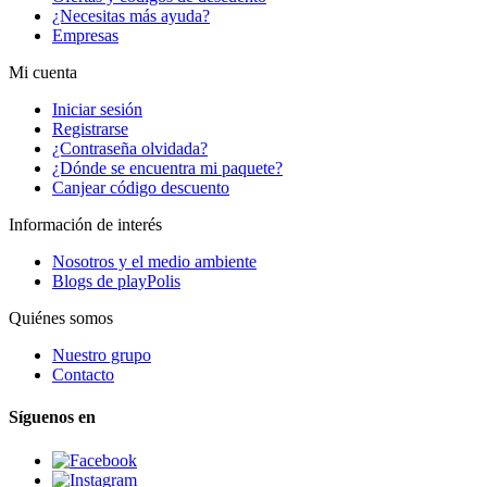
¿Necesitas más ayuda?
Empresas
Mi cuenta
Iniciar sesión
Registrarse
¿Contraseña olvidada?
¿Dónde se encuentra mi paquete?
Canjear código descuento
Información de interés
Nosotros y el medio ambiente
Blogs de playPolis
Quiénes somos
Nuestro grupo
Contacto
Síguenos en