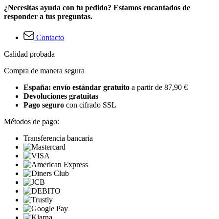
¿Necesitas ayuda con tu pedido? Estamos encantados de
responder a tus preguntas.
Contacto
Calidad probada
Compra de manera segura
España: envío estándar gratuito
a partir de 87,90 €
Devoluciones gratuitas
Pago seguro
con cifrado SSL
Métodos de pago:
Transferencia bancaria