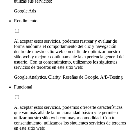
utilizas sus servicios:
Google Ads
Rendimiento
Al aceptar estos servicios, podemos rastrear y evaluar de
forma anónima el comportamiento del clic y navegación
dentro de nuestro sitio web con el fin de optimizar nuestro
sitio web y mejorar continuamente la experiencia general del
usuario. Con tu consentimiento, utilizamos los siguientes
servicios de terceros en este sitio web:
Google Analytics, Clarity, Reseñas de Google, A/B-Testing
Funcional
Al aceptar estos servicios, podemos ofrecerte características
que van más allá de la funcionalidad básica y te permiten
utilizar nuestro sitio web con mayor comodidad. Con tu
consentimiento, utilizamos los siguientes servicios de terceros
en este sitio web: