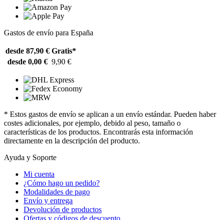
Gastos de envío para España
desde 87,90 €
Gratis*
desde 0,00 €
9,90 €
* Estos gastos de envío se aplican a un envío estándar. Pueden haber
costes adicionales, por ejemplo, debido al peso, tamaño o
características de los productos. Encontrarás esta información
directamente en la descripción del producto.
Ayuda y Soporte
Mi cuenta
¿Cómo hago un pedido?
Modalidades de pago
Envío y entrega
Devolución de productos
Ofertas y códigos de descuento