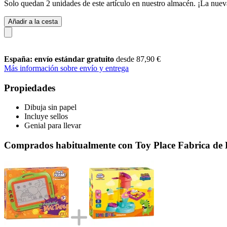
Solo quedan 2 unidades de este artículo en nuestro almacén. ¡La nuev
Añadir a la cesta
España: envío estándar gratuito
desde 87,90 €
Más información sobre envío y entrega
Propiedades
Dibuja sin papel
Incluye sellos
Genial para llevar
Comprados habitualmente con Toy Place Fabrica de 