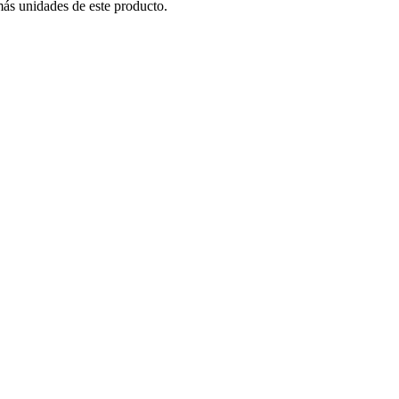
más unidades de este producto.