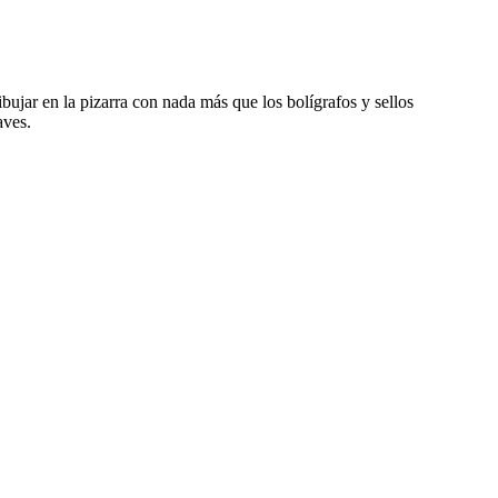
jar en la pizarra con nada más que los bolígrafos y sellos
aves.