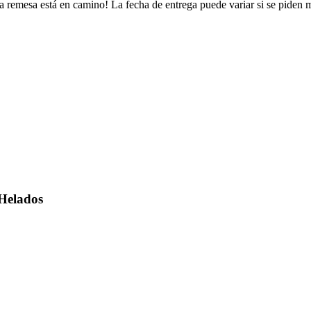
a remesa está en camino! La fecha de entrega puede variar si se piden 
Helados