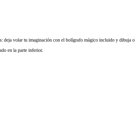
 deja volar tu imaginación con el bolígrafo mágico incluido y dibuja ob
do en la parte inferior.