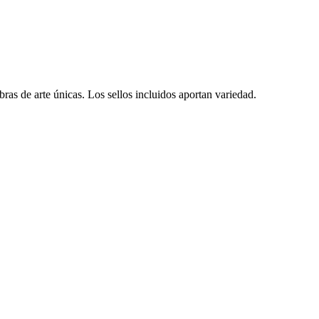
ras de arte únicas. Los sellos incluidos aportan variedad.