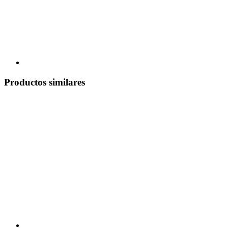
Productos similares