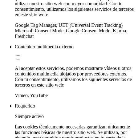
utilizar nuestro sitio web con mayor comodidad. Con tu
consentimiento, utilizamos los siguientes servicios de terceros
en este sitio web:
Google Tag Manager, UET (Universal Event Tracking)
Microsoft Consent Mode, Google Consent Mode, Klarna,
Freshchat
Contenido multimedia externo
Al aceptar estos servicios, podemos mostrarte vídeos u otros
contenidos multimedia alojados por proveedores externos.
Con tu consentimiento, utilizamos los siguientes servicios de
terceros en este sitio web:
Vimeo, YouTube
Requerido
Siempre activo
Las cookies técnicamente necesarias garantizan únicamente
las funciones básicas de nuestro sitio web. Se utilizan, por
ejemplo, para permitirte reunir productos en tu cesta de la