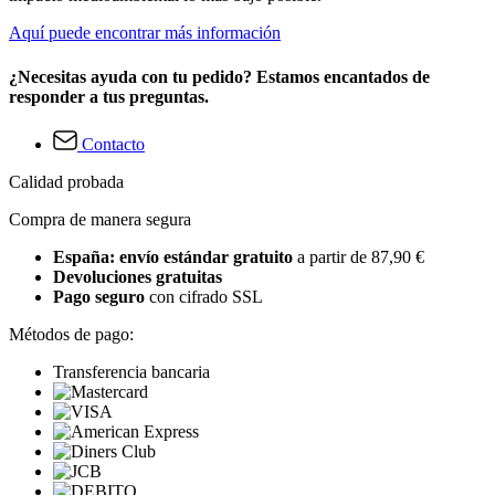
Aquí puede encontrar más información
¿Necesitas ayuda con tu pedido? Estamos encantados de
responder a tus preguntas.
Contacto
Calidad probada
Compra de manera segura
España: envío estándar gratuito
a partir de 87,90 €
Devoluciones gratuitas
Pago seguro
con cifrado SSL
Métodos de pago:
Transferencia bancaria