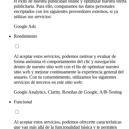
el éxito de nuestra publicidad online y optimizar nuestra oferta
publicitaria. Para ello, comparamos tus datos personales
encriptados con los siguientes proveedores externos, si ya
utilizas sus servicios:
Google Ads
Rendimiento
Al aceptar estos servicios, podemos rastrear y evaluar de
forma anónima el comportamiento del clic y navegación
dentro de nuestro sitio web con el fin de optimizar nuestro
sitio web y mejorar continuamente la experiencia general del
usuario. Con tu consentimiento, utilizamos los siguientes
servicios de terceros en este sitio web:
Google Analytics, Clarity, Reseñas de Google, A/B-Testing
Funcional
Al aceptar estos servicios, podemos ofrecerte características
que van más allá de la funcionalidad básica y te permiten