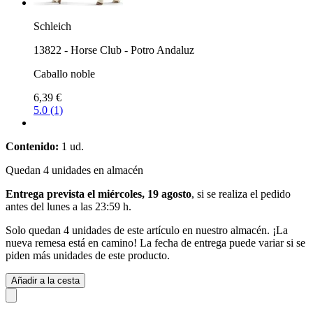
Schleich
13822 - Horse Club - Potro Andaluz
Caballo noble
6,39 €
5.0 (1)
Contenido:
1 ud.
Quedan 4 unidades en almacén
Entrega prevista el miércoles, 19 agosto
, si se realiza el pedido
antes del
lunes a las 23:59 h
.
Solo quedan 4 unidades de este artículo en nuestro almacén. ¡La
nueva remesa está en camino! La fecha de entrega puede variar si se
piden más unidades de este producto.
Añadir a la cesta