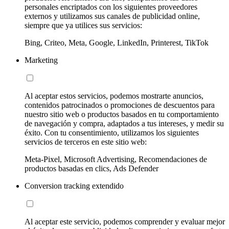
personales encriptados con los siguientes proveedores
externos y utilizamos sus canales de publicidad online,
siempre que ya utilices sus servicios:
Bing, Criteo, Meta, Google, LinkedIn, Printerest, TikTok
Marketing
Al aceptar estos servicios, podemos mostrarte anuncios,
contenidos patrocinados o promociones de descuentos para
nuestro sitio web o productos basados en tu comportamiento
de navegación y compra, adaptados a tus intereses, y medir su
éxito. Con tu consentimiento, utilizamos los siguientes
servicios de terceros en este sitio web:
Meta-Pixel, Microsoft Advertising, Recomendaciones de
productos basadas en clics, Ads Defender
Conversion tracking extendido
Al aceptar este servicio, podemos comprender y evaluar mejor