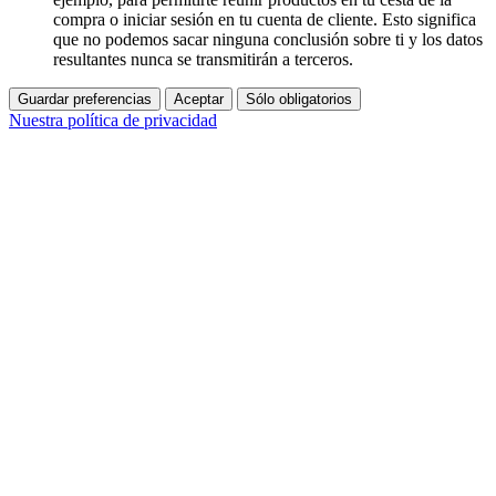
compra o iniciar sesión en tu cuenta de cliente. Esto significa
que no podemos sacar ninguna conclusión sobre ti y los datos
resultantes nunca se transmitirán a terceros.
Guardar preferencias
Aceptar
Sólo obligatorios
Nuestra política de privacidad