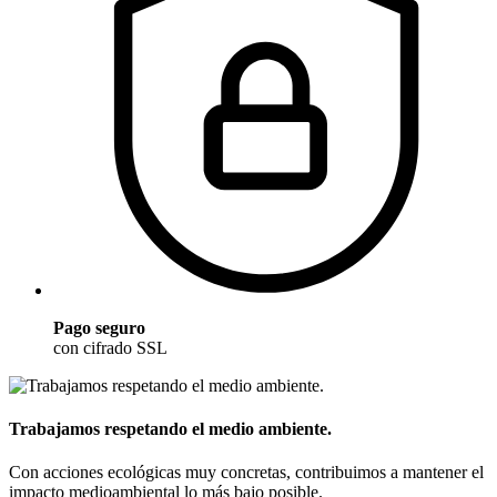
Pago seguro
con cifrado SSL
Trabajamos respetando el medio ambiente.
Con acciones ecológicas muy concretas, contribuimos a mantener el
impacto medioambiental lo más bajo posible.