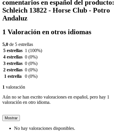
comentarios en español del producto:
Schleich 13822 - Horse Club - Potro
Andaluz
1 Valoración en otros idiomas
5,0
de 5 estrellas
5 estrellas
1
(100%)
4 estrellas
0
(0%)
3 estrellas
0
(0%)
2 estrellas
0
(0%)
1 estrella
0
(0%)
1
valoración
Aún no se han escrito valoraciones en español, pero hay 1
valoración en otro idioma.
Mostrar
No hay valoraciones disponibles.