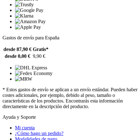
Gastos de envío para España
desde 87,90 €
Gratis*
desde 0,00 €
9,90 €
* Estos gastos de envío se aplican a un envío estándar. Pueden haber
costes adicionales, por ejemplo, debido al peso, tamaño o
características de los productos. Encontrarás esta información
directamente en la descripción del producto.
Ayuda y Soporte
Mi cuenta
¿Cómo hago un pedido?
Modalidades de pago