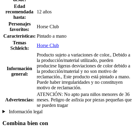
Edad
recomendada
12 años
hasta:
Personajes
Horse Club
favoritos:
Características:
Pintado a mano
Temas
Horse Club
Schleich:
Producto sujeto a variaciones de color., Debido a
la producción/material utilizado, pueden
producirse ligeras desviaciones de color debido a
Información
la producción/material y no son motivo de
general:
reclamación., Este producto está pintado a mano.
Puede haber irregularidades y no constituyen
motivo de reclamación.
ATENCIÓN: No apto para niños menores de 36
Advertencias:
meses. Peligro de asfixia por piezas pequeñas que
se pueden tragar
Información legal
Combina bien con