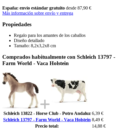
España: envío estándar gratuito
desde 87,90 €
Más información sobre envío y entrega
Propiedades
Regalo para los amantes de los caballos
Diseño detallado
Tamaño: 8,2x3,2x8 cm
Comprados habitualmente con Schleich 13797 -
Farm World - Vaca Holstein
Schleich 13822 - Horse Club - Potro Andaluz
6,39 €
Schleich 13797 - Farm World - Vaca Holstein
8,49 €
Precio total:
14,88 €