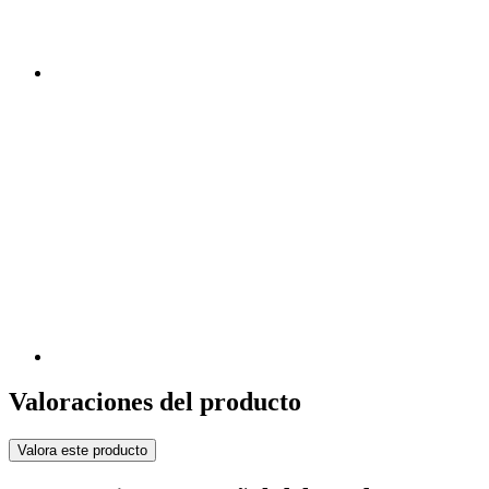
Valoraciones del producto
Valora este producto