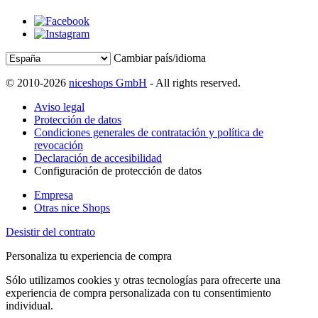
Cambiar país/idioma
© 2010-2026
niceshops GmbH
- All rights reserved.
Aviso legal
Protección de datos
Condiciones generales de contratación y política de
revocación
Declaración de accesibilidad
Configuración de protección de datos
Empresa
Otras nice Shops
Desistir del contrato
Personaliza tu experiencia de compra
Sólo utilizamos cookies y otras tecnologías para ofrecerte una
experiencia de compra personalizada con tu consentimiento
individual.