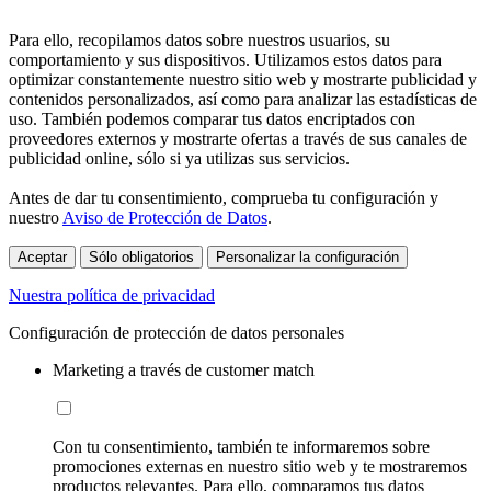
Para ello, recopilamos datos sobre nuestros usuarios, su
comportamiento y sus dispositivos. Utilizamos estos datos para
optimizar constantemente nuestro sitio web y mostrarte publicidad y
contenidos personalizados, así como para analizar las estadísticas de
uso. También podemos comparar tus datos encriptados con
proveedores externos y mostrarte ofertas a través de sus canales de
publicidad online, sólo si ya utilizas sus servicios.
Antes de dar tu consentimiento, comprueba tu configuración y
nuestro
Aviso de Protección de Datos
.
Aceptar
Sólo obligatorios
Personalizar la configuración
Nuestra política de privacidad
Configuración de protección de datos personales
Marketing a través de customer match
Con tu consentimiento, también te informaremos sobre
promociones externas en nuestro sitio web y te mostraremos
productos relevantes. Para ello, comparamos tus datos