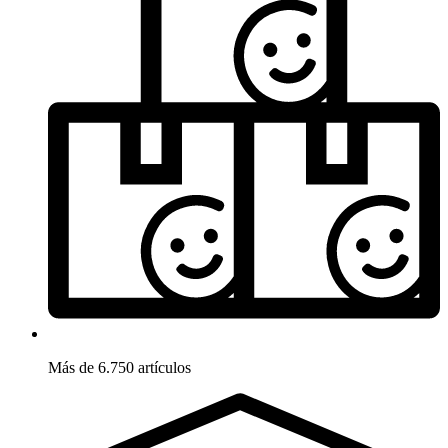
Más de 6.750 artículos