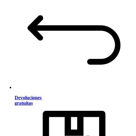
Devoluciones
gratuitas