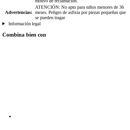
motivo de reclamación.
ATENCIÓN: No apto para niños menores de 36
Advertencias:
meses. Peligro de asfixia por piezas pequeñas que
se pueden tragar
Información legal
Combina bien con