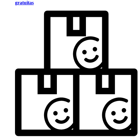
gratuitas