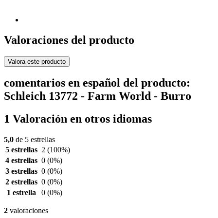
Valoraciones del producto
Valora este producto
comentarios en español del producto:
Schleich 13772 - Farm World - Burro
1 Valoración en otros idiomas
5,0
de 5 estrellas
5 estrellas
2
(100%)
4 estrellas
0
(0%)
3 estrellas
0
(0%)
2 estrellas
0
(0%)
1 estrella
0
(0%)
2
valoraciones