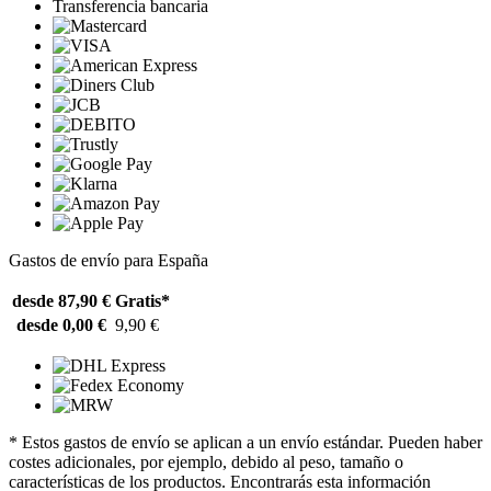
Transferencia bancaria
Gastos de envío para España
desde 87,90 €
Gratis*
desde 0,00 €
9,90 €
* Estos gastos de envío se aplican a un envío estándar. Pueden haber
costes adicionales, por ejemplo, debido al peso, tamaño o
características de los productos. Encontrarás esta información