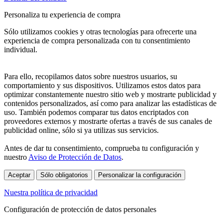
Personaliza tu experiencia de compra
Sólo utilizamos cookies y otras tecnologías para ofrecerte una
experiencia de compra personalizada con tu consentimiento
individual.
Para ello, recopilamos datos sobre nuestros usuarios, su
comportamiento y sus dispositivos. Utilizamos estos datos para
optimizar constantemente nuestro sitio web y mostrarte publicidad y
contenidos personalizados, así como para analizar las estadísticas de
uso. También podemos comparar tus datos encriptados con
proveedores externos y mostrarte ofertas a través de sus canales de
publicidad online, sólo si ya utilizas sus servicios.
Antes de dar tu consentimiento, comprueba tu configuración y
nuestro
Aviso de Protección de Datos
.
Aceptar
Sólo obligatorios
Personalizar la configuración
Nuestra política de privacidad
Configuración de protección de datos personales