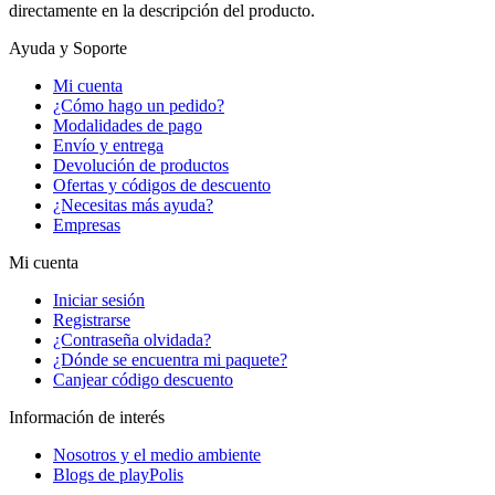
directamente en la descripción del producto.
Ayuda y Soporte
Mi cuenta
¿Cómo hago un pedido?
Modalidades de pago
Envío y entrega
Devolución de productos
Ofertas y códigos de descuento
¿Necesitas más ayuda?
Empresas
Mi cuenta
Iniciar sesión
Registrarse
¿Contraseña olvidada?
¿Dónde se encuentra mi paquete?
Canjear código descuento
Información de interés
Nosotros y el medio ambiente
Blogs de playPolis