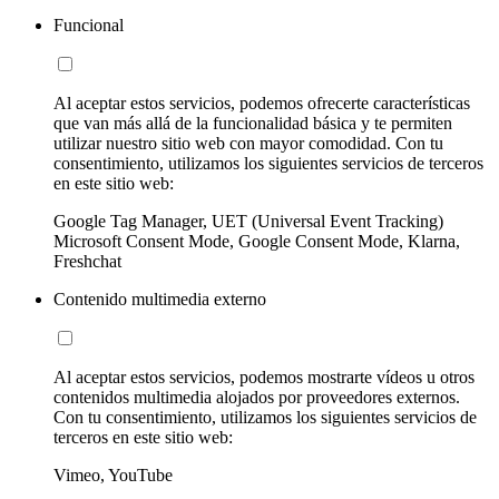
Funcional
Al aceptar estos servicios, podemos ofrecerte características
que van más allá de la funcionalidad básica y te permiten
utilizar nuestro sitio web con mayor comodidad. Con tu
consentimiento, utilizamos los siguientes servicios de terceros
en este sitio web:
Google Tag Manager, UET (Universal Event Tracking)
Microsoft Consent Mode, Google Consent Mode, Klarna,
Freshchat
Contenido multimedia externo
Al aceptar estos servicios, podemos mostrarte vídeos u otros
contenidos multimedia alojados por proveedores externos.
Con tu consentimiento, utilizamos los siguientes servicios de
terceros en este sitio web:
Vimeo, YouTube