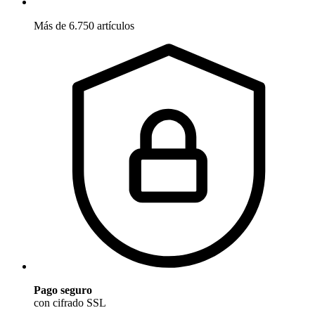
Más de 6.750 artículos
Pago seguro
con cifrado SSL