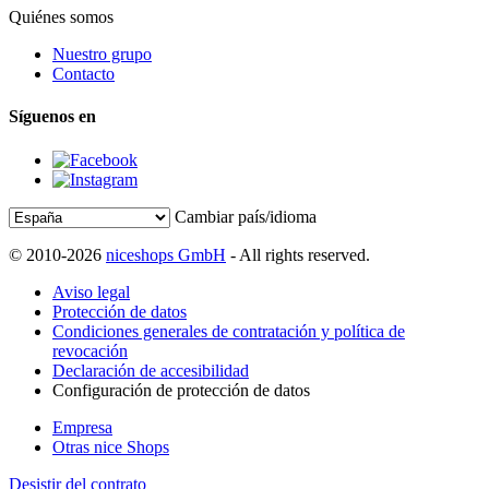
Quiénes somos
Nuestro grupo
Contacto
Síguenos en
Cambiar país/idioma
© 2010-2026
niceshops GmbH
- All rights reserved.
Aviso legal
Protección de datos
Condiciones generales de contratación y política de
revocación
Declaración de accesibilidad
Configuración de protección de datos
Empresa
Otras nice Shops
Desistir del contrato