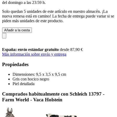
del
domingo a las 23:59 h
.
Solo quedan 5 unidades de este artículo en nuestro almacén. ¡La
nueva remesa está en camino! La fecha de entrega puede variar si se
piden más unidades de este producto.
Añadir a la cesta
España: envío estándar gratuito
desde 87,90 €
Más información sobre envío y entrega
Propiedades
Dimensiones: 9,5 x 3,5 x 9,5 cm
Gris con hocico negro
Piel detallada
Comprados habitualmente con Schleich 13797 -
Farm World - Vaca Holstein