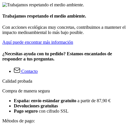
Trabajamos respetando el medio ambiente.
Con acciones ecológicas muy concretas, contribuimos a mantener el
impacto medioambiental lo más bajo posible.
Aquí puede encontrar más información
¿Necesitas ayuda con tu pedido? Estamos encantados de
responder a tus preguntas.
Contacto
Calidad probada
Compra de manera segura
España: envío estándar gratuito
a partir de 87,90 €
Devoluciones gratuitas
Pago seguro
con cifrado SSL
Métodos de pago: