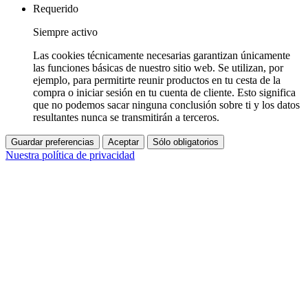
Requerido
Siempre activo
Las cookies técnicamente necesarias garantizan únicamente
las funciones básicas de nuestro sitio web. Se utilizan, por
ejemplo, para permitirte reunir productos en tu cesta de la
compra o iniciar sesión en tu cuenta de cliente. Esto significa
que no podemos sacar ninguna conclusión sobre ti y los datos
resultantes nunca se transmitirán a terceros.
Guardar preferencias
Aceptar
Sólo obligatorios
Nuestra política de privacidad