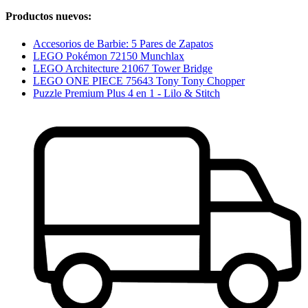
Productos nuevos:
Accesorios de Barbie: 5 Pares de Zapatos
LEGO Pokémon 72150 Munchlax
LEGO Architecture 21067 Tower Bridge
LEGO ONE PIECE 75643 Tony Tony Chopper
Puzzle Premium Plus 4 en 1 - Lilo & Stitch