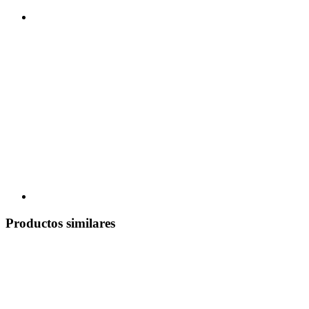
Productos similares