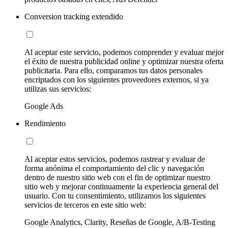
Conversion tracking extendido
Al aceptar este servicio, podemos comprender y evaluar mejor
el éxito de nuestra publicidad online y optimizar nuestra oferta
publicitaria. Para ello, comparamos tus datos personales
encriptados con los siguientes proveedores externos, si ya
utilizas sus servicios:
Google Ads
Rendimiento
Al aceptar estos servicios, podemos rastrear y evaluar de
forma anónima el comportamiento del clic y navegación
dentro de nuestro sitio web con el fin de optimizar nuestro
sitio web y mejorar continuamente la experiencia general del
usuario. Con tu consentimiento, utilizamos los siguientes
servicios de terceros en este sitio web:
Google Analytics, Clarity, Reseñas de Google, A/B-Testing