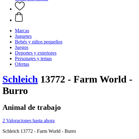
Marcas
Juguetes
Bebés y niños pequeños
Juegos
Deportes y exteriores
Personajes y temas
Ofertas
Schleich
13772 - Farm World -
Burro
Animal de trabajo
2 Valoraciones hasta ahora
Schleich 13772 - Farm World - Burro