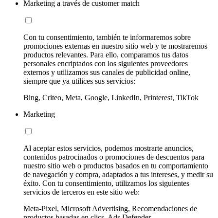
Marketing a través de customer match
Con tu consentimiento, también te informaremos sobre
promociones externas en nuestro sitio web y te mostraremos
productos relevantes. Para ello, comparamos tus datos
personales encriptados con los siguientes proveedores
externos y utilizamos sus canales de publicidad online,
siempre que ya utilices sus servicios:
Bing, Criteo, Meta, Google, LinkedIn, Printerest, TikTok
Marketing
Al aceptar estos servicios, podemos mostrarte anuncios,
contenidos patrocinados o promociones de descuentos para
nuestro sitio web o productos basados en tu comportamiento
de navegación y compra, adaptados a tus intereses, y medir su
éxito. Con tu consentimiento, utilizamos los siguientes
servicios de terceros en este sitio web:
Meta-Pixel, Microsoft Advertising, Recomendaciones de
productos basadas en clics, Ads Defender