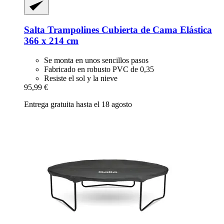
Salta Trampolines
Cubierta de Cama Elástica
366 x 214 cm
Se monta en unos sencillos pasos
Fabricado en robusto PVC de 0,35
Resiste el sol y la nieve
95,99 €
Entrega gratuita hasta el 18 agosto