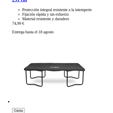
Protección integral resistente a la intemperie
Fijación rápida y sin esfuerzo
Material resistente y duradero
74,99 €
Entrega hasta el 18 agosto
Cesta