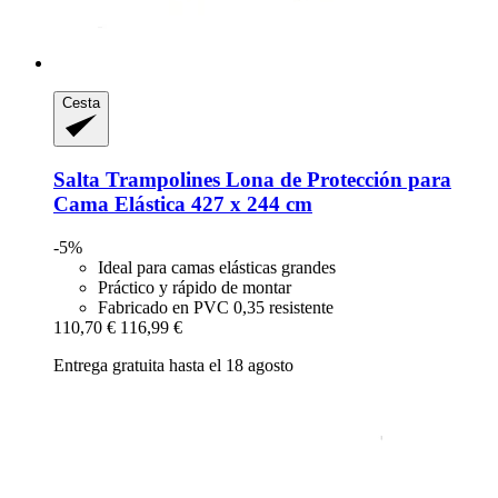
Cesta
Salta Trampolines
Lona de Protección para
Cama Elástica 427 x 244 cm
-5%
Ideal para camas elásticas grandes
Práctico y rápido de montar
Fabricado en PVC 0,35 resistente
110,70 €
116,99 €
Entrega gratuita hasta el 18 agosto