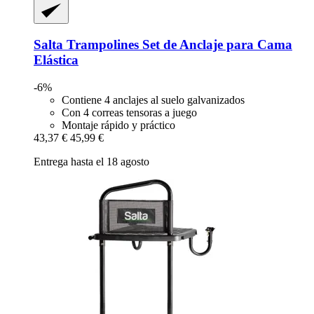
Salta Trampolines
Set de Anclaje para Cama
Elástica
-6%
Contiene 4 anclajes al suelo galvanizados
Con 4 correas tensoras a juego
Montaje rápido y práctico
43,37 €
45,99 €
Entrega hasta el 18 agosto