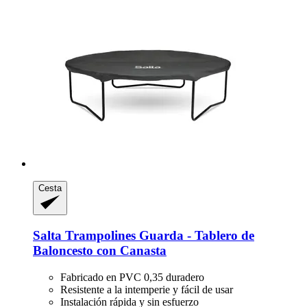
Cesta
Salta Trampolines
Guarda -​ Tablero de
Baloncesto con Canasta
Fabricado en PVC 0,35 duradero
Resistente a la intemperie y fácil de usar
Instalación rápida y sin esfuerzo