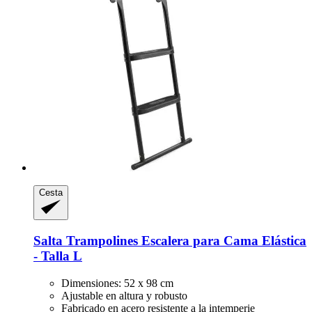
Cesta
Salta Trampolines
Escalera para Cama Elástica
-​ Talla L
Dimensiones: 52 x 98 cm
Ajustable en altura y robusto
Fabricado en acero resistente a la intemperie