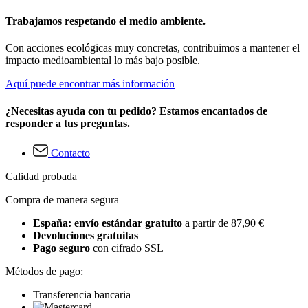
Trabajamos respetando el medio ambiente.
Con acciones ecológicas muy concretas, contribuimos a mantener el
impacto medioambiental lo más bajo posible.
Aquí puede encontrar más información
¿Necesitas ayuda con tu pedido? Estamos encantados de
responder a tus preguntas.
Contacto
Calidad probada
Compra de manera segura
España: envío estándar gratuito
a partir de 87,90 €
Devoluciones gratuitas
Pago seguro
con cifrado SSL
Métodos de pago:
Transferencia bancaria