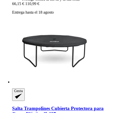
66,15 €
110,99 €
Entrega hasta el 18 agosto
Cesta
Salta Trampolines
Cubierta Protectora para