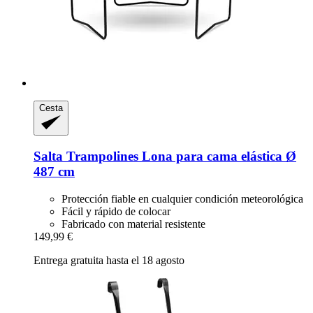
Cesta
Salta Trampolines
Lona para cama elástica Ø
487 cm
Protección fiable en cualquier condición meteorológica
Fácil y rápido de colocar
Fabricado con material resistente
149,99 €
Entrega gratuita hasta el 18 agosto