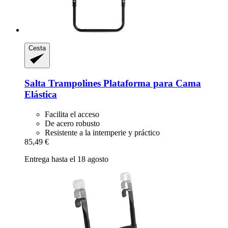
Cesta
Salta Trampolines
Plataforma para Cama
Elástica
Facilita el acceso
De acero robusto
Resistente a la intemperie y práctico
85,49 €
Entrega hasta el 18 agosto