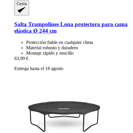
Cesta
Salta Trampolines
Lona protectora para cama
elástica Ø 244 cm
Protección fiable en cualquier clima
Material robusto y duradero
Montaje rápido y sencillo
63,99 €
Entrega hasta el 18 agosto