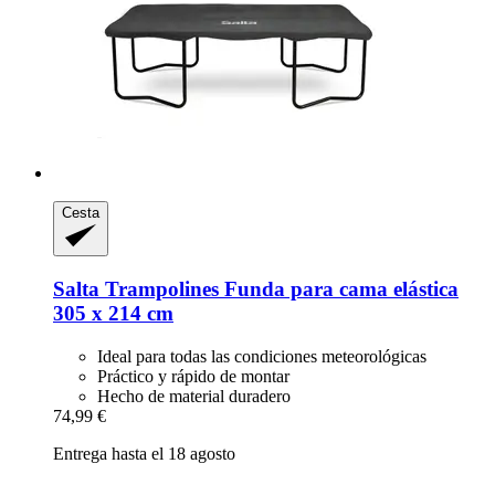
Cesta
Salta Trampolines
Funda para cama elástica
305 x 214 cm
Ideal para todas las condiciones meteorológicas
Práctico y rápido de montar
Hecho de material duradero
74,99 €
Entrega hasta el 18 agosto