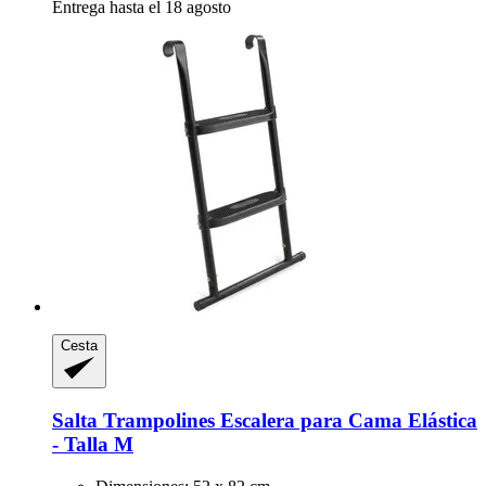
Entrega hasta el 18 agosto
Cesta
Salta Trampolines
Escalera para Cama Elástica
-​ Talla M