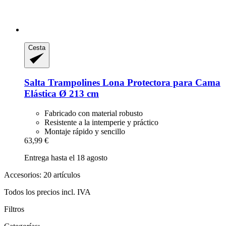
Cesta
Salta Trampolines
Lona Protectora para Cama
Elástica Ø 213 cm
Fabricado con material robusto
Resistente a la intemperie y práctico
Montaje rápido y sencillo
63,99 €
Entrega hasta el 18 agosto
Accesorios: 20 artículos
Todos los precios incl. IVA
Filtros