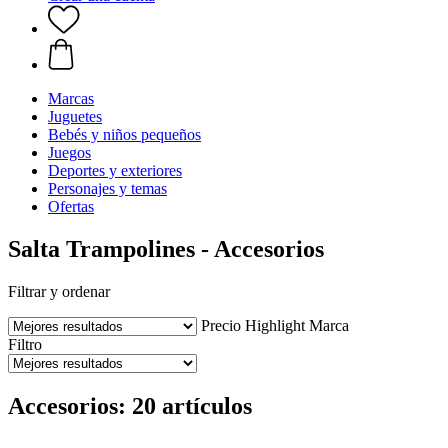
Marcas
Juguetes
Bebés y niños pequeños
Juegos
Deportes y exteriores
Personajes y temas
Ofertas
Salta Trampolines - Accesorios
Filtrar y ordenar
Precio
Highlight
Marca
Filtro
Accesorios: 20 artículos