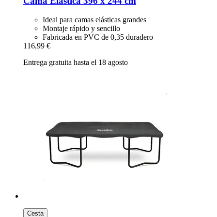
Cama Elástica 396 x 244 cm
Ideal para camas elásticas grandes
Montaje rápido y sencillo
Fabricada en PVC de 0,35 duradero
116,99 €
Entrega gratuita hasta el 18 agosto
Cesta