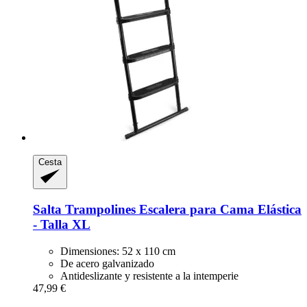
Cesta
Salta Trampolines
Escalera para Cama Elástica
-​ Talla XL
Dimensiones: 52 x 110 cm
De acero galvanizado
Antideslizante y resistente a la intemperie
47,99 €