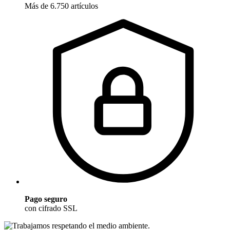
Más de 6.750 artículos
Pago seguro
con cifrado SSL