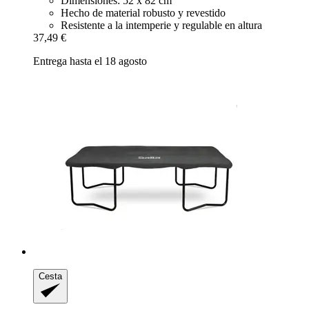
Dimensiones: 52 x 82 cm
Hecho de material robusto y revestido
Resistente a la intemperie y regulable en altura
37,49 €
Entrega hasta el 18 agosto
Cesta