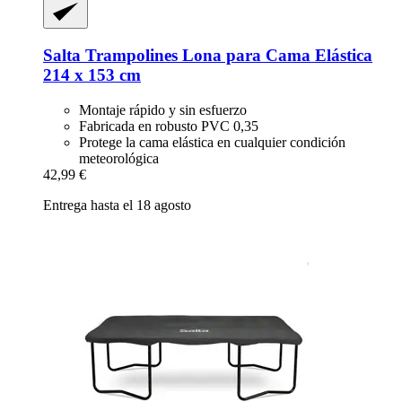
Salta Trampolines
Lona para Cama Elástica
214 x 153 cm
Montaje rápido y sin esfuerzo
Fabricada en robusto PVC 0,35
Protege la cama elástica en cualquier condición
meteorológica
42,99 €
Entrega hasta el 18 agosto