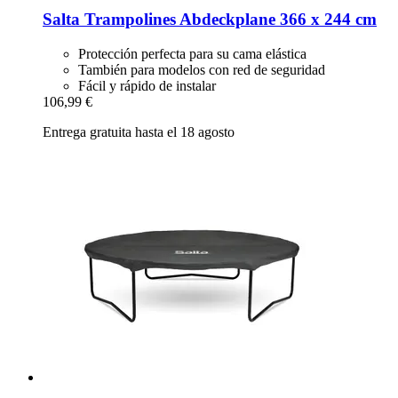
Salta Trampolines
Abdeckplane 366 x 244 cm
Protección perfecta para su cama elástica
También para modelos con red de seguridad
Fácil y rápido de instalar
106,99 €
Entrega gratuita hasta el 18 agosto