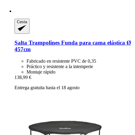
Cesta
Salta Trampolines
Funda para cama elástica Ø
457cm
Fabricado en resistente PVC de 0,35
Práctico y resistente a la intemperie
Montaje rápido
138,99 €
Entrega gratuita hasta el 18 agosto