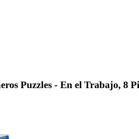
ros Puzzles - En el Trabajo, 8 P