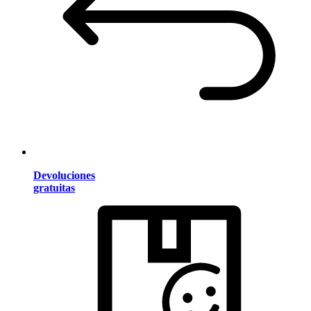
Devoluciones
gratuitas