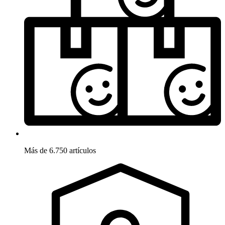
Más de 6.750 artículos