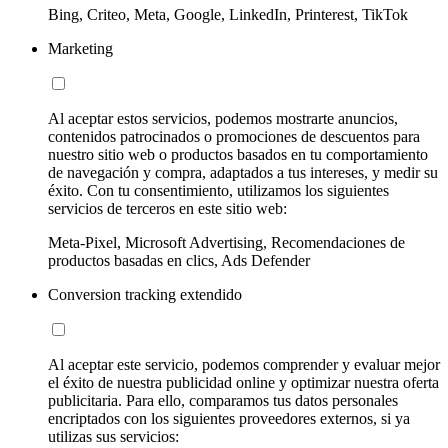
Bing, Criteo, Meta, Google, LinkedIn, Printerest, TikTok
Marketing
Al aceptar estos servicios, podemos mostrarte anuncios,
contenidos patrocinados o promociones de descuentos para
nuestro sitio web o productos basados en tu comportamiento
de navegación y compra, adaptados a tus intereses, y medir su
éxito. Con tu consentimiento, utilizamos los siguientes
servicios de terceros en este sitio web:
Meta-Pixel, Microsoft Advertising, Recomendaciones de
productos basadas en clics, Ads Defender
Conversion tracking extendido
Al aceptar este servicio, podemos comprender y evaluar mejor
el éxito de nuestra publicidad online y optimizar nuestra oferta
publicitaria. Para ello, comparamos tus datos personales
encriptados con los siguientes proveedores externos, si ya
utilizas sus servicios: