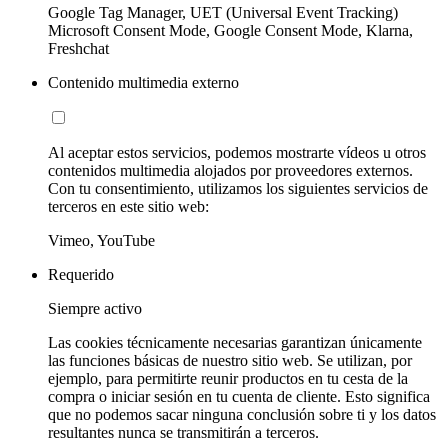
Google Tag Manager, UET (Universal Event Tracking)
Microsoft Consent Mode, Google Consent Mode, Klarna,
Freshchat
Contenido multimedia externo
Al aceptar estos servicios, podemos mostrarte vídeos u otros
contenidos multimedia alojados por proveedores externos.
Con tu consentimiento, utilizamos los siguientes servicios de
terceros en este sitio web:
Vimeo, YouTube
Requerido
Siempre activo
Las cookies técnicamente necesarias garantizan únicamente
las funciones básicas de nuestro sitio web. Se utilizan, por
ejemplo, para permitirte reunir productos en tu cesta de la
compra o iniciar sesión en tu cuenta de cliente. Esto significa
que no podemos sacar ninguna conclusión sobre ti y los datos
resultantes nunca se transmitirán a terceros.