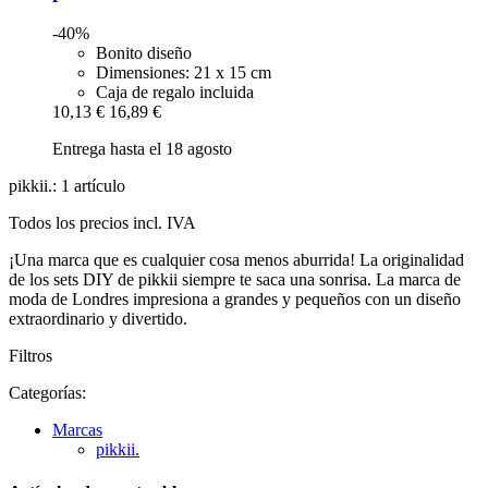
-40%
Bonito diseño
Dimensiones: 21 x 15 cm
Caja de regalo incluida
10,13 €
16,89 €
Entrega hasta el 18 agosto
pikkii.: 1 artículo
Todos los precios incl. IVA
¡Una marca que es cualquier cosa menos aburrida! La originalidad
de los sets DIY de pikkii siempre te saca una sonrisa. La marca de
moda de Londres impresiona a grandes y pequeños con un diseño
extraordinario y divertido.
Filtros
Categorías:
Marcas
pikkii.