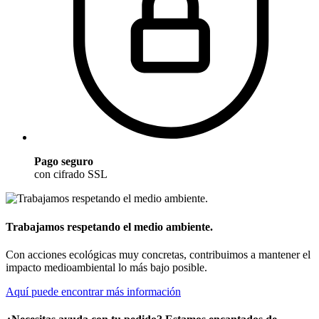
Pago seguro
con cifrado SSL
Trabajamos respetando el medio ambiente.
Con acciones ecológicas muy concretas, contribuimos a mantener el
impacto medioambiental lo más bajo posible.
Aquí puede encontrar más información