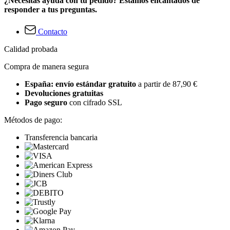
¿Necesitas ayuda con tu pedido? Estamos encantados de
responder a tus preguntas.
Contacto
Calidad probada
Compra de manera segura
España: envío estándar gratuito
a partir de 87,90 €
Devoluciones gratuitas
Pago seguro
con cifrado SSL
Métodos de pago:
Transferencia bancaria