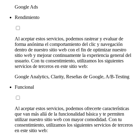
Google Ads
Rendimiento
Al aceptar estos servicios, podemos rastrear y evaluar de
forma anónima el comportamiento del clic y navegación
dentro de nuestro sitio web con el fin de optimizar nuestro
sitio web y mejorar continuamente la experiencia general del
usuario. Con tu consentimiento, utilizamos los siguientes
servicios de terceros en este sitio web:
Google Analytics, Clarity, Reseñas de Google, A/B-Testing
Funcional
Al aceptar estos servicios, podemos ofrecerte características
que van más allá de la funcionalidad básica y te permiten
utilizar nuestro sitio web con mayor comodidad. Con tu
consentimiento, utilizamos los siguientes servicios de terceros
en este sitio web: