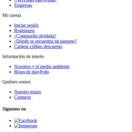
Empresas
Mi cuenta
Iniciar sesión
Registrarse
¿Contraseña olvidada?
¿Dónde se encuentra mi paquete?
Canjear código descuento
Información de interés
Nosotros y el medio ambiente
Blogs de playPolis
Quiénes somos
Nuestro grupo
Contacto
Síguenos en