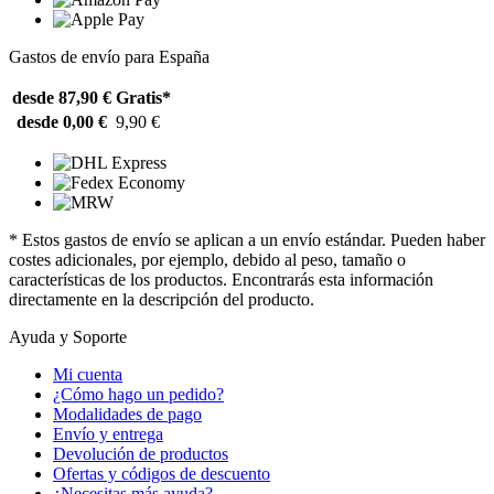
Gastos de envío para España
desde 87,90 €
Gratis*
desde 0,00 €
9,90 €
* Estos gastos de envío se aplican a un envío estándar. Pueden haber
costes adicionales, por ejemplo, debido al peso, tamaño o
características de los productos. Encontrarás esta información
directamente en la descripción del producto.
Ayuda y Soporte
Mi cuenta
¿Cómo hago un pedido?
Modalidades de pago
Envío y entrega
Devolución de productos
Ofertas y códigos de descuento
¿Necesitas más ayuda?