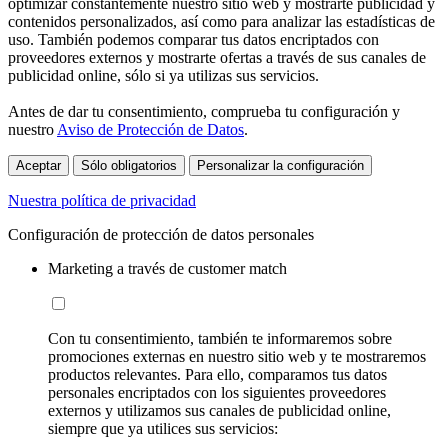
optimizar constantemente nuestro sitio web y mostrarte publicidad y
contenidos personalizados, así como para analizar las estadísticas de
uso. También podemos comparar tus datos encriptados con
proveedores externos y mostrarte ofertas a través de sus canales de
publicidad online, sólo si ya utilizas sus servicios.
Antes de dar tu consentimiento, comprueba tu configuración y
nuestro
Aviso de Protección de Datos
.
Aceptar
Sólo obligatorios
Personalizar la configuración
Nuestra política de privacidad
Configuración de protección de datos personales
Marketing a través de customer match
Con tu consentimiento, también te informaremos sobre
promociones externas en nuestro sitio web y te mostraremos
productos relevantes. Para ello, comparamos tus datos
personales encriptados con los siguientes proveedores
externos y utilizamos sus canales de publicidad online,
siempre que ya utilices sus servicios: