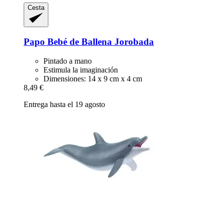
Cesta
Papo
Bebé de Ballena Jorobada
Pintado a mano
Estimula la imaginación
Dimensiones: 14 x 9 cm x 4 cm
8,49 €
Entrega hasta el 19 agosto