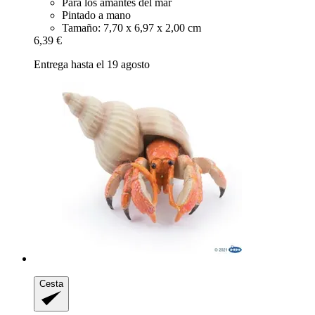
Para los amantes del mar
Pintado a mano
Tamaño: 7,70 x 6,97 x 2,00 cm
6,39 €
Entrega hasta el 19 agosto
Cesta