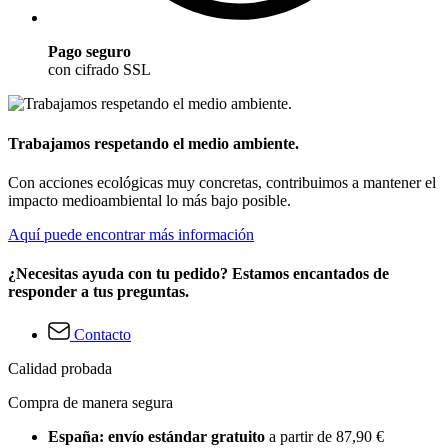
Pago seguro
con cifrado SSL
Trabajamos respetando el medio ambiente.
Con acciones ecológicas muy concretas, contribuimos a mantener el
impacto medioambiental lo más bajo posible.
Aquí puede encontrar más información
¿Necesitas ayuda con tu pedido? Estamos encantados de
responder a tus preguntas.
Contacto
Calidad probada
Compra de manera segura
España: envío estándar gratuito
a partir de 87,90 €