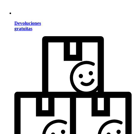
Devoluciones
gratuitas