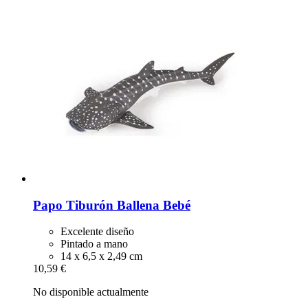
Papo
Tiburón Ballena Bebé
Excelente diseño
Pintado a mano
14 x 6,5 x 2,49 cm
10,59 €
No disponible actualmente