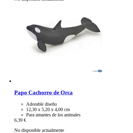
Papo
Cachorro de Orca
Adorable diseño
12,30 x 5,20 x 4,00 cm
Para amantes de los animales
6,39 €
No disponible actualmente