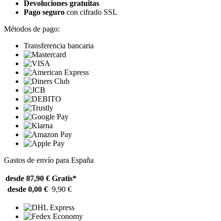
Devoluciones gratuitas
Pago seguro
con cifrado SSL
Métodos de pago:
Transferencia bancaria
Gastos de envío para España
desde 87,90 €
Gratis*
desde 0,00 €
9,90 €