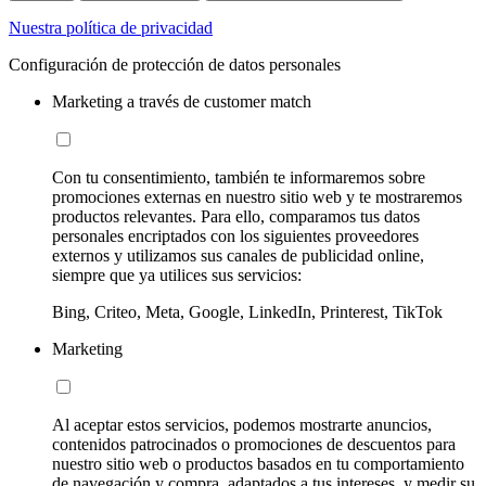
Nuestra política de privacidad
Configuración de protección de datos personales
Marketing a través de customer match
Con tu consentimiento, también te informaremos sobre
promociones externas en nuestro sitio web y te mostraremos
productos relevantes. Para ello, comparamos tus datos
personales encriptados con los siguientes proveedores
externos y utilizamos sus canales de publicidad online,
siempre que ya utilices sus servicios:
Bing, Criteo, Meta, Google, LinkedIn, Printerest, TikTok
Marketing
Al aceptar estos servicios, podemos mostrarte anuncios,
contenidos patrocinados o promociones de descuentos para
nuestro sitio web o productos basados en tu comportamiento
de navegación y compra, adaptados a tus intereses, y medir su