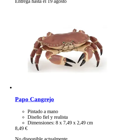
Entrega hasta el 19 agosto
Papo
Cangrejo
Pintado a mano
Diseño fiel y realista
Dimensiones: 8 x 7,49 x 2,49 cm
8,49 €
No disponible actualmente