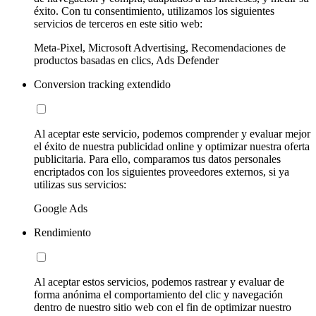
éxito. Con tu consentimiento, utilizamos los siguientes
servicios de terceros en este sitio web:
Meta-Pixel, Microsoft Advertising, Recomendaciones de
productos basadas en clics, Ads Defender
Conversion tracking extendido
Al aceptar este servicio, podemos comprender y evaluar mejor
el éxito de nuestra publicidad online y optimizar nuestra oferta
publicitaria. Para ello, comparamos tus datos personales
encriptados con los siguientes proveedores externos, si ya
utilizas sus servicios:
Google Ads
Rendimiento
Al aceptar estos servicios, podemos rastrear y evaluar de
forma anónima el comportamiento del clic y navegación
dentro de nuestro sitio web con el fin de optimizar nuestro