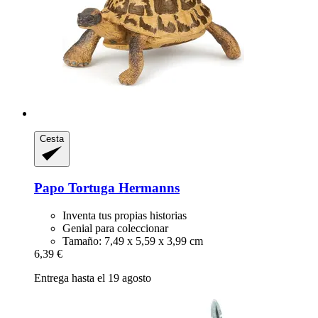
Cesta
Papo
Tortuga Hermanns
Inventa tus propias historias
Genial para coleccionar
Tamaño: 7,49 x 5,59 x 3,99 cm
6,39 €
Entrega hasta el 19 agosto