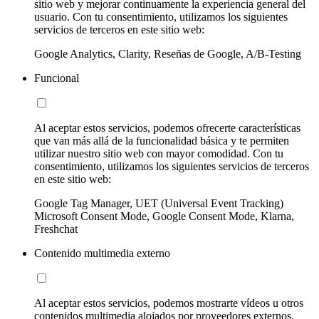
sitio web y mejorar continuamente la experiencia general del
usuario. Con tu consentimiento, utilizamos los siguientes
servicios de terceros en este sitio web:
Google Analytics, Clarity, Reseñas de Google, A/B-Testing
Funcional
Al aceptar estos servicios, podemos ofrecerte características
que van más allá de la funcionalidad básica y te permiten
utilizar nuestro sitio web con mayor comodidad. Con tu
consentimiento, utilizamos los siguientes servicios de terceros
en este sitio web:
Google Tag Manager, UET (Universal Event Tracking)
Microsoft Consent Mode, Google Consent Mode, Klarna,
Freshchat
Contenido multimedia externo
Al aceptar estos servicios, podemos mostrarte vídeos u otros
contenidos multimedia alojados por proveedores externos.