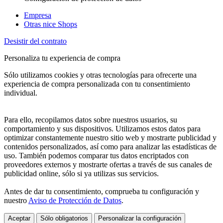
Empresa
Otras nice Shops
Desistir del contrato
Personaliza tu experiencia de compra
Sólo utilizamos cookies y otras tecnologías para ofrecerte una
experiencia de compra personalizada con tu consentimiento
individual.
Para ello, recopilamos datos sobre nuestros usuarios, su
comportamiento y sus dispositivos. Utilizamos estos datos para
optimizar constantemente nuestro sitio web y mostrarte publicidad y
contenidos personalizados, así como para analizar las estadísticas de
uso. También podemos comparar tus datos encriptados con
proveedores externos y mostrarte ofertas a través de sus canales de
publicidad online, sólo si ya utilizas sus servicios.
Antes de dar tu consentimiento, comprueba tu configuración y
nuestro
Aviso de Protección de Datos
.
Aceptar
Sólo obligatorios
Personalizar la configuración