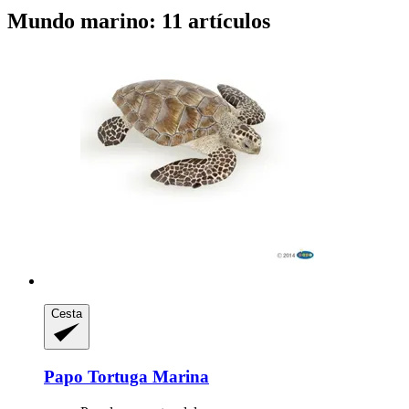
Mundo marino: 11 artículos
Cesta
Papo
Tortuga Marina