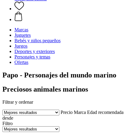
Marcas
Juguetes
Bebés y niños pequeños
Juegos
Deportes y exteriores
Personajes y temas
Ofertas
Papo - Personajes del mundo marino
Preciosos animales marinos
Filtrar y ordenar
Precio
Marca
Edad recomendada
desde
Filtro