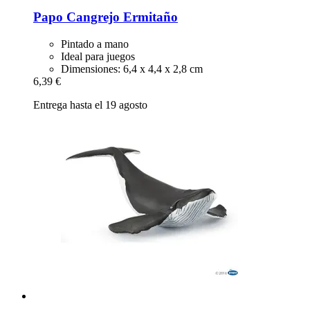
Papo
Cangrejo Ermitaño
Pintado a mano
Ideal para juegos
Dimensiones: 6,4 x 4,4 x 2,8 cm
6,39 €
Entrega hasta el 19 agosto