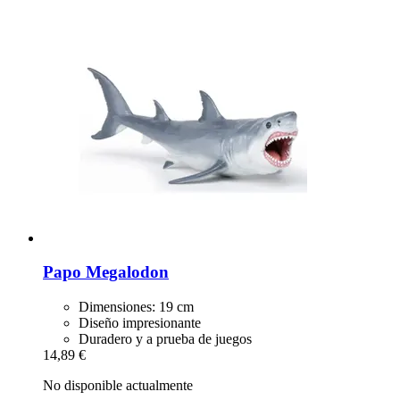
Papo
Megalodon
Dimensiones: 19 cm
Diseño impresionante
Duradero y a prueba de juegos
14,89 €
No disponible actualmente