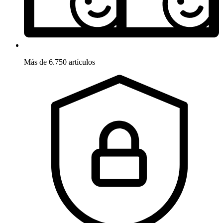
Más de 6.750 artículos