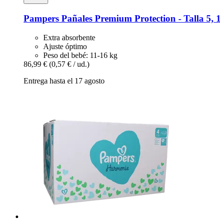
Pampers
Pañales Premium Protection -​ Talla 5,
Extra absorbente
Ajuste óptimo
Peso del bebé: 11-16 kg
86,99 €
(0,57 € / ud.)
Entrega hasta el 17 agosto