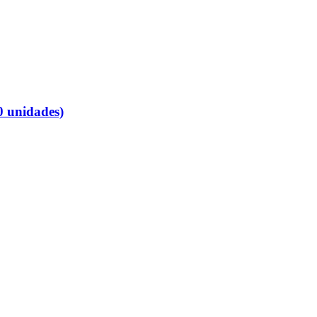
 unidades)