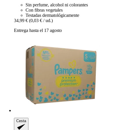
Sin perfume, alcohol ni colorantes
Con fibras vegetales
Testadas dermatológicamente
34,99 €
(0,03 € / ud.)
Entrega hasta el 17 agosto
Cesta