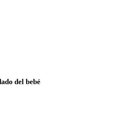
dado del bebé