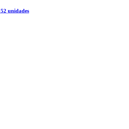
 152 unidades