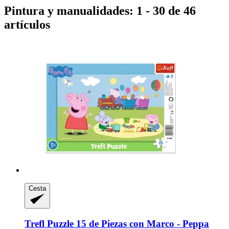
Pintura y manualidades: 1 - 30 de 46
artículos
Cesta
Trefl
Puzzle 15 de Piezas con Marco -​ Peppa