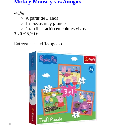
Mickey Mouse y sus Amigos
-41%
A partir de 3 años
15 piezas muy grandes
Gran ilustración en colores vivos
3,20 €
5,39 €
Entrega hasta el 18 agosto