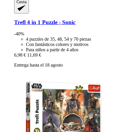
Cesta
Trefl
4 in 1 Puzzle -​ Sonic
-40%
4 puzzles de 35, 48, 54 y 70 piezas
Con fantásticos colores y motivos
Para niños a partir de 4 años
6,98 €
11,69 €
Entrega hasta el 18 agosto