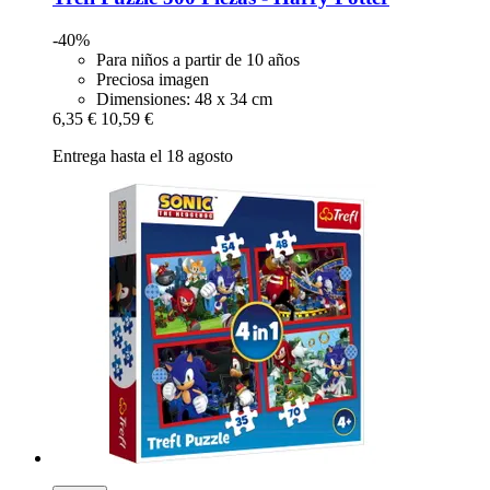
-40%
Para niños a partir de 10 años
Preciosa imagen
Dimensiones: 48 x 34 cm
6,35 €
10,59 €
Entrega hasta el 18 agosto