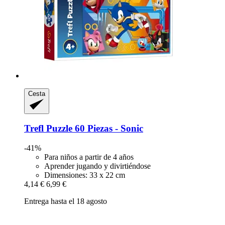
Cesta
Trefl
Puzzle 60 Piezas -​ Sonic
-41%
Para niños a partir de 4 años
Aprender jugando y divirtiéndose
Dimensiones: 33 x 22 cm
4,14 €
6,99 €
Entrega hasta el 18 agosto