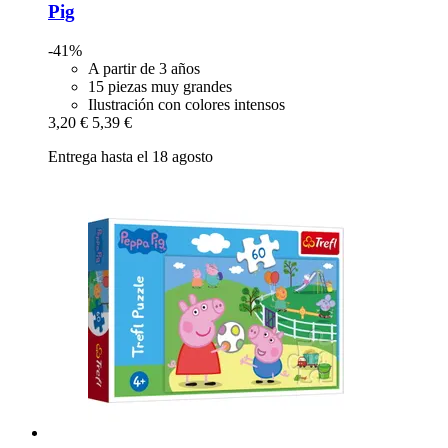
Pig
-41%
A partir de 3 años
15 piezas muy grandes
Ilustración con colores intensos
3,20 €
5,39 €
Entrega hasta el 18 agosto