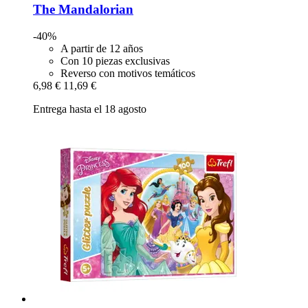
The Mandalorian
-40%
A partir de 12 años
Con 10 piezas exclusivas
Reverso con motivos temáticos
6,98 €
11,69 €
Entrega hasta el 18 agosto