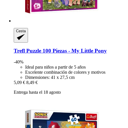
Cesta
Trefl
Puzzle 100 Piezas -​ My Little Pony
-40%
Ideal para niños a partir de 5 años
Excelente combinación de colores y motivos
Dimensiones: 41 x 27,5 cm
5,09 €
8,49 €
Entrega hasta el 18 agosto