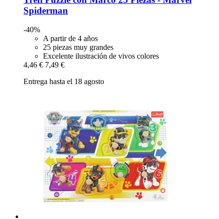
Spiderman
-40%
A partir de 4 años
25 piezas muy grandes
Excelente ilustración de vivos colores
4,46 €
7,49 €
Entrega hasta el 18 agosto