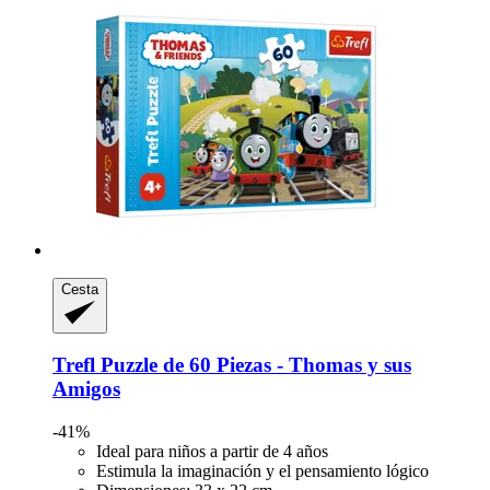
Cesta
Trefl
Puzzle de 60 Piezas -​ Thomas y sus
Amigos
-41%
Ideal para niños a partir de 4 años
Estimula la imaginación y el pensamiento lógico