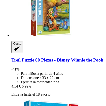
Cesta
Trefl
Puzzle 60 Piezas -​ Disney Winnie the Pooh
-41%
Para niños a partir de 4 años
Dimensiones: 33 x 22 cm
Ejercita la motricidad fina
4,14 €
6,99 €
Entrega hasta el 18 agosto