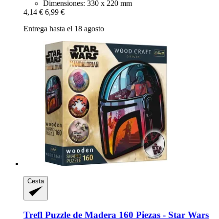
Dimensiones: 330 x 220 mm
4,14 €
6,99 €
Entrega hasta el 18 agosto
Cesta
Trefl
Puzzle de Madera 160 Piezas -​ Star Wars