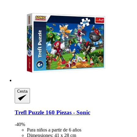
Cesta
Trefl
Puzzle 160 Piezas -​ Sonic
-40%
Para niños a partir de 6 años
Dimensiones: 41 x 28 cm