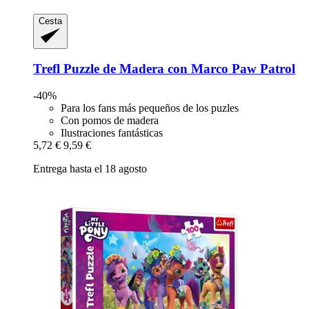
Cesta
Trefl
Puzzle de Madera con Marco Paw Patrol
-40%
Para los fans más pequeños de los puzles
Con pomos de madera
Ilustraciones fantásticas
5,72 €
9,59 €
Entrega hasta el 18 agosto