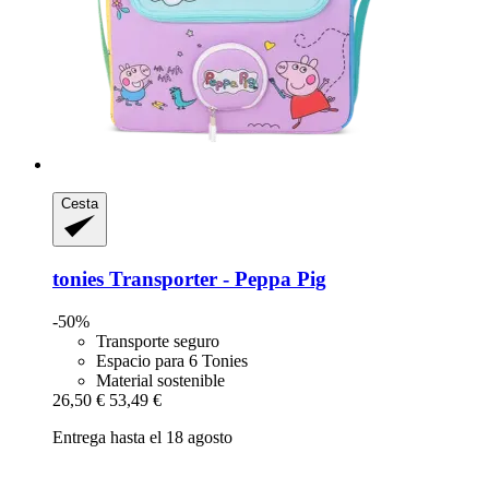
Cesta
tonies
Transporter -​ Peppa Pig
-50%
Transporte seguro
Espacio para 6 Tonies
Material sostenible
26,50 €
53,49 €
Entrega hasta el 18 agosto