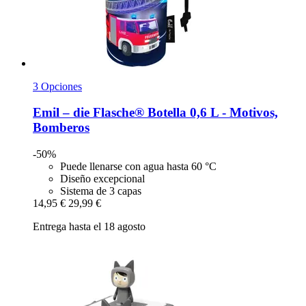
3 Opciones
Emil – die Flasche®
Botella 0,6 L -​ Motivos,
Bomberos
-50%
Puede llenarse con agua hasta 60 °C
Diseño excepcional
Sistema de 3 capas
14,95 €
29,99 €
Entrega hasta el 18 agosto