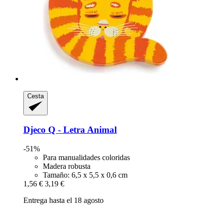
Cesta
Djeco
Q -​ Letra Animal
-51%
Para manualidades coloridas
Madera robusta
Tamaño: 6,5 x 5,5 x 0,6 cm
1,56 €
3,19 €
Entrega hasta el 18 agosto