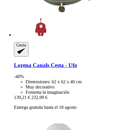
Cesta
Lorena Canals
Cesta -​ Ufo
-40%
Dimensiones: 62 x 62 x 40 cm
Muy decorativo
Fomenta la imaginación
139,21 €
232,99 €
Entrega gratuita hasta el 18 agosto