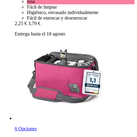
rosa
Fácil de limpiar
Higiénico, envasado individualmente
Fácil de enroscar y desenroscar
2,25 €
3,79 €
Entrega hasta el 18 agosto
6 Opciones