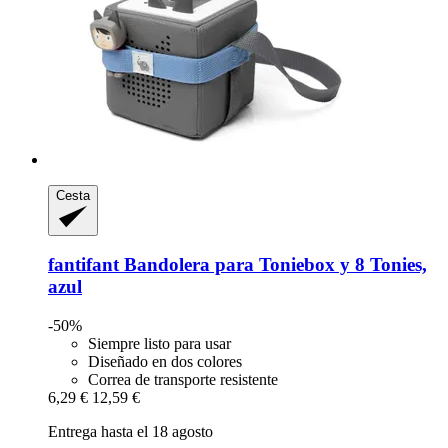
Cesta
fantifant
Bandolera para Toniebox y 8 Tonies,
azul
-50%
Siempre listo para usar
Diseñado en dos colores
Correa de transporte resistente
6,29 €
12,59 €
Entrega hasta el 18 agosto