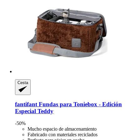
Cesta
fantifant
Fundas para Toniebox -​ Edición
Especial Teddy
-50%
Mucho espacio de almacenamiento
Fabricado con materiales reciclados