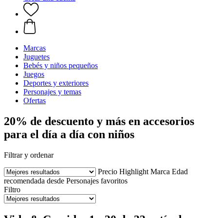
Marcas
Juguetes
Bebés y niños pequeños
Juegos
Deportes y exteriores
Personajes y temas
Ofertas
20% de descuento y más en accesorios
para el día a día con niños
Filtrar y ordenar
Precio
Highlight
Marca
Edad
recomendada desde
Personajes favoritos
Filtro