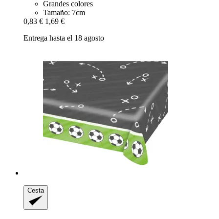
Grandes colores
Tamaño: 7cm
0,83 €
1,69 €
Entrega hasta el 18 agosto
Cesta