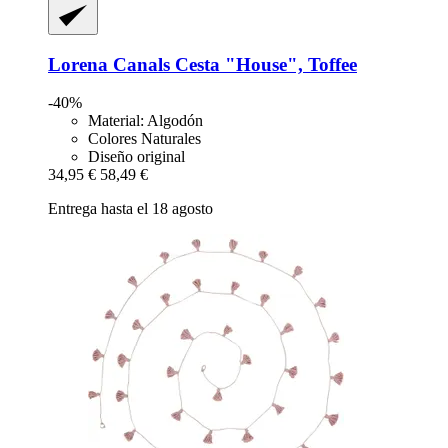
Lorena Canals
Cesta "House", Toffee
-40%
Material: Algodón
Colores Naturales
Diseño original
34,95 €
58,49 €
Entrega hasta el 18 agosto