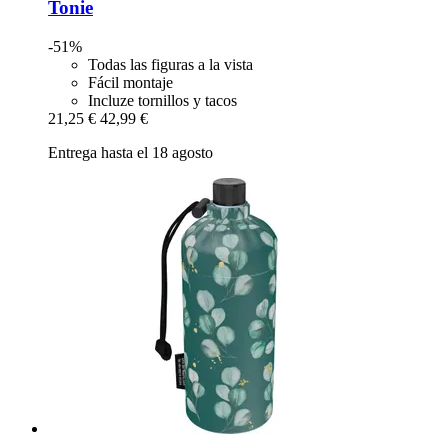
Tonie
-51%
Todas las figuras a la vista
Fácil montaje
Incluze tornillos y tacos
21,25 €
42,99 €
Entrega hasta el 18 agosto