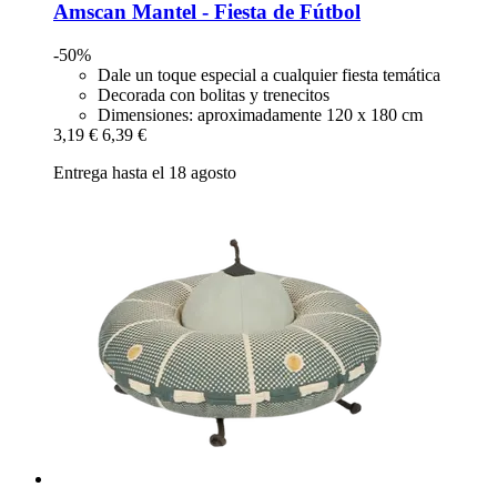
Amscan
Mantel -​ Fiesta de Fútbol
-50%
Dale un toque especial a cualquier fiesta temática
Decorada con bolitas y trenecitos
Dimensiones: aproximadamente 120 x 180 cm
3,19 €
6,39 €
Entrega hasta el 18 agosto