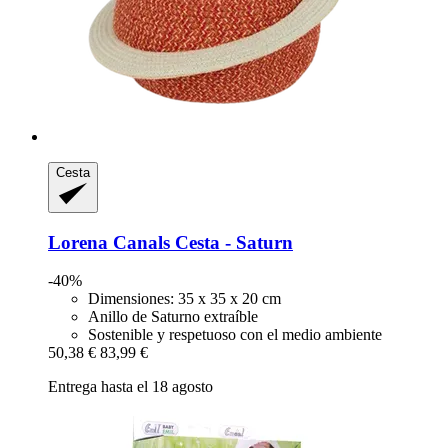
Cesta
Lorena Canals
Cesta -​ Saturn
-40%
Dimensiones: 35 x 35 x 20 cm
Anillo de Saturno extraíble
Sostenible y respetuoso con el medio ambiente
50,38 €
83,99 €
Entrega hasta el 18 agosto