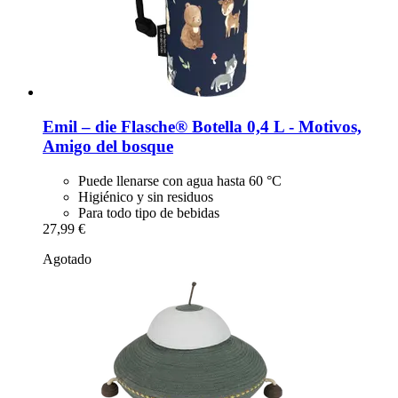
Emil – die Flasche®
Botella 0,4 L -​ Motivos,
Amigo del bosque
Puede llenarse con agua hasta 60 °C
Higiénico y sin residuos
Para todo tipo de bebidas
27,99 €
Agotado