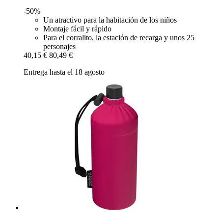
-50%
Un atractivo para la habitación de los niños
Montaje fácil y rápido
Para el corralito, la estación de recarga y unos 25
personajes
40,15 €
80,49 €
Entrega hasta el 18 agosto