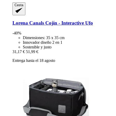
Cesta
Lorena Canals
Cojín -​ Interactive Ufo
-40%
Dimensiones: 35 x 35 cm
Innovador diseño 2 en 1
Sostenible y justo
31,17 €
51,99 €
Entrega hasta el 18 agosto