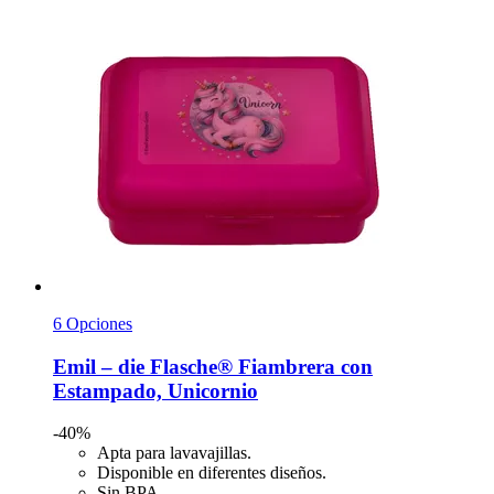
6 Opciones
Emil – die Flasche®
Fiambrera con
Estampado, Unicornio
-40%
Apta para lavavajillas.
Disponible en diferentes diseños.
Sin BPA.