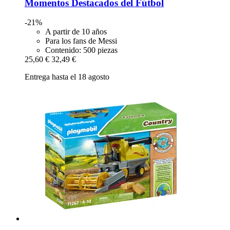
Momentos Destacados del Fútbol
-21%
A partir de 10 años
Para los fans de Messi
Contenido: 500 piezas
25,60 €
32,49 €
Entrega hasta el 18 agosto