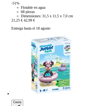
-51%
Flotable en agua
68 piezas
Dimensiones: 31,5 x 11,5 x 7,0 cm
21,25 €
42,99 €
Entrega hasta el 18 agosto
Cesta