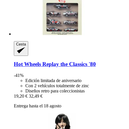
Cesta
Hot Wheels
Replay the Classics '80
-41%
Edición limitada de aniversario
Con 2 vehículos totalmente de zinc
Diseños retro para coleccionistas
19,20 €
32,49 €
Entrega hasta el 18 agosto