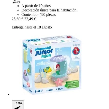
-21%
A partir de 10 años
Decoración única para la habitación
Contenido: 490 piezas
25,60 €
32,49 €
Entrega hasta el 18 agosto
Cesta