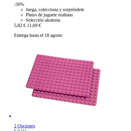
-50%
Juega, colecciona y sorpréndete
Platos de juguete realistas
Selección aleatoria
5,82 €
11,69 €
Entrega hasta el 18 agosto
2 Opciones