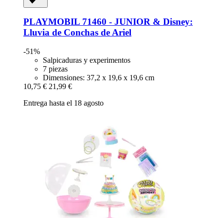
PLAYMOBIL
71460 -​ JUNIOR & Disney:
Lluvia de Conchas de Ariel
-51%
Salpicaduras y experimentos
7 piezas
Dimensiones: 37,2 x 19,6 x 19,6 cm
10,75 €
21,99 €
Entrega hasta el 18 agosto