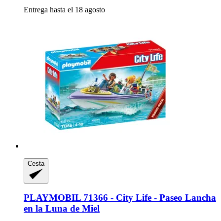
Entrega hasta el 18 agosto
Cesta
PLAYMOBIL
71366 -​ City Life -​ Paseo Lancha
en la Luna de Miel