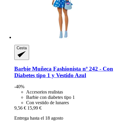
Cesta
Barbie
Muñeca Fashionista nº 242 -​ Con
Diabetes tipo 1 y Vestido Azul
-40%
Accesorios realistas
Barbie con diabetes tipo 1
Con vestido de lunares
9,56 €
15,99 €
Entrega hasta el 18 agosto