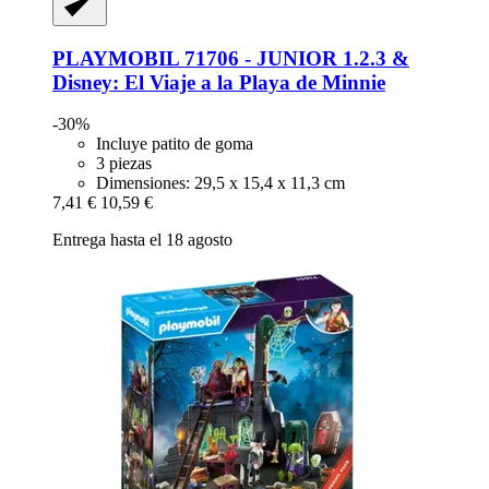
PLAYMOBIL
71706 -​ JUNIOR 1.2.3 &
Disney: El Viaje a la Playa de Minnie
-30%
Incluye patito de goma
3 piezas
Dimensiones: 29,5 x 15,4 x 11,3 cm
7,41 €
10,59 €
Entrega hasta el 18 agosto