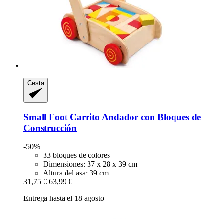
Cesta
Small Foot
Carrito Andador con Bloques de
Construcción
-50%
33 bloques de colores
Dimensiones: 37 x 28 x 39 cm
Altura del asa: 39 cm
31,75 €
63,99 €
Entrega hasta el 18 agosto