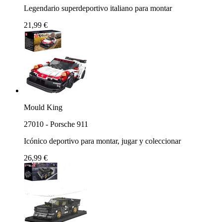
Legendario superdeportivo italiano para montar
21,99 €
Mould King
27010 - Porsche 911
Icónico deportivo para montar, jugar y coleccionar
26,99 €