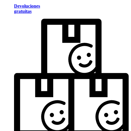
Devoluciones
gratuitas