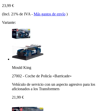
23,99 €
(Incl. 21% de IVA
-
Más gastos de envío
)
Variante:
Mould King
27002 - Coche de Policía «Barricade»
Vehículo de servicio con un aspecto agresivo para los
aficionados a los Transformers
21,99 €