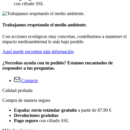
con cifrado SSL
Trabajamos respetando el medio ambiente.
Con acciones ecológicas muy concretas, contribuimos a mantener el
impacto medioambiental lo más bajo posible.
Aquí puede encontrar más información
¿Necesitas ayuda con tu pedido? Estamos encantados de
responder a tus preguntas.
Contacto
Calidad probada
Compra de manera segura
España: envío estándar gratuito
a partir de 87,90 €
Devoluciones gratuitas
Pago seguro
con cifrado SSL