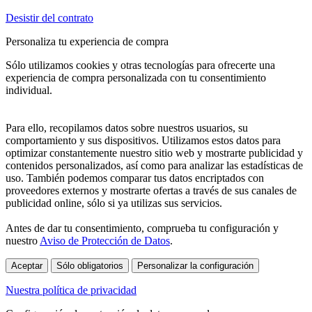
Desistir del contrato
Personaliza tu experiencia de compra
Sólo utilizamos cookies y otras tecnologías para ofrecerte una
experiencia de compra personalizada con tu consentimiento
individual.
Para ello, recopilamos datos sobre nuestros usuarios, su
comportamiento y sus dispositivos. Utilizamos estos datos para
optimizar constantemente nuestro sitio web y mostrarte publicidad y
contenidos personalizados, así como para analizar las estadísticas de
uso. También podemos comparar tus datos encriptados con
proveedores externos y mostrarte ofertas a través de sus canales de
publicidad online, sólo si ya utilizas sus servicios.
Antes de dar tu consentimiento, comprueba tu configuración y
nuestro
Aviso de Protección de Datos
.
Aceptar
Sólo obligatorios
Personalizar la configuración
Nuestra política de privacidad