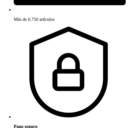
Más de 6.750 artículos
Pago seguro