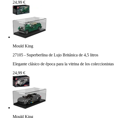
24,99 €
Mould King
27105 - Superberlina de Lujo Británica de 4,5 litros
Elegante clásico de época para la vitrina de los coleccionistas
24,99 €
Mould King