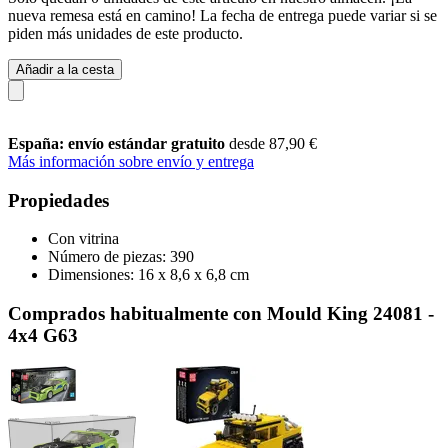
nueva remesa está en camino! La fecha de entrega puede variar si se
piden más unidades de este producto.
Añadir a la cesta
España: envío estándar gratuito
desde 87,90 €
Más información sobre envío y entrega
Propiedades
Con vitrina
Número de piezas: 390
Dimensiones: 16 x 8,6 x 6,8 cm
Comprados habitualmente con Mould King 24081 -
4x4 G63