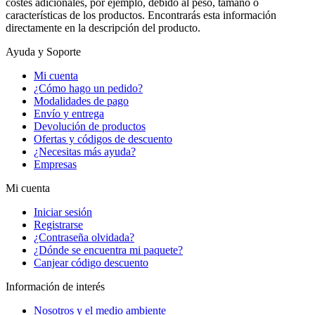
costes adicionales, por ejemplo, debido al peso, tamaño o
características de los productos. Encontrarás esta información
directamente en la descripción del producto.
Ayuda y Soporte
Mi cuenta
¿Cómo hago un pedido?
Modalidades de pago
Envío y entrega
Devolución de productos
Ofertas y códigos de descuento
¿Necesitas más ayuda?
Empresas
Mi cuenta
Iniciar sesión
Registrarse
¿Contraseña olvidada?
¿Dónde se encuentra mi paquete?
Canjear código descuento
Información de interés
Nosotros y el medio ambiente