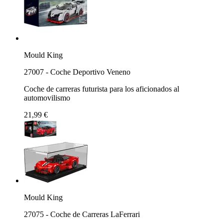
Mould King
27007 - Coche Deportivo Veneno
Coche de carreras futurista para los aficionados al
automovilismo
21,99 €
Mould King
27075 - Coche de Carreras LaFerrari