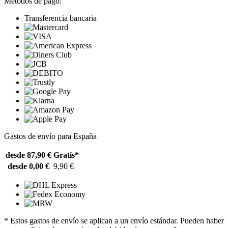
Métodos de pago:
Transferencia bancaria
Gastos de envío para España
desde 87,90 €
Gratis*
desde 0,00 €
9,90 €
* Estos gastos de envío se aplican a un envío estándar. Pueden haber