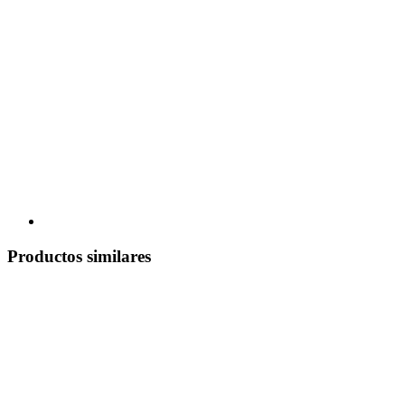
Productos similares