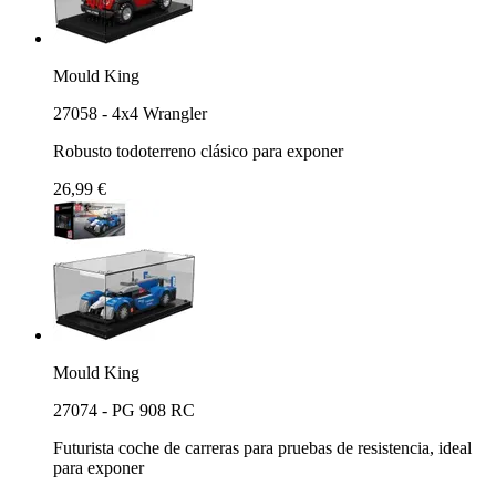
Mould King
27058 - 4x4 Wrangler
Robusto todoterreno clásico para exponer
26,99 €
Mould King
27074 - PG 908 RC
Futurista coche de carreras para pruebas de resistencia, ideal
para exponer