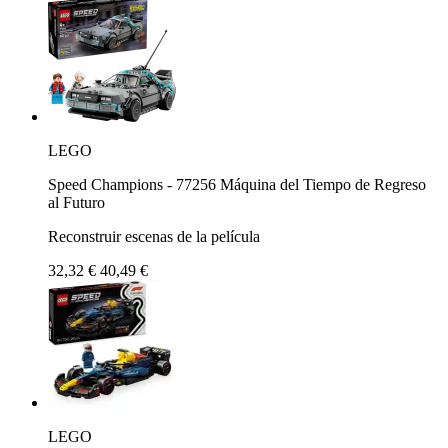
LEGO
Speed Champions - 77256 Máquina del Tiempo de Regreso
al Futuro
Reconstruir escenas de la película
32,32 €
40,49 €
LEGO