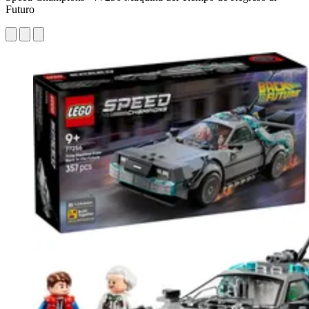
Futuro