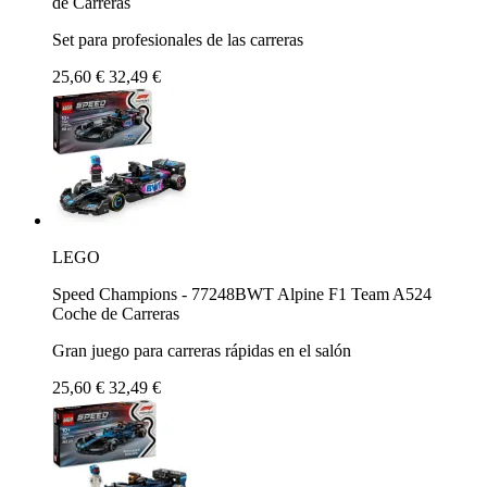
de Carreras
Set para profesionales de las carreras
25,60 €
32,49 €
LEGO
Speed Champions - 77248BWT Alpine F1 Team A524
Coche de Carreras
Gran juego para carreras rápidas en el salón
25,60 €
32,49 €