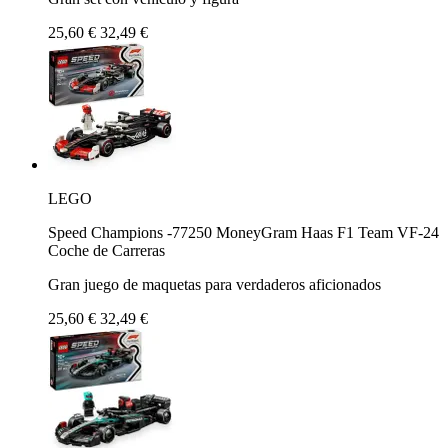
25,60 €
32,49 €
LEGO
Speed Champions -77250 MoneyGram Haas F1 Team VF-24
Coche de Carreras
Gran juego de maquetas para verdaderos aficionados
25,60 €
32,49 €