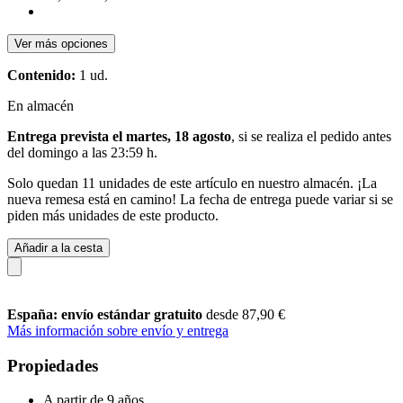
Ver más opciones
Contenido:
1 ud.
En almacén
Entrega prevista el martes, 18 agosto
, si se realiza el pedido antes
del
domingo a las 23:59 h
.
Solo quedan 11 unidades de este artículo en nuestro almacén. ¡La
nueva remesa está en camino! La fecha de entrega puede variar si se
piden más unidades de este producto.
Añadir a la cesta
España: envío estándar gratuito
desde 87,90 €
Más información sobre envío y entrega
Propiedades
A partir de 9 años