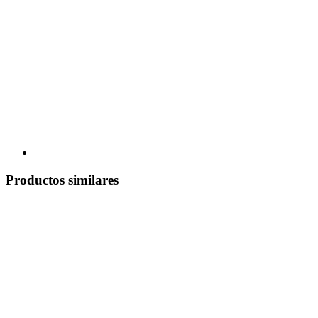
Productos similares