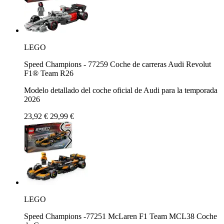
LEGO
Speed Champions - 77259 Coche de carreras Audi Revolut
F1® Team R26
Modelo detallado del coche oficial de Audi para la temporada
2026
23,92 €
29,99 €
LEGO
Speed Champions -77251 McLaren F1 Team MCL38 Coche