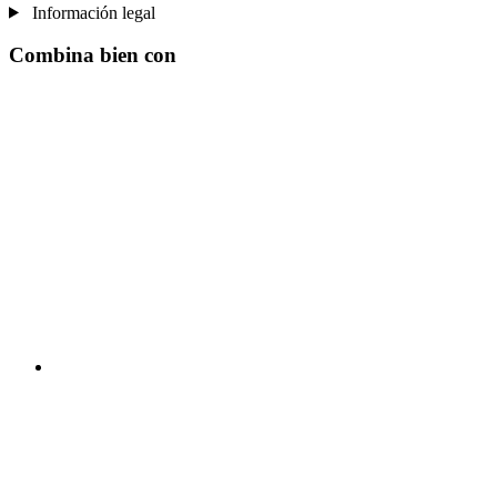
Información legal
Combina bien con