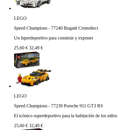
LEGO
Speed Champions - 77240 Bugatti Centodieci
Un hiperdeportivo para construir y exponer
25,60 €
32,49 €
LEGO
Speed Champions - 77239 Porsche 911 GT3 RS
El icónico superdeportivo para la habitación de los niños
25,60 €
32,49 €