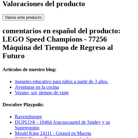
Valoraciones del producto
Valora este producto
comentarios en español del producto:
LEGO Speed Champions - 77256
Máquina del Tiempo de Regreso al
Futuro
Artículos de nuestro blog:
Juguetes educativo para niños a partir de 3 años.
Aventuras en la cocina
Verano, sol, tiempo de viaje
Descubre Playpolis:
Ravensburger
DUPLO® - 10464 Aracnocuartel de Spidey y su
Superequipo
Mould King 24111 - Girasol en Maceta