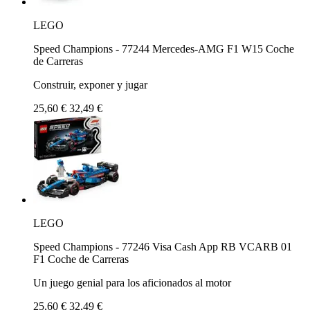
LEGO
Speed Champions - 77244 Mercedes-AMG F1 W15 Coche
de Carreras
Construir, exponer y jugar
25,60 €
32,49 €
LEGO
Speed Champions - 77246 Visa Cash App RB VCARB 01
F1 Coche de Carreras
Un juego genial para los aficionados al motor
25,60 €
32,49 €