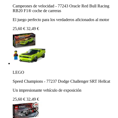
Campeones de velocidad - 77243 Oracle Red Bull Racing
RB20 F1® coche de carreras
El juego perfecto para los verdaderos aficionados al motor
25,60 €
32,49 €
LEGO
Speed Champions - 77237 Dodge Challenger SRT Hellcat
Un impresionante vehículo de exposición
25,60 €
32,49 €