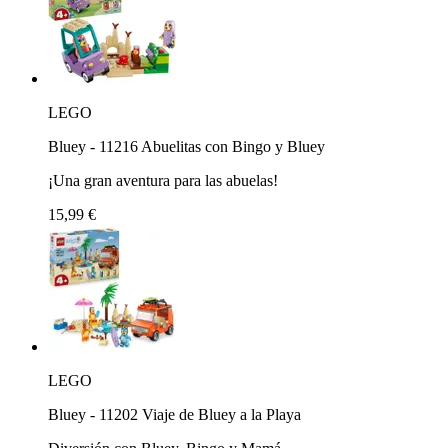
LEGO
Bluey - 11216 Abuelitas con Bingo y Bluey
¡Una gran aventura para las abuelas!
15,99 €
LEGO
Bluey - 11202 Viaje de Bluey a la Playa