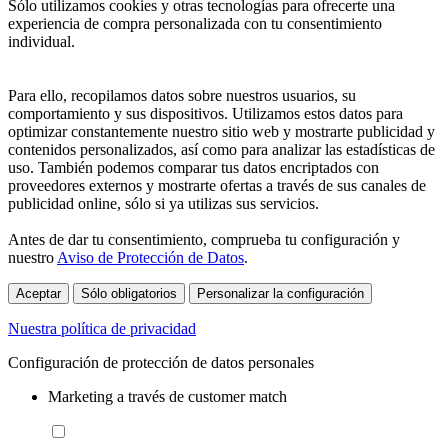
Sólo utilizamos cookies y otras tecnologías para ofrecerte una
experiencia de compra personalizada con tu consentimiento
individual.
Para ello, recopilamos datos sobre nuestros usuarios, su
comportamiento y sus dispositivos. Utilizamos estos datos para
optimizar constantemente nuestro sitio web y mostrarte publicidad y
contenidos personalizados, así como para analizar las estadísticas de
uso. También podemos comparar tus datos encriptados con
proveedores externos y mostrarte ofertas a través de sus canales de
publicidad online, sólo si ya utilizas sus servicios.
Antes de dar tu consentimiento, comprueba tu configuración y
nuestro
Aviso de Protección de Datos
.
Aceptar
Sólo obligatorios
Personalizar la configuración
Nuestra política de privacidad
Configuración de protección de datos personales
Marketing a través de customer match