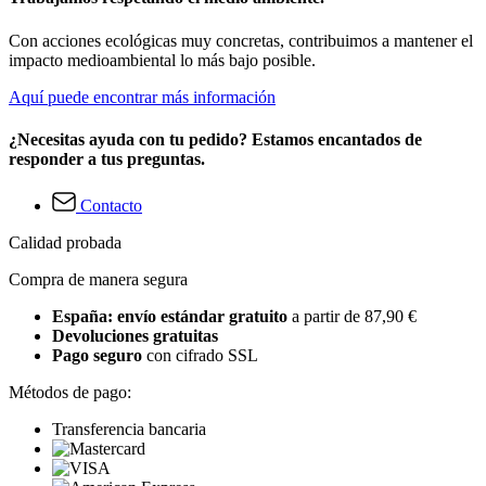
Con acciones ecológicas muy concretas, contribuimos a mantener el
impacto medioambiental lo más bajo posible.
Aquí puede encontrar más información
¿Necesitas ayuda con tu pedido? Estamos encantados de
responder a tus preguntas.
Contacto
Calidad probada
Compra de manera segura
España: envío estándar gratuito
a partir de 87,90 €
Devoluciones gratuitas
Pago seguro
con cifrado SSL
Métodos de pago:
Transferencia bancaria