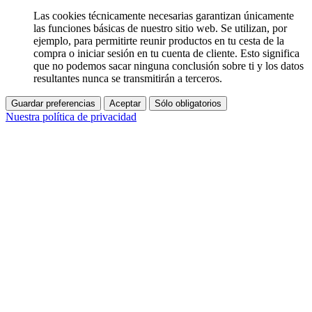
Las cookies técnicamente necesarias garantizan únicamente
las funciones básicas de nuestro sitio web. Se utilizan, por
ejemplo, para permitirte reunir productos en tu cesta de la
compra o iniciar sesión en tu cuenta de cliente. Esto significa
que no podemos sacar ninguna conclusión sobre ti y los datos
resultantes nunca se transmitirán a terceros.
Guardar preferencias
Aceptar
Sólo obligatorios
Nuestra política de privacidad