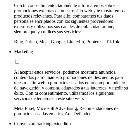
Con tu consentimiento, también te informaremos sobre
promociones externas en nuestro sitio web y te mostraremos
productos relevantes. Para ello, comparamos tus datos
personales encriptados con los siguientes proveedores
externos y utilizamos sus canales de publicidad online,
siempre que ya utilices sus servicios:
Bing, Criteo, Meta, Google, LinkedIn, Printerest, TikTok
Marketing
Al aceptar estos servicios, podemos mostrarte anuncios,
contenidos patrocinados o promociones de descuentos para
nuestro sitio web o productos basados en tu comportamiento
de navegación y compra, adaptados a tus intereses, y medir su
éxito. Con tu consentimiento, utilizamos los siguientes
servicios de terceros en este sitio web:
Meta-Pixel, Microsoft Advertising, Recomendaciones de
productos basadas en clics, Ads Defender
Conversion tracking extendido