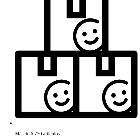
Más de 6.750 artículos