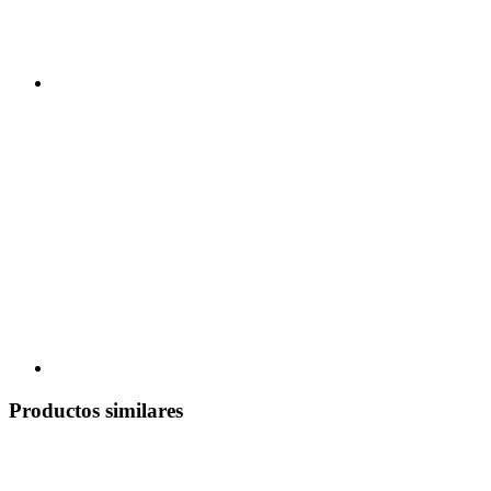
Productos similares