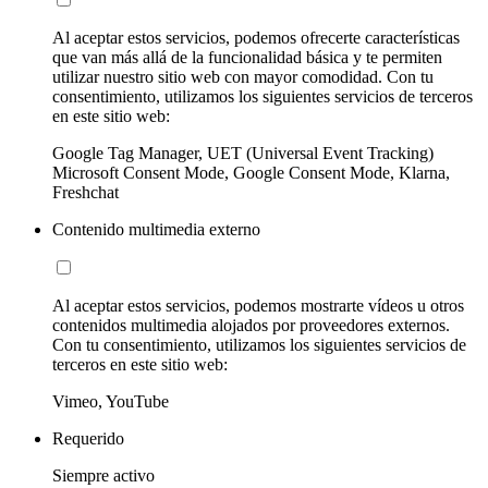
Al aceptar estos servicios, podemos ofrecerte características
que van más allá de la funcionalidad básica y te permiten
utilizar nuestro sitio web con mayor comodidad. Con tu
consentimiento, utilizamos los siguientes servicios de terceros
en este sitio web:
Google Tag Manager, UET (Universal Event Tracking)
Microsoft Consent Mode, Google Consent Mode, Klarna,
Freshchat
Contenido multimedia externo
Al aceptar estos servicios, podemos mostrarte vídeos u otros
contenidos multimedia alojados por proveedores externos.
Con tu consentimiento, utilizamos los siguientes servicios de
terceros en este sitio web:
Vimeo, YouTube
Requerido
Siempre activo