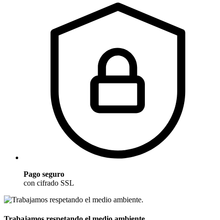
Pago seguro
con cifrado SSL
Trabajamos respetando el medio ambiente.