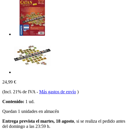
24,99 €
(Incl. 21% de IVA
-
Más gastos de envío
)
Contenido:
1 ud.
Quedan 1 unidades en almacén
Entrega prevista el martes, 18 agosto
, si se realiza el pedido antes
del
domingo a las 23:59 h
.