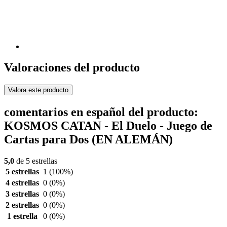
Valoraciones del producto
Valora este producto
comentarios en español del producto:
KOSMOS CATAN - El Duelo - Juego de
Cartas para Dos (EN ALEMÁN)
5,0
de 5 estrellas
5 estrellas
1
(100%)
4 estrellas
0
(0%)
3 estrellas
0
(0%)
2 estrellas
0
(0%)
1 estrella
0
(0%)