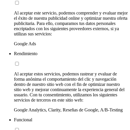
Al aceptar este servicio, podemos comprender y evaluar mejor
el éxito de nuestra publicidad online y optimizar nuestra oferta
publicitaria. Para ello, comparamos tus datos personales
encriptados con los siguientes proveedores externos, si ya
utilizas sus servicios:
Google Ads
Rendimiento
Al aceptar estos servicios, podemos rastrear y evaluar de
forma anónima el comportamiento del clic y navegación
dentro de nuestro sitio web con el fin de optimizar nuestro
sitio web y mejorar continuamente la experiencia general del
usuario. Con tu consentimiento, utilizamos los siguientes
servicios de terceros en este sitio web:
Google Analytics, Clarity, Reseñas de Google, A/B-Testing
Funcional