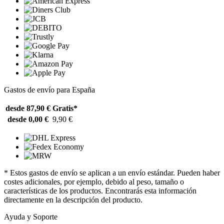
Gastos de envío para España
desde 87,90 €
Gratis*
desde 0,00 €
9,90 €
* Estos gastos de envío se aplican a un envío estándar. Pueden haber
costes adicionales, por ejemplo, debido al peso, tamaño o
características de los productos. Encontrarás esta información
directamente en la descripción del producto.
Ayuda y Soporte