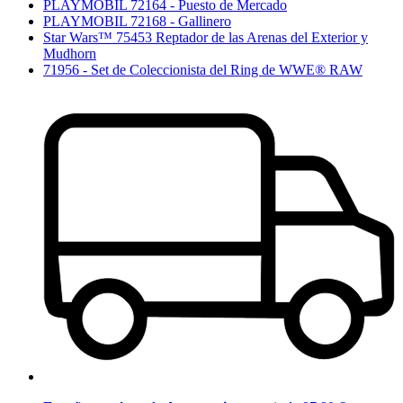
PLAYMOBIL 72164 - Puesto de Mercado
PLAYMOBIL 72168 - Gallinero
Star Wars™ 75453 Reptador de las Arenas del Exterior y
Mudhorn
71956 - Set de Coleccionista del Ring de WWE® RAW