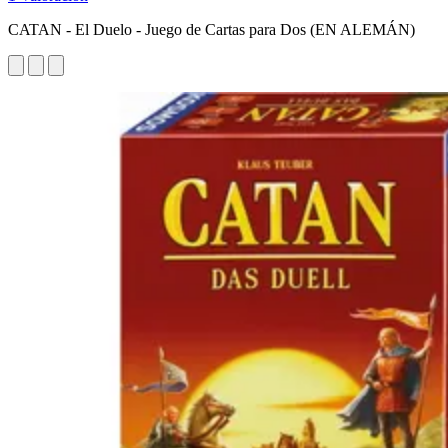
CATAN - El Duelo - Juego de Cartas para Dos (EN ALEMÁN)