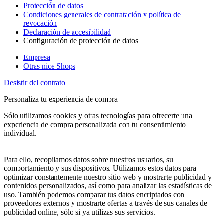
Protección de datos
Condiciones generales de contratación y política de
revocación
Declaración de accesibilidad
Configuración de protección de datos
Empresa
Otras nice Shops
Desistir del contrato
Personaliza tu experiencia de compra
Sólo utilizamos cookies y otras tecnologías para ofrecerte una
experiencia de compra personalizada con tu consentimiento
individual.
Para ello, recopilamos datos sobre nuestros usuarios, su
comportamiento y sus dispositivos. Utilizamos estos datos para
optimizar constantemente nuestro sitio web y mostrarte publicidad y
contenidos personalizados, así como para analizar las estadísticas de
uso. También podemos comparar tus datos encriptados con
proveedores externos y mostrarte ofertas a través de sus canales de
publicidad online, sólo si ya utilizas sus servicios.