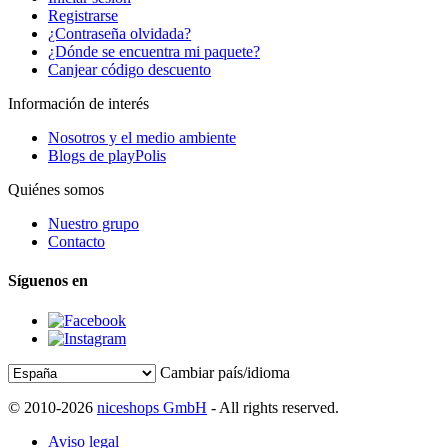
Registrarse
¿Contraseña olvidada?
¿Dónde se encuentra mi paquete?
Canjear código descuento
Información de interés
Nosotros y el medio ambiente
Blogs de playPolis
Quiénes somos
Nuestro grupo
Contacto
Síguenos en
Cambiar país/idioma
© 2010-2026
niceshops GmbH
- All rights reserved.
Aviso legal