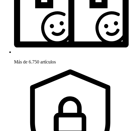
Más de 6.750 artículos