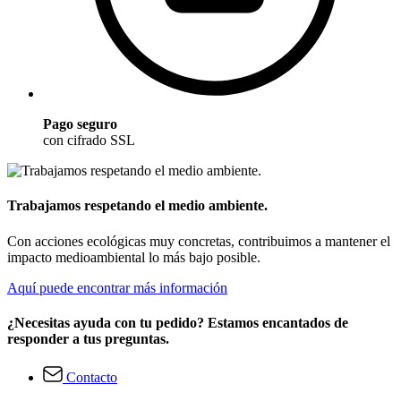
Pago seguro
con cifrado SSL
Trabajamos respetando el medio ambiente.
Con acciones ecológicas muy concretas, contribuimos a mantener el
impacto medioambiental lo más bajo posible.
Aquí puede encontrar más información
¿Necesitas ayuda con tu pedido? Estamos encantados de
responder a tus preguntas.
Contacto