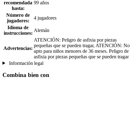
recomendada
99 años
hasta:
Número de
4 jugadores
jugadores:
Idioma de
Alemán
instrucciones:
ATENCIÓN: Peligro de asfixia por piezas
pequeñas que se pueden tragar, ATENCIÓN: No
Advertencias:
apto para niños menores de 36 meses. Peligro de
asfixia por piezas pequeñas que se pueden tragar
Información legal
Combina bien con