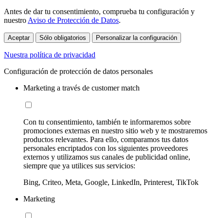
Antes de dar tu consentimiento, comprueba tu configuración y
nuestro
Aviso de Protección de Datos
.
Aceptar
Sólo obligatorios
Personalizar la configuración
Nuestra política de privacidad
Configuración de protección de datos personales
Marketing a través de customer match
Con tu consentimiento, también te informaremos sobre
promociones externas en nuestro sitio web y te mostraremos
productos relevantes. Para ello, comparamos tus datos
personales encriptados con los siguientes proveedores
externos y utilizamos sus canales de publicidad online,
siempre que ya utilices sus servicios:
Bing, Criteo, Meta, Google, LinkedIn, Printerest, TikTok
Marketing