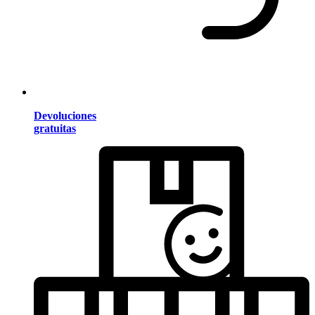
Devoluciones
gratuitas