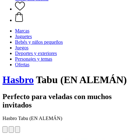
Marcas
Juguetes
Bebés y niños pequeños
Juegos
Deportes y exteriores
Personajes y temas
Ofertas
Hasbro
Tabu (EN ALEMÁN)
Perfecto para veladas con muchos
invitados
Hasbro Tabu (EN ALEMÁN)