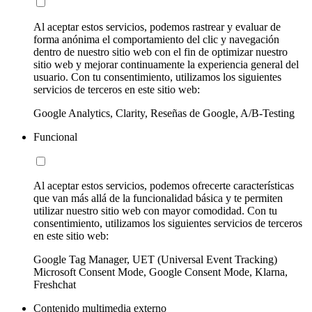
Al aceptar estos servicios, podemos rastrear y evaluar de
forma anónima el comportamiento del clic y navegación
dentro de nuestro sitio web con el fin de optimizar nuestro
sitio web y mejorar continuamente la experiencia general del
usuario. Con tu consentimiento, utilizamos los siguientes
servicios de terceros en este sitio web:
Google Analytics, Clarity, Reseñas de Google, A/B-Testing
Funcional
Al aceptar estos servicios, podemos ofrecerte características
que van más allá de la funcionalidad básica y te permiten
utilizar nuestro sitio web con mayor comodidad. Con tu
consentimiento, utilizamos los siguientes servicios de terceros
en este sitio web:
Google Tag Manager, UET (Universal Event Tracking)
Microsoft Consent Mode, Google Consent Mode, Klarna,
Freshchat
Contenido multimedia externo