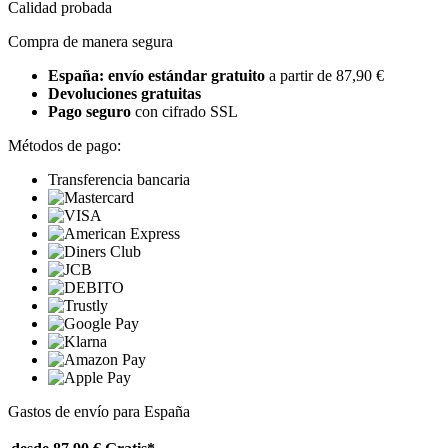
Calidad probada
Compra de manera segura
España: envío estándar gratuito
a partir de 87,90 €
Devoluciones gratuitas
Pago seguro
con cifrado SSL
Métodos de pago:
Transferencia bancaria
Gastos de envío para España