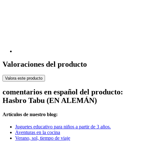
Valoraciones del producto
Valora este producto
comentarios en español del producto:
Hasbro Tabu (EN ALEMÁN)
Artículos de nuestro blog:
Juguetes educativo para niños a partir de 3 años.
Aventuras en la cocina
Verano, sol, tiempo de viaje