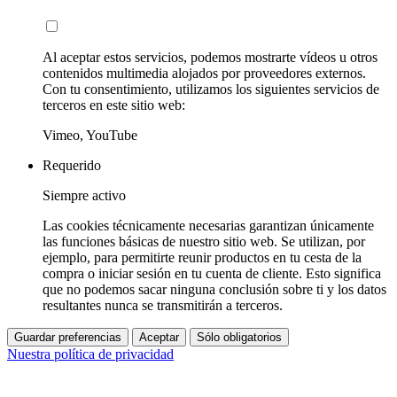
Al aceptar estos servicios, podemos mostrarte vídeos u otros
contenidos multimedia alojados por proveedores externos.
Con tu consentimiento, utilizamos los siguientes servicios de
terceros en este sitio web:
Vimeo, YouTube
Requerido
Siempre activo
Las cookies técnicamente necesarias garantizan únicamente
las funciones básicas de nuestro sitio web. Se utilizan, por
ejemplo, para permitirte reunir productos en tu cesta de la
compra o iniciar sesión en tu cuenta de cliente. Esto significa
que no podemos sacar ninguna conclusión sobre ti y los datos
resultantes nunca se transmitirán a terceros.
Guardar preferencias
Aceptar
Sólo obligatorios
Nuestra política de privacidad