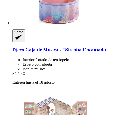
Cesta
Djeco
Caja de Música -​ "Sirenita Encantada"
Interior forrado de terciopelo
Espejo con silueta
Bonita música
34,49 €
Entrega hasta el 18 agosto