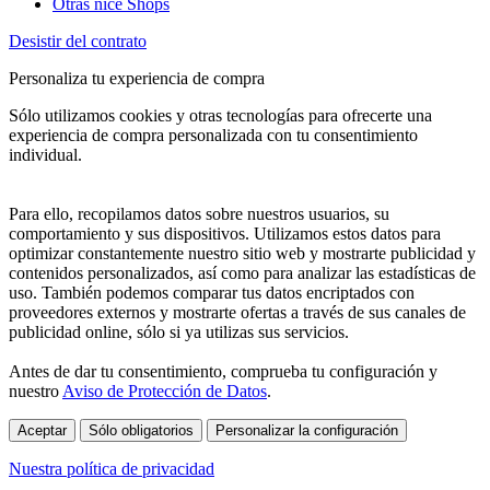
Otras nice Shops
Desistir del contrato
Personaliza tu experiencia de compra
Sólo utilizamos cookies y otras tecnologías para ofrecerte una
experiencia de compra personalizada con tu consentimiento
individual.
Para ello, recopilamos datos sobre nuestros usuarios, su
comportamiento y sus dispositivos. Utilizamos estos datos para
optimizar constantemente nuestro sitio web y mostrarte publicidad y
contenidos personalizados, así como para analizar las estadísticas de
uso. También podemos comparar tus datos encriptados con
proveedores externos y mostrarte ofertas a través de sus canales de
publicidad online, sólo si ya utilizas sus servicios.
Antes de dar tu consentimiento, comprueba tu configuración y
nuestro
Aviso de Protección de Datos
.
Aceptar
Sólo obligatorios
Personalizar la configuración
Nuestra política de privacidad