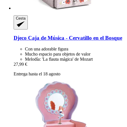
Cesta
Djeco
Caja de Música -​ Cervatillo en el Bosque
Con una adorable figura
Mucho espacio para objetos de valor
Melodía: 'La flauta mágica' de Mozart
27,99 €
Entrega hasta el 18 agosto