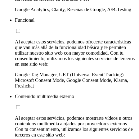
Google Analytics, Clarity, Reseñas de Google, A/B-Testing
Funcional
Al aceptar estos servicios, podemos ofrecerte características
que van más allá de la funcionalidad básica y te permiten
utilizar nuestro sitio web con mayor comodidad. Con tu
consentimiento, utilizamos los siguientes servicios de terceros
en este sitio web:
Google Tag Manager, UET (Universal Event Tracking)
Microsoft Consent Mode, Google Consent Mode, Klarna,
Freshchat
Contenido multimedia externo
Al aceptar estos servicios, podemos mostrarte vídeos u otros
contenidos multimedia alojados por proveedores externos.
Con tu consentimiento, utilizamos los siguientes servicios de
terceros en este sitio web: