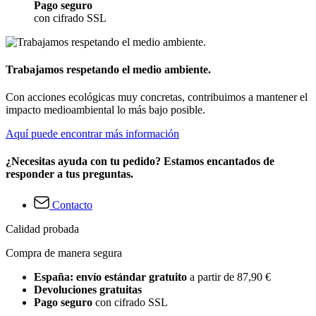
Pago seguro
con cifrado SSL
Trabajamos respetando el medio ambiente.
Con acciones ecológicas muy concretas, contribuimos a mantener el
impacto medioambiental lo más bajo posible.
Aquí puede encontrar más información
¿Necesitas ayuda con tu pedido? Estamos encantados de
responder a tus preguntas.
Contacto
Calidad probada
Compra de manera segura
España: envío estándar gratuito
a partir de 87,90 €
Devoluciones gratuitas
Pago seguro
con cifrado SSL