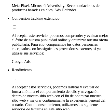
Meta-Pixel, Microsoft Advertising, Recomendaciones de
productos basadas en clics, Ads Defender
Conversion tracking extendido
Al aceptar este servicio, podemos comprender y evaluar mejor
el éxito de nuestra publicidad online y optimizar nuestra oferta
publicitaria. Para ello, comparamos tus datos personales
encriptados con los siguientes proveedores externos, si ya
utilizas sus servicios:
Google Ads
Rendimiento
Al aceptar estos servicios, podemos rastrear y evaluar de
forma anónima el comportamiento del clic y navegación
dentro de nuestro sitio web con el fin de optimizar nuestro
sitio web y mejorar continuamente la experiencia general del
usuario. Con tu consentimiento, utilizamos los siguientes
servicios de terceros en este sitio web: