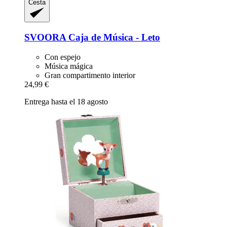
Cesta
SVOORA
Caja de Música -​ Leto
Con espejo
Música mágica
Gran compartimento interior
24,99 €
Entrega hasta el 18 agosto