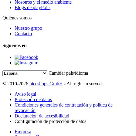
Nosotros y el medio ambiente
Blogs de playPolis
Quiénes somos
Nuestro grupo
Contacto
Síguenos en
Cambiar país/idioma
© 2010-2026
niceshops GmbH
- All rights reserved.
Aviso legal
Protección de datos
Condiciones generales de contratación y política de
revocación
Declaración de accesibilidad
Configuración de protección de datos
Empresa