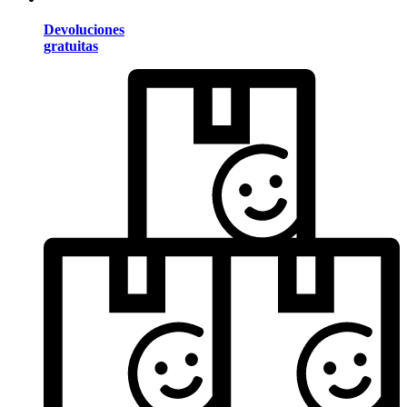
Devoluciones
gratuitas