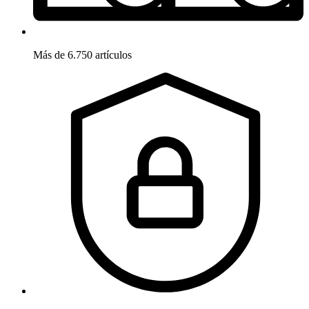
Más de 6.750 artículos