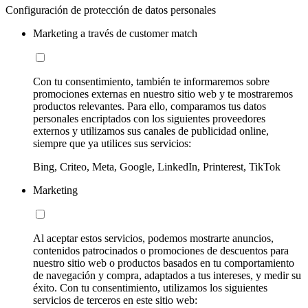
Configuración de protección de datos personales
Marketing a través de customer match
Con tu consentimiento, también te informaremos sobre
promociones externas en nuestro sitio web y te mostraremos
productos relevantes. Para ello, comparamos tus datos
personales encriptados con los siguientes proveedores
externos y utilizamos sus canales de publicidad online,
siempre que ya utilices sus servicios:
Bing, Criteo, Meta, Google, LinkedIn, Printerest, TikTok
Marketing
Al aceptar estos servicios, podemos mostrarte anuncios,
contenidos patrocinados o promociones de descuentos para
nuestro sitio web o productos basados en tu comportamiento
de navegación y compra, adaptados a tus intereses, y medir su
éxito. Con tu consentimiento, utilizamos los siguientes
servicios de terceros en este sitio web: