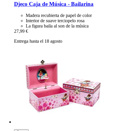
Djeco
Caja de Música -​ Bailarina
Madera recubierta de papel de color
Interior de suave terciopelo rosa
La figura baila al son de la música
27,99 €
Entrega hasta el 18 agosto