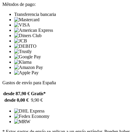
Métodos de pago:
Transferencia bancaria
Gastos de envío para España
desde 87,90 €
Gratis*
desde 0,00 €
9,90 €
* Estos gastos de envío se aplican a un envío estándar. Pueden haber