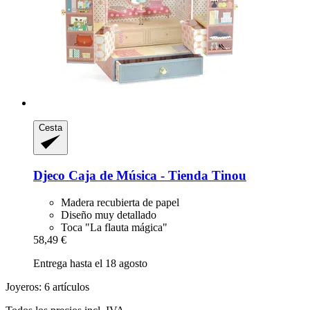
Cesta
Djeco
Caja de Música -​ Tienda Tinou
Madera recubierta de papel
Diseño muy detallado
Toca "La flauta mágica"
58,49 €
Entrega hasta el 18 agosto
Joyeros: 6 artículos