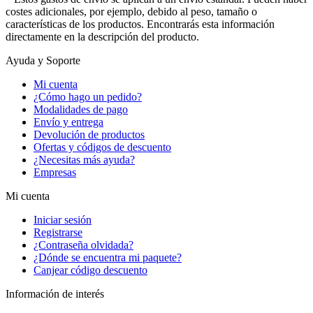
costes adicionales, por ejemplo, debido al peso, tamaño o
características de los productos. Encontrarás esta información
directamente en la descripción del producto.
Ayuda y Soporte
Mi cuenta
¿Cómo hago un pedido?
Modalidades de pago
Envío y entrega
Devolución de productos
Ofertas y códigos de descuento
¿Necesitas más ayuda?
Empresas
Mi cuenta
Iniciar sesión
Registrarse
¿Contraseña olvidada?
¿Dónde se encuentra mi paquete?
Canjear código descuento
Información de interés