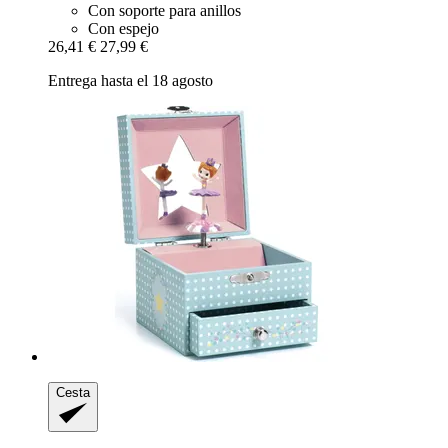
Con soporte para anillos
Con espejo
26,41 €
27,99 €
Entrega hasta el 18 agosto
Cesta