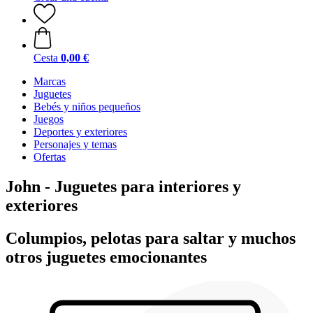
Cesta
0,00 €
Marcas
Juguetes
Bebés y niños pequeños
Juegos
Deportes y exteriores
Personajes y temas
Ofertas
John - Juguetes para interiores y
exteriores
Columpios, pelotas para saltar y muchos
otros juguetes emocionantes