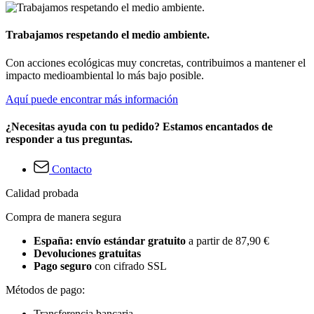
Trabajamos respetando el medio ambiente.
Con acciones ecológicas muy concretas, contribuimos a mantener el
impacto medioambiental lo más bajo posible.
Aquí puede encontrar más información
¿Necesitas ayuda con tu pedido? Estamos encantados de
responder a tus preguntas.
Contacto
Calidad probada
Compra de manera segura
España: envío estándar gratuito
a partir de 87,90 €
Devoluciones gratuitas
Pago seguro
con cifrado SSL
Métodos de pago:
Transferencia bancaria