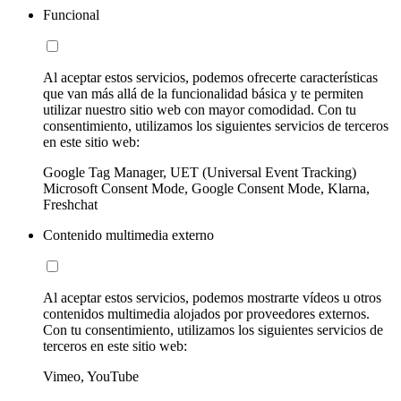
Funcional
Al aceptar estos servicios, podemos ofrecerte características
que van más allá de la funcionalidad básica y te permiten
utilizar nuestro sitio web con mayor comodidad. Con tu
consentimiento, utilizamos los siguientes servicios de terceros
en este sitio web:
Google Tag Manager, UET (Universal Event Tracking)
Microsoft Consent Mode, Google Consent Mode, Klarna,
Freshchat
Contenido multimedia externo
Al aceptar estos servicios, podemos mostrarte vídeos u otros
contenidos multimedia alojados por proveedores externos.
Con tu consentimiento, utilizamos los siguientes servicios de
terceros en este sitio web:
Vimeo, YouTube