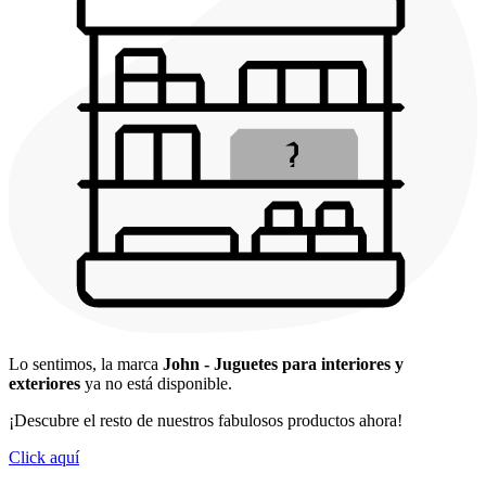
Lo sentimos, la marca
John - Juguetes para interiores y
exteriores
ya no está disponible.
¡Descubre el resto de nuestros fabulosos productos ahora!
Click aquí