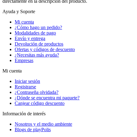
directamente en la descripción del producto.
Ayuda y Soporte
Mi cuenta
¿Cómo hago un pedido?
Modalidades de pago
Envío y entrega
Devolución de productos
Ofertas y códigos de descuento
¿Necesitas más ayuda?
Empresas
Mi cuenta
Iniciar sesión
Registrarse
¿Contraseña olvidada?
¿Dónde se encuentra mi paquete?
Canjear código descuento
Información de interés
Nosotros y el medio ambiente
Blogs de playPolis