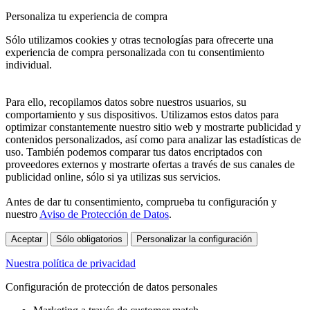
Personaliza tu experiencia de compra
Sólo utilizamos cookies y otras tecnologías para ofrecerte una
experiencia de compra personalizada con tu consentimiento
individual.
Para ello, recopilamos datos sobre nuestros usuarios, su
comportamiento y sus dispositivos. Utilizamos estos datos para
optimizar constantemente nuestro sitio web y mostrarte publicidad y
contenidos personalizados, así como para analizar las estadísticas de
uso. También podemos comparar tus datos encriptados con
proveedores externos y mostrarte ofertas a través de sus canales de
publicidad online, sólo si ya utilizas sus servicios.
Antes de dar tu consentimiento, comprueba tu configuración y
nuestro
Aviso de Protección de Datos
.
Aceptar
Sólo obligatorios
Personalizar la configuración
Nuestra política de privacidad
Configuración de protección de datos personales