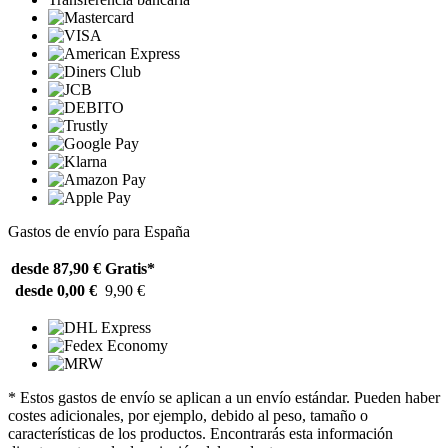
Gastos de envío para España
desde 87,90 €
Gratis*
desde 0,00 €
9,90 €
* Estos gastos de envío se aplican a un envío estándar. Pueden haber
costes adicionales, por ejemplo, debido al peso, tamaño o
características de los productos. Encontrarás esta información