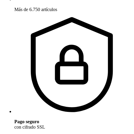
Más de 6.750 artículos
Pago seguro
con cifrado SSL