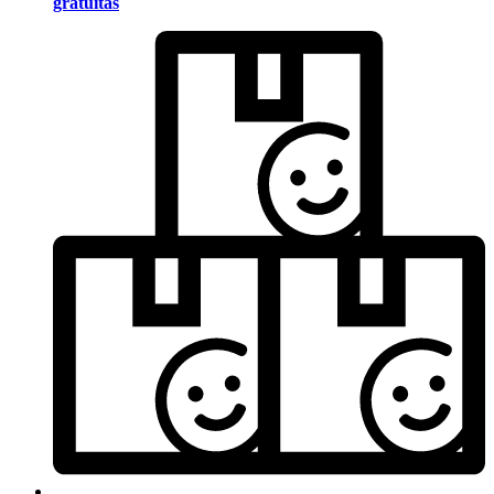
gratuitas