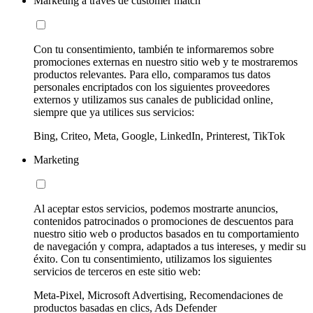
Marketing a través de customer match
Con tu consentimiento, también te informaremos sobre
promociones externas en nuestro sitio web y te mostraremos
productos relevantes. Para ello, comparamos tus datos
personales encriptados con los siguientes proveedores
externos y utilizamos sus canales de publicidad online,
siempre que ya utilices sus servicios:
Bing, Criteo, Meta, Google, LinkedIn, Printerest, TikTok
Marketing
Al aceptar estos servicios, podemos mostrarte anuncios,
contenidos patrocinados o promociones de descuentos para
nuestro sitio web o productos basados en tu comportamiento
de navegación y compra, adaptados a tus intereses, y medir su
éxito. Con tu consentimiento, utilizamos los siguientes
servicios de terceros en este sitio web:
Meta-Pixel, Microsoft Advertising, Recomendaciones de
productos basadas en clics, Ads Defender