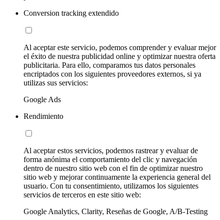
Conversion tracking extendido
Al aceptar este servicio, podemos comprender y evaluar mejor
el éxito de nuestra publicidad online y optimizar nuestra oferta
publicitaria. Para ello, comparamos tus datos personales
encriptados con los siguientes proveedores externos, si ya
utilizas sus servicios:
Google Ads
Rendimiento
Al aceptar estos servicios, podemos rastrear y evaluar de
forma anónima el comportamiento del clic y navegación
dentro de nuestro sitio web con el fin de optimizar nuestro
sitio web y mejorar continuamente la experiencia general del
usuario. Con tu consentimiento, utilizamos los siguientes
servicios de terceros en este sitio web:
Google Analytics, Clarity, Reseñas de Google, A/B-Testing