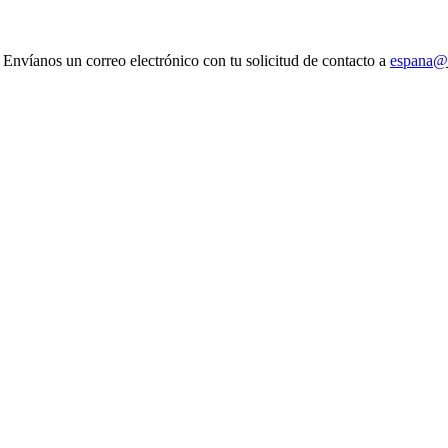
 Envíanos un correo electrónico con tu solicitud de contacto a
espana@