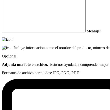
Mensaje:
Incluye información como el nombre del producto, número de p
Opcional
Adjunta una foto o archivo.
Esto nos ayudará a comprender mejor tu
Formatos de archivo permitidos: JPG, PNG, PDF