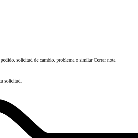
edido, solicitud de cambio, problema o similar
Cerrar nota
 solicitud.