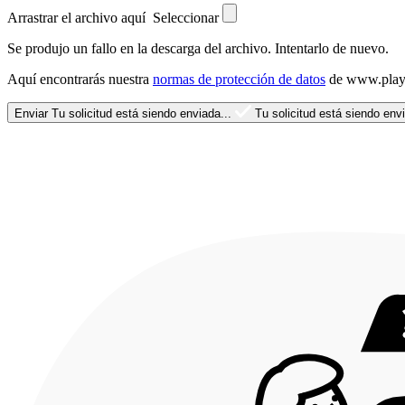
Arrastrar el archivo aquí
Seleccionar
Se produjo un fallo en la descarga del archivo. Intentarlo de nuevo.
Aquí encontrarás nuestra
normas de protección de datos
de www.playp
Enviar
Tu solicitud está siendo enviada...
Tu solicitud está siendo envi