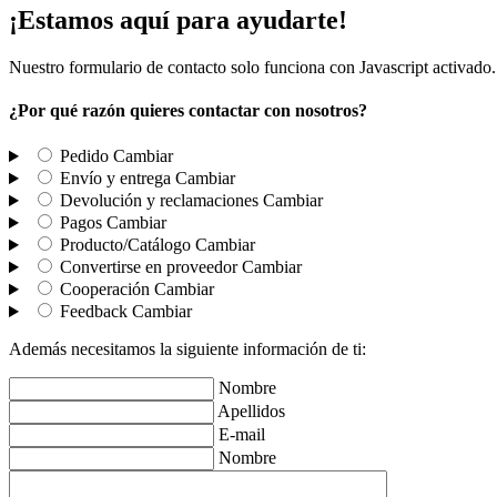
¡Estamos aquí para ayudarte!
Nuestro formulario de contacto solo funciona con Javascript activado.
¿Por qué razón quieres contactar con nosotros?
Pedido
Cambiar
Envío y entrega
Cambiar
Devolución y reclamaciones
Cambiar
Pagos
Cambiar
Producto/Catálogo
Cambiar
Convertirse en proveedor
Cambiar
Cooperación
Cambiar
Feedback
Cambiar
Además necesitamos la siguiente información de ti:
Nombre
Apellidos
E-mail
Nombre