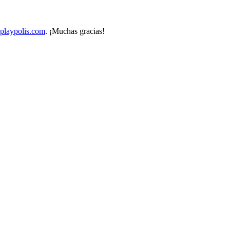
playpolis.com
. ¡Muchas gracias!