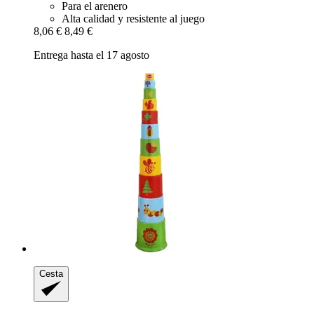
Para el arenero
Alta calidad y resistente al juego
8,06 €
8,49 €
Entrega hasta el 17 agosto
Cesta