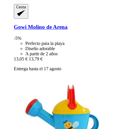
Cesta
Gowi
Molino de Arena
-5%
Perfecto para la playa
Diseño adorable
A partir de 2 años
13,05 €
13,79 €
Entrega hasta el 17 agosto