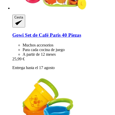
Cesta
Gowi
Set de Café Paris 40 Piezas
Muchos accesorios
Para cada cocina de juego
A partir de 12 meses
25,99 €
Entrega hasta el 17 agosto