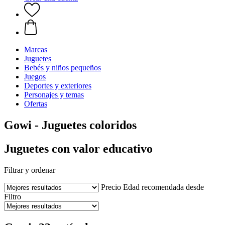
Marcas
Juguetes
Bebés y niños pequeños
Juegos
Deportes y exteriores
Personajes y temas
Ofertas
Gowi - Juguetes coloridos
Juguetes con valor educativo
Filtrar y ordenar
Precio
Edad recomendada desde
Filtro