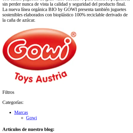
sin perder nunca de vista la calidad y seguridad del producto final.
La nueva línea orgánica BIO by GOWI presenta también juguetes
sostenibles elaborados con bioplástico 100% reciclable derivado de
la caña de azúcar.
Filtros
Categorías:
Marcas
Gowi
Artículos de nuestro blog: