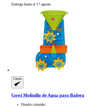
Entrega hasta el 17 agosto
Cesta
Gowi
Molinillo de Agua para Bañera
Diseño colorido