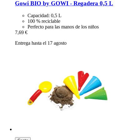
Gowi
BIO by GOWI -​ Regadera 0,5 L
Capacidad: 0,5 L
100 % reciclable
Perfecto para las manos de los niños
7,69 €
Entrega hasta el 17 agosto