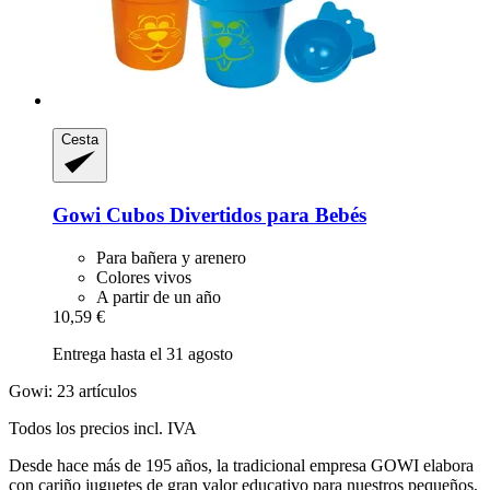
Cesta
Gowi
Cubos Divertidos para Bebés
Para bañera y arenero
Colores vivos
A partir de un año
10,59 €
Entrega hasta el 31 agosto
Gowi: 23 artículos
Todos los precios incl. IVA
Desde hace más de 195 años, la tradicional empresa GOWI elabora
con cariño juguetes de gran valor educativo para nuestros pequeños,