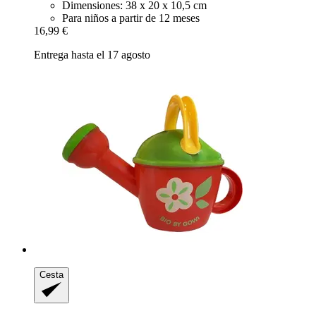
Dimensiones: 38 x 20 x 10,5 cm
Para niños a partir de 12 meses
16,99 €
Entrega hasta el 17 agosto
Cesta