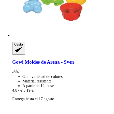
Cesta
Gowi
Moldes de Arena -​ Sven
-6%
Gran variedad de colores
Material resistente
A partir de 12 meses
4,87 €
5,19 €
Entrega hasta el 17 agosto