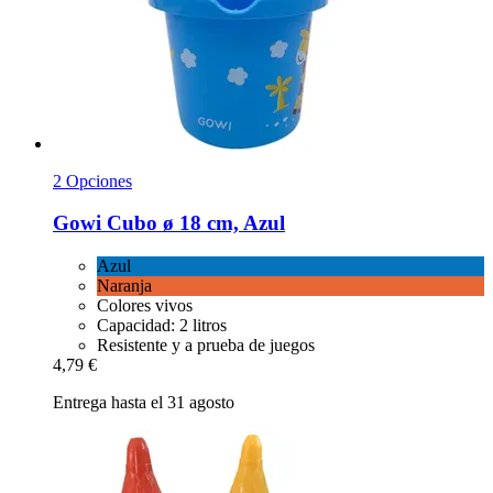
2 Opciones
Gowi
Cubo ø 18 cm, Azul
Azul
Naranja
Colores vivos
Capacidad: 2 litros
Resistente y a prueba de juegos
4,79 €
Entrega hasta el 31 agosto