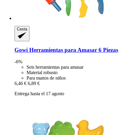
Cesta
Gowi
Herramientas para Amasar 6 Piezas
-6%
Seis herramientas para amasar
Material robusto
Para manos de niños
6,46 €
6,89 €
Entrega hasta el 17 agosto