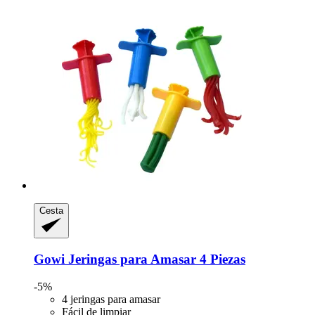
Cesta
Gowi
Jeringas para Amasar 4 Piezas
-5%
4 jeringas para amasar
Fácil de limpiar