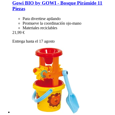
Gowi
BIO by GOWI -​ Bosque Pirámide 11
Piezas
Para divertirse apilando
Promueve la coordinación ojo-mano
Materiales reciclables
21,99 €
Entrega hasta el 17 agosto