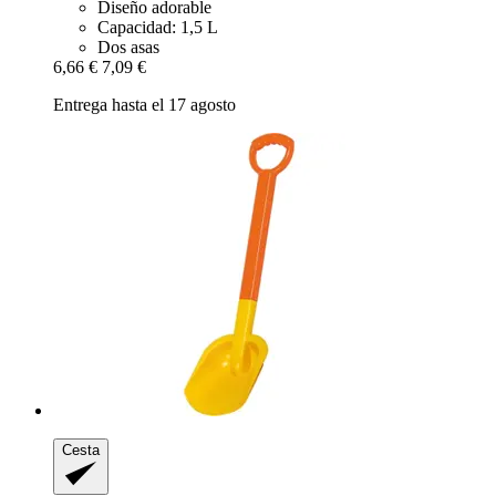
Diseño adorable
Capacidad: 1,5 L
Dos asas
6,66 €
7,09 €
Entrega hasta el 17 agosto
Cesta