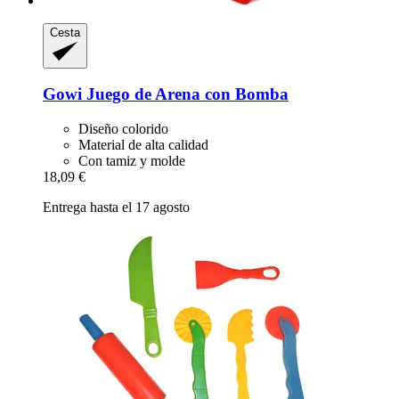
Cesta
Gowi
Juego de Arena con Bomba
Diseño colorido
Material de alta calidad
Con tamiz y molde
18,09 €
Entrega hasta el 17 agosto