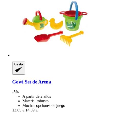
Cesta
Gowi
Set de Arena
-5%
A partir de 2 años
Material robusto
Muchas opciones de juego
13,65 €
14,39 €