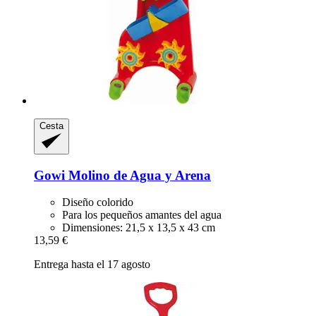
Cesta
Gowi
Molino de Agua y Arena
Diseño colorido
Para los pequeños amantes del agua
Dimensiones: 21,5 x 13,5 x 43 cm
13,59 €
Entrega hasta el 17 agosto