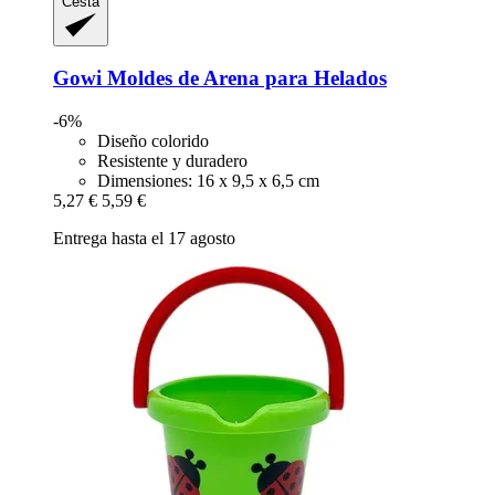
Cesta
Gowi
Moldes de Arena para Helados
-6%
Diseño colorido
Resistente y duradero
Dimensiones: 16 x 9,5 x 6,5 cm
5,27 €
5,59 €
Entrega hasta el 17 agosto