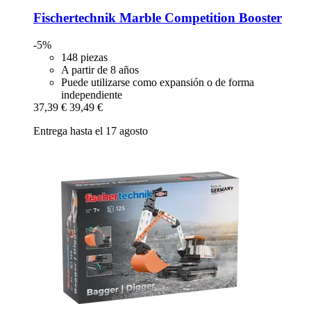
Fischertechnik
Marble Competition Booster
-5%
148 piezas
A partir de 8 años
Puede utilizarse como expansión o de forma
independiente
37,39 €
39,49 €
Entrega hasta el 17 agosto