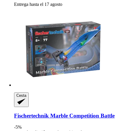
Entrega hasta el 17 agosto
Cesta
Fischertechnik
Marble Competition Battle
-5%