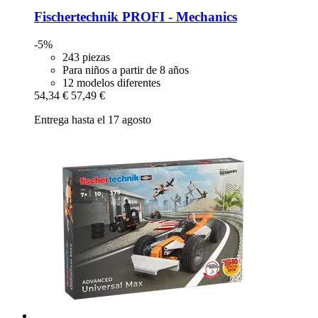
Fischertechnik
PROFI -​ Mechanics
-5%
243 piezas
Para niños a partir de 8 años
12 modelos diferentes
54,34 €
57,49 €
Entrega hasta el 17 agosto