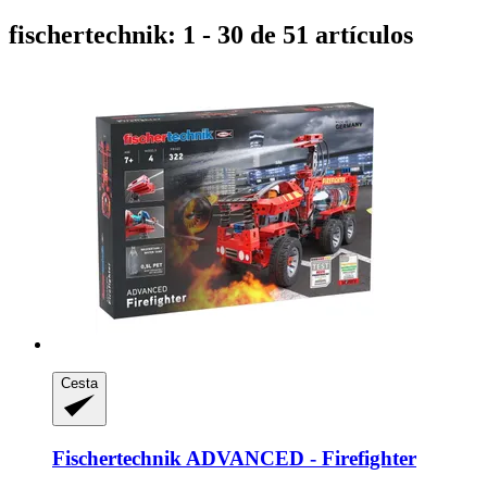
fischertechnik: 1 - 30 de 51 artículos
Cesta
Fischertechnik
ADVANCED -​ Firefighter