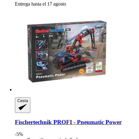
Entrega hasta el 17 agosto
Cesta
Fischertechnik
PROFI -​ Pneumatic Power
-5%