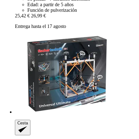
Edad: a partir de 5 años
Función de pulverización
25,42 €
26,99 €
Entrega hasta el 17 agosto
Cesta