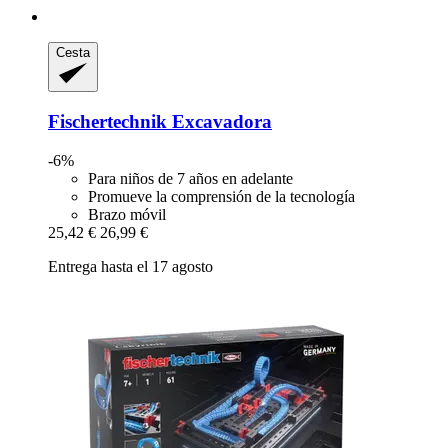
Cesta
Fischertechnik
Excavadora
-6%
Para niños de 7 años en adelante
Promueve la comprensión de la tecnología
Brazo móvil
25,42 €
26,99 €
Entrega hasta el 17 agosto