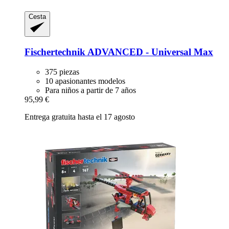
Cesta
Fischertechnik
ADVANCED -​ Universal Max
375 piezas
10 apasionantes modelos
Para niños a partir de 7 años
95,99 €
Entrega gratuita hasta el 17 agosto