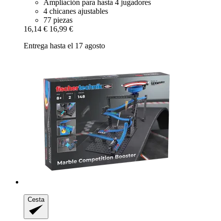
Ampliación para hasta 4 jugadores
4 chicanes ajustables
77 piezas
16,14 €
16,99 €
Entrega hasta el 17 agosto
Cesta