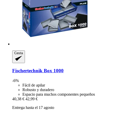
Cesta
Fischertechnik
Box 1000
-6%
Fácil de apilar
Robusto y duradero
Espacio para muchos componentes pequeños
40,38 €
42,99 €
Entrega hasta el 17 agosto