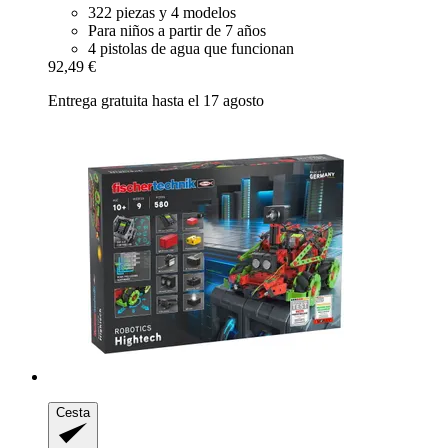
322 piezas y 4 modelos
Para niños a partir de 7 años
4 pistolas de agua que funcionan
92,49 €
Entrega gratuita hasta el 17 agosto
Cesta