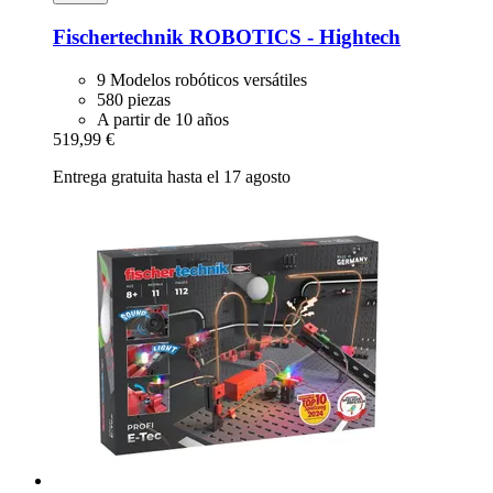
Fischertechnik
ROBOTICS -​ Hightech
9 Modelos robóticos versátiles
580 piezas
A partir de 10 años
519,99 €
Entrega gratuita hasta el 17 agosto