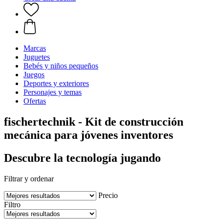
Marcas
Juguetes
Bebés y niños pequeños
Juegos
Deportes y exteriores
Personajes y temas
Ofertas
fischertechnik - Kit de construcción
mecánica para jóvenes inventores
Descubre la tecnología jugando
Filtrar y ordenar
Precio
Filtro