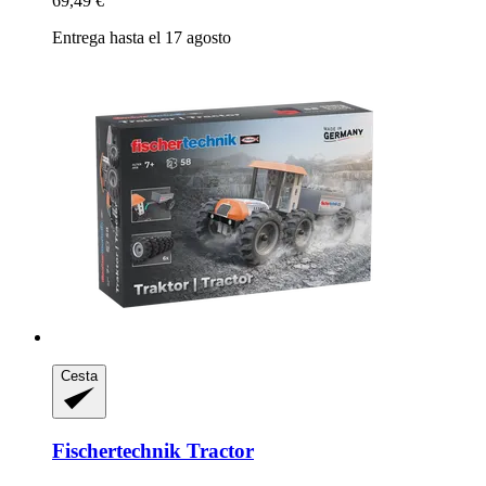
69,49 €
Entrega hasta el 17 agosto
Cesta
Fischertechnik
Tractor