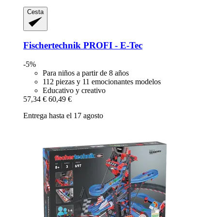
Cesta
Fischertechnik
PROFI -​ E-​Tec
-5%
Para niños a partir de 8 años
112 piezas y 11 emocionantes modelos
Educativo y creativo
57,34 €
60,49 €
Entrega hasta el 17 agosto