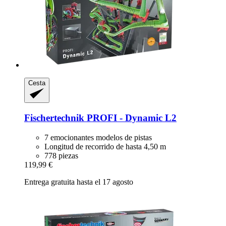
Cesta
Fischertechnik
PROFI -​ Dynamic L2
7 emocionantes modelos de pistas
Longitud de recorrido de hasta 4,50 m
778 piezas
119,99 €
Entrega gratuita hasta el 17 agosto