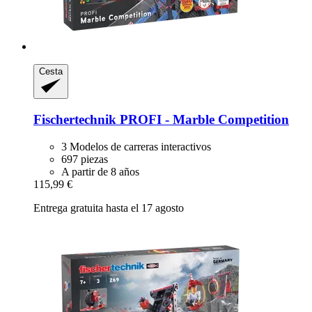
Cesta
Fischertechnik
PROFI -​ Marble Competition
3 Modelos de carreras interactivos
697 piezas
A partir de 8 años
115,99 €
Entrega gratuita hasta el 17 agosto