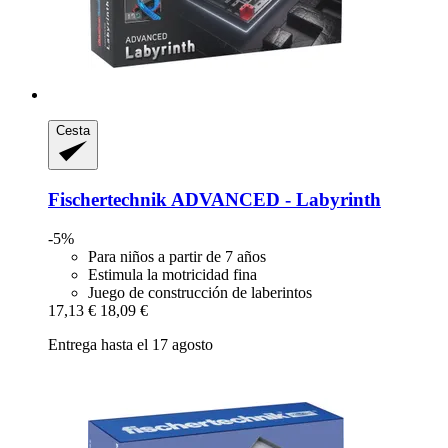
Cesta
Fischertechnik
ADVANCED -​ Labyrinth
-5%
Para niños a partir de 7 años
Estimula la motricidad fina
Juego de construcción de laberintos
17,13 €
18,09 €
Entrega hasta el 17 agosto