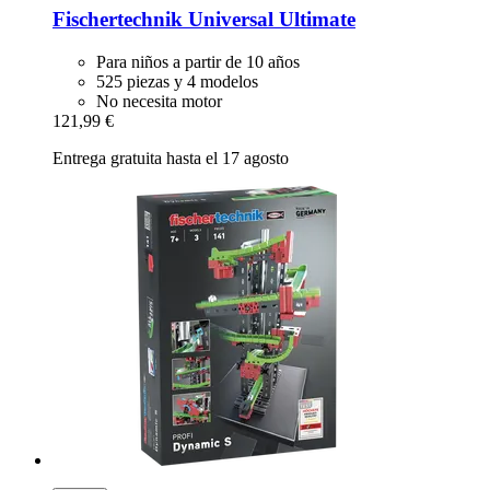
Fischertechnik
Universal Ultimate
Para niños a partir de 10 años
525 piezas y 4 modelos
No necesita motor
121,99 €
Entrega gratuita hasta el 17 agosto