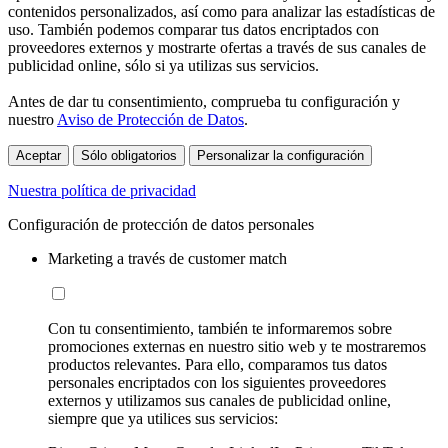
contenidos personalizados, así como para analizar las estadísticas de
uso. También podemos comparar tus datos encriptados con
proveedores externos y mostrarte ofertas a través de sus canales de
publicidad online, sólo si ya utilizas sus servicios.
Antes de dar tu consentimiento, comprueba tu configuración y
nuestro
Aviso de Protección de Datos
.
Aceptar
Sólo obligatorios
Personalizar la configuración
Nuestra política de privacidad
Configuración de protección de datos personales
Marketing a través de customer match
Con tu consentimiento, también te informaremos sobre
promociones externas en nuestro sitio web y te mostraremos
productos relevantes. Para ello, comparamos tus datos
personales encriptados con los siguientes proveedores
externos y utilizamos sus canales de publicidad online,
siempre que ya utilices sus servicios: