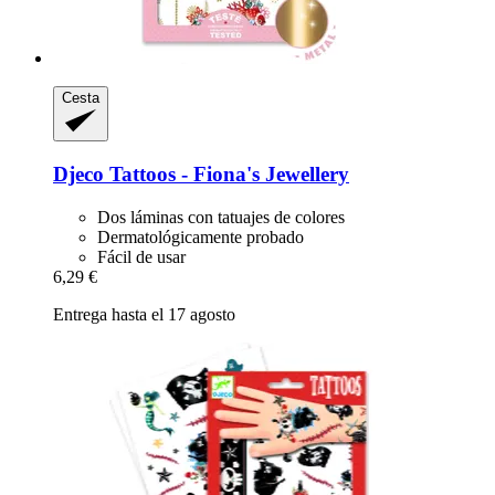
Cesta
Djeco
Tattoos -​ Fiona's Jewellery
Dos láminas con tatuajes de colores
Dermatológicamente probado
Fácil de usar
6,29 €
Entrega hasta el 17 agosto