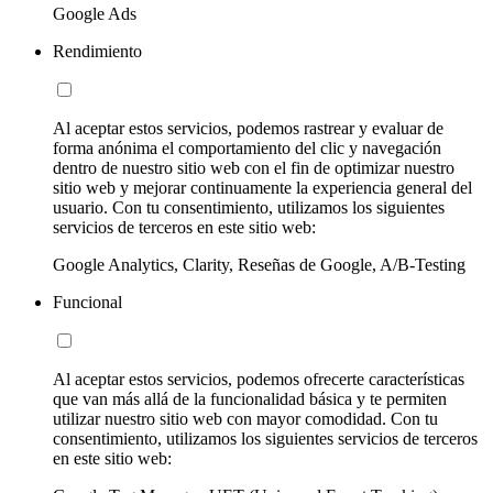
Google Ads
Rendimiento
Al aceptar estos servicios, podemos rastrear y evaluar de
forma anónima el comportamiento del clic y navegación
dentro de nuestro sitio web con el fin de optimizar nuestro
sitio web y mejorar continuamente la experiencia general del
usuario. Con tu consentimiento, utilizamos los siguientes
servicios de terceros en este sitio web:
Google Analytics, Clarity, Reseñas de Google, A/B-Testing
Funcional
Al aceptar estos servicios, podemos ofrecerte características
que van más allá de la funcionalidad básica y te permiten
utilizar nuestro sitio web con mayor comodidad. Con tu
consentimiento, utilizamos los siguientes servicios de terceros
en este sitio web: