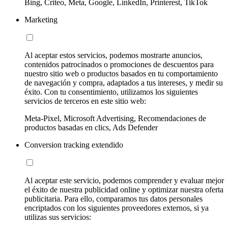
Bing, Criteo, Meta, Google, LinkedIn, Printerest, TikTok
Marketing
Al aceptar estos servicios, podemos mostrarte anuncios,
contenidos patrocinados o promociones de descuentos para
nuestro sitio web o productos basados en tu comportamiento
de navegación y compra, adaptados a tus intereses, y medir su
éxito. Con tu consentimiento, utilizamos los siguientes
servicios de terceros en este sitio web:
Meta-Pixel, Microsoft Advertising, Recomendaciones de
productos basadas en clics, Ads Defender
Conversion tracking extendido
Al aceptar este servicio, podemos comprender y evaluar mejor
el éxito de nuestra publicidad online y optimizar nuestra oferta
publicitaria. Para ello, comparamos tus datos personales
encriptados con los siguientes proveedores externos, si ya
utilizas sus servicios: