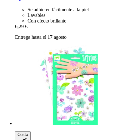
Se adhieren fácilmente a la piel
Lavables
Con efecto brillante
6,29 €
Entrega hasta el 17 agosto
Cesta