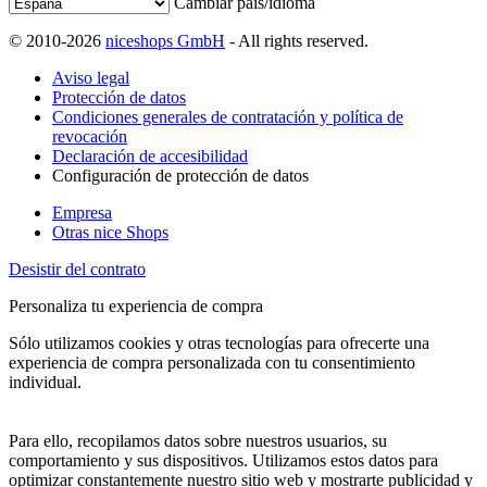
Cambiar país/idioma
© 2010-2026
niceshops GmbH
- All rights reserved.
Aviso legal
Protección de datos
Condiciones generales de contratación y política de
revocación
Declaración de accesibilidad
Configuración de protección de datos
Empresa
Otras nice Shops
Desistir del contrato
Personaliza tu experiencia de compra
Sólo utilizamos cookies y otras tecnologías para ofrecerte una
experiencia de compra personalizada con tu consentimiento
individual.
Para ello, recopilamos datos sobre nuestros usuarios, su
comportamiento y sus dispositivos. Utilizamos estos datos para
optimizar constantemente nuestro sitio web y mostrarte publicidad y