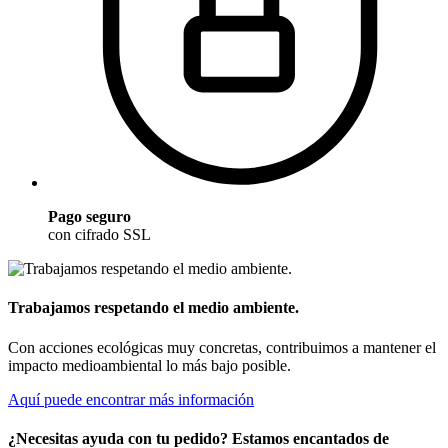
Pago seguro
con cifrado SSL
Trabajamos respetando el medio ambiente.
Con acciones ecológicas muy concretas, contribuimos a mantener el
impacto medioambiental lo más bajo posible.
Aquí puede encontrar más información
¿Necesitas ayuda con tu pedido? Estamos encantados de