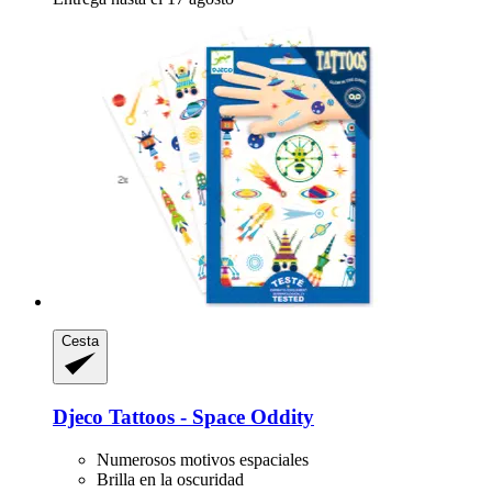
Cesta
Djeco
Tattoos -​ Space Oddity
Numerosos motivos espaciales
Brilla en la oscuridad