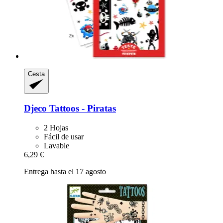
Cesta
Djeco
Tattoos -​ Piratas
2 Hojas
Fácil de usar
Lavable
6,29 €
Entrega hasta el 17 agosto