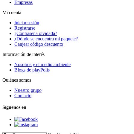
Empresas
Mi cuenta
Iniciar sesión
Registrarse
¿Contraseña olvidada?
¿Dónde se encuentra mi paquete?
Canjear código descuento
Información de interés
Nosotros y el medio ambiente
Blogs de playPolis
Quiénes somos
Nuestro grupo
Contacto
Síguenos en