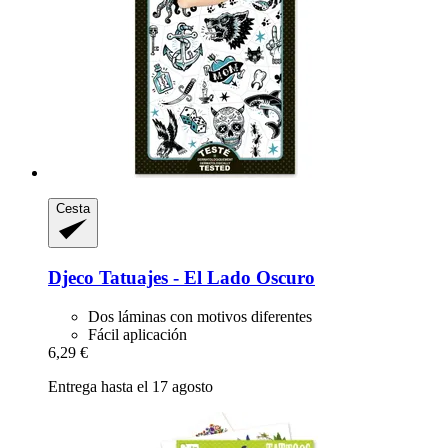
Cesta
Djeco
Tatuajes -​ El Lado Oscuro
Dos láminas con motivos diferentes
Fácil aplicación
6,29 €
Entrega hasta el 17 agosto