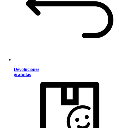
Devoluciones
gratuitas