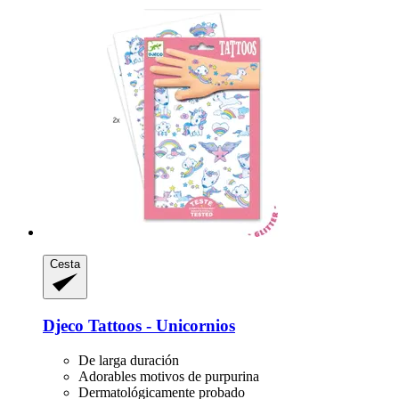
Cesta
Djeco
Tattoos -​ Unicornios
De larga duración
Adorables motivos de purpurina
Dermatológicamente probado