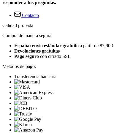
responder a tus preguntas.
Contacto
Calidad probada
Compra de manera segura
España: envío estándar gratuito
a partir de 87,90 €
Devoluciones gratuitas
Pago seguro
con cifrado SSL
Métodos de pago:
Transferencia bancaria