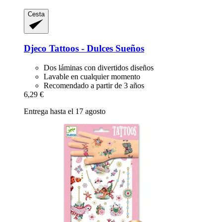
Cesta
Djeco
Tattoos -​ Dulces Sueños
Dos láminas con divertidos diseños
Lavable en cualquier momento
Recomendado a partir de 3 años
6,29 €
Entrega hasta el 17 agosto