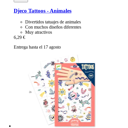
Djeco
Tattoos -​ Animales
Divertidos tatuajes de animales
Con muchos diseños diferentes
Muy atractivos
6,29 €
Entrega hasta el 17 agosto