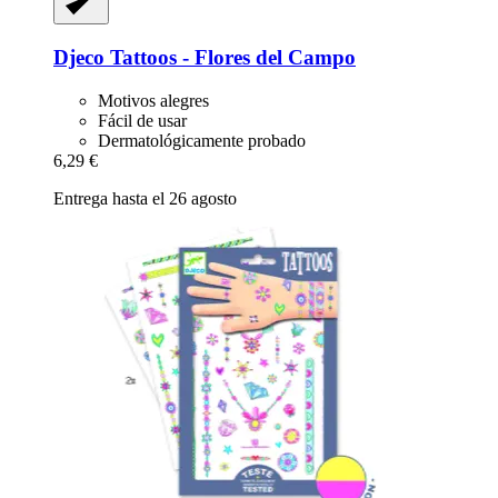
Djeco
Tattoos -​ Flores del Campo
Motivos alegres
Fácil de usar
Dermatológicamente probado
6,29 €
Entrega hasta el 26 agosto