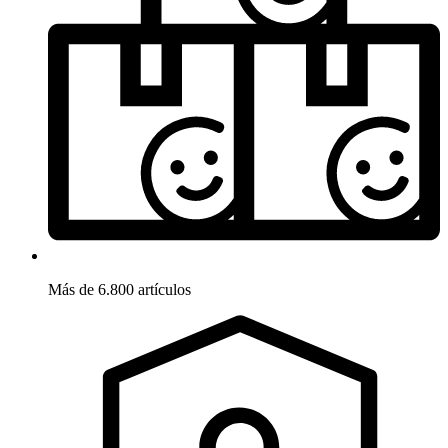
Más de 6.800 artículos