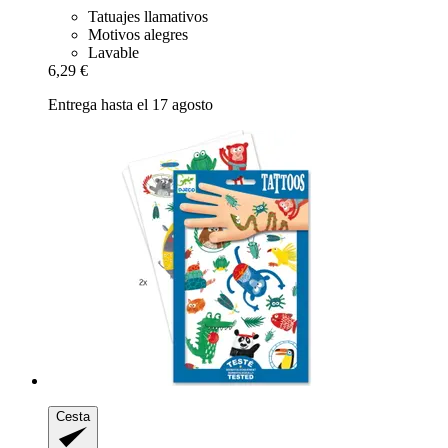
Tatuajes llamativos
Motivos alegres
Lavable
6,29 €
Entrega hasta el 17 agosto
Cesta