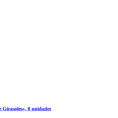
Girasoles», 8 unidades