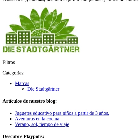
Filtros
Categorías:
Marcas
Die Stadtgärtner
Artículos de nuestro blog:
Juguetes educativo para niños a partir de 3 años.
Aventuras en la cocina
Verano, sol, tiempo de viaje
Descubre Playpolis: