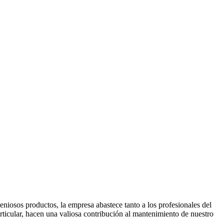
niosos productos, la empresa abastece tanto a los profesionales del
rticular, hacen una valiosa contribución al mantenimiento de nuestro