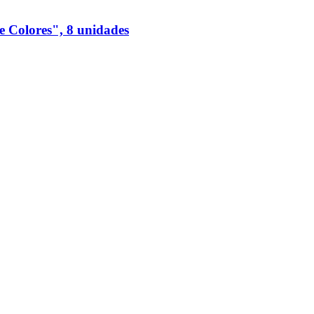
e Colores", 8 unidades