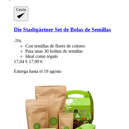
Cesta
Die Stadtgärtner
Set de Bolas de Semillas
-5%
Con semillas de flores de colores
Para unas 30 bolitas de semillas
Ideal como regalo
17,04 €
17,99 €
Entrega hasta el 19 agosto