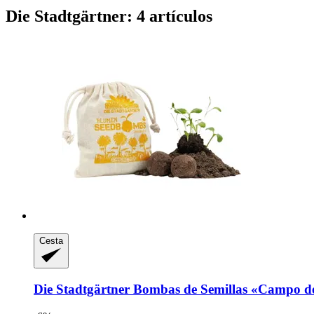
Die Stadtgärtner: 4 artículos
Cesta
Die Stadtgärtner
Bombas de Semillas «Campo de 