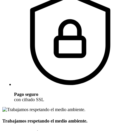
Pago seguro
con cifrado SSL
Trabajamos respetando el medio ambiente.