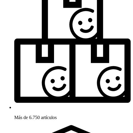
Más de 6.750 artículos