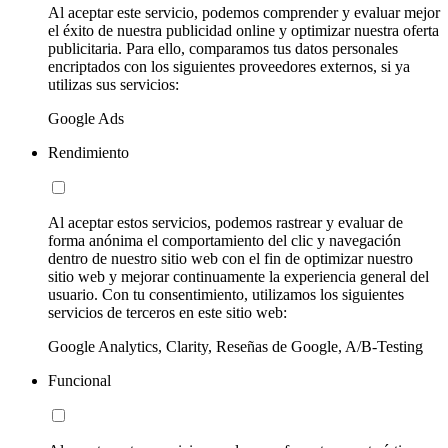
Al aceptar este servicio, podemos comprender y evaluar mejor
el éxito de nuestra publicidad online y optimizar nuestra oferta
publicitaria. Para ello, comparamos tus datos personales
encriptados con los siguientes proveedores externos, si ya
utilizas sus servicios:
Google Ads
Rendimiento
Al aceptar estos servicios, podemos rastrear y evaluar de
forma anónima el comportamiento del clic y navegación
dentro de nuestro sitio web con el fin de optimizar nuestro
sitio web y mejorar continuamente la experiencia general del
usuario. Con tu consentimiento, utilizamos los siguientes
servicios de terceros en este sitio web:
Google Analytics, Clarity, Reseñas de Google, A/B-Testing
Funcional