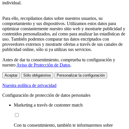
individual.
Para ello, recopilamos datos sobre nuestros usuarios, su
comportamiento y sus dispositivos. Utilizamos estos datos para
optimizar constantemente nuestro sitio web y mostrarte publicidad y
contenidos personalizados, así como para analizar las estadísticas de
uso. También podemos comparar tus datos encriptados con
proveedores externos y mostrarte ofertas a través de sus canales de
publicidad online, sólo si ya utilizas sus servicios.
Antes de dar tu consentimiento, comprueba tu configuración y
nuestro
Aviso de Protección de Datos
.
Aceptar
Sólo obligatorios
Personalizar la configuración
Nuestra política de privacidad
Configuración de protección de datos personales
Marketing a través de customer match
Con tu consentimiento, también te informaremos sobre