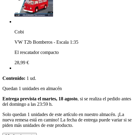
Cobi
VW T2b Bomberos - Escala 1:35
El rescatador compacto
28,99 €
Contenido:
1 ud.
Quedan 1 unidades en almacén
Entrega prevista el martes, 18 agosto
, si se realiza el pedido antes
del
domingo a las 23:59 h
.
Solo quedan 1 unidades de este artículo en nuestro almacén. ¡La
nueva remesa está en camino! La fecha de entrega puede variar si se
piden más unidades de este producto.