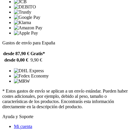
Gastos de envío para España
desde 87,90 €
Gratis*
desde 0,00 €
9,90 €
* Estos gastos de envío se aplican a un envío estándar. Pueden haber
costes adicionales, por ejemplo, debido al peso, tamaño o
características de los productos. Encontrarás esta información
directamente en la descripción del producto.
Ayuda y Soporte
Mi cuenta