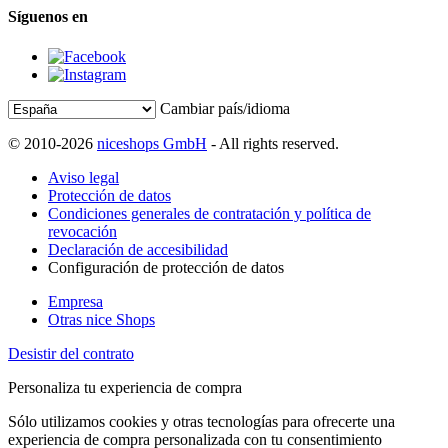
Síguenos en
Cambiar país/idioma
© 2010-2026
niceshops GmbH
- All rights reserved.
Aviso legal
Protección de datos
Condiciones generales de contratación y política de
revocación
Declaración de accesibilidad
Configuración de protección de datos
Empresa
Otras nice Shops
Desistir del contrato
Personaliza tu experiencia de compra
Sólo utilizamos cookies y otras tecnologías para ofrecerte una
experiencia de compra personalizada con tu consentimiento