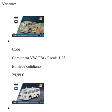
Variante:
Cobi
Camioneta VW T2a - Escala 1:35
El héroe cotidiano
29,99 €