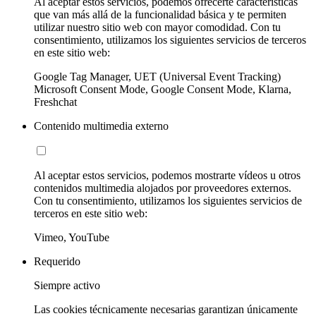
Al aceptar estos servicios, podemos ofrecerte características
que van más allá de la funcionalidad básica y te permiten
utilizar nuestro sitio web con mayor comodidad. Con tu
consentimiento, utilizamos los siguientes servicios de terceros
en este sitio web:
Google Tag Manager, UET (Universal Event Tracking)
Microsoft Consent Mode, Google Consent Mode, Klarna,
Freshchat
Contenido multimedia externo
Al aceptar estos servicios, podemos mostrarte vídeos u otros
contenidos multimedia alojados por proveedores externos.
Con tu consentimiento, utilizamos los siguientes servicios de
terceros en este sitio web:
Vimeo, YouTube
Requerido
Siempre activo
Las cookies técnicamente necesarias garantizan únicamente