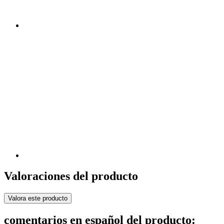
Valoraciones del producto
Valora este producto
comentarios en español del producto: