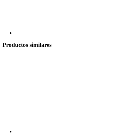
Productos similares