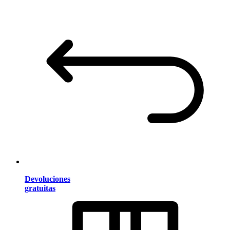
Devoluciones
gratuitas