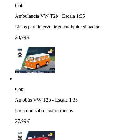
Cobi
Ambulancia VW T2b - Escala 1:35
Listos para intervenir en cualquier situación
28,99 €
Cobi
Autobús VW T2b - Escala 1:35
Un icono sobre cuatro ruedas
27,99 €