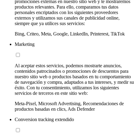
promociones externas en nuestro sitio web y te mostraremos
productos relevantes. Para ello, comparamos tus datos
personales encriptados con los siguientes proveedores
externos y utilizamos sus canales de publicidad online,
siempre que ya utilices sus servicios:
Bing, Criteo, Meta, Google, LinkedIn, Printerest, TikTok
Marketing
Al aceptar estos servicios, podemos mostrarte anuncios,
contenidos patrocinados o promociones de descuentos para
nuestro sitio web o productos basados en tu comportamiento
de navegación y compra, adaptados a tus intereses, y medir su
éxito. Con tu consentimiento, utilizamos los siguientes
servicios de terceros en este sitio web:
Meta-Pixel, Microsoft Advertising, Recomendaciones de
productos basadas en clics, Ads Defender
Conversion tracking extendido