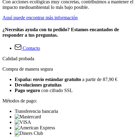
Con acciones ecológicas muy concretas, contribuimos a mantener el
impacto medioambiental lo más bajo posible.
Aquí puede encontrar más información
¿Necesitas ayuda con tu pedido? Estamos encantados de
responder a tus preguntas.
Contacto
Calidad probada
Compra de manera segura
España: envío estándar gratuito
a partir de 87,90 €
Devoluciones gratuitas
Pago seguro
con cifrado SSL
Métodos de pago:
Transferencia bancaria