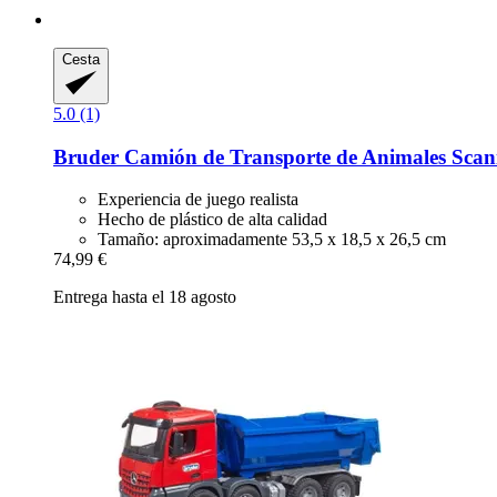
Cesta
5.0 (1)
Bruder
Camión de Transporte de Animales Scan
Experiencia de juego realista
Hecho de plástico de alta calidad
Tamaño: aproximadamente 53,5 x 18,5 x 26,5 cm
74,99 €
Entrega hasta el 18 agosto