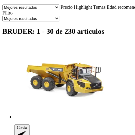
Precio
Highlight
Temas
Edad recomen
Filtro
BRUDER: 1 - 30 de 230 artículos
Cesta