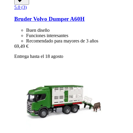
5.0 (3)
Bruder
Volvo Dumper A60H
Buen diseño
Funciones interesantes
Recomendado para mayores de 3 años
69,49 €
Entrega hasta el 18 agosto