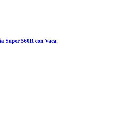
ia Super 560R con Vaca