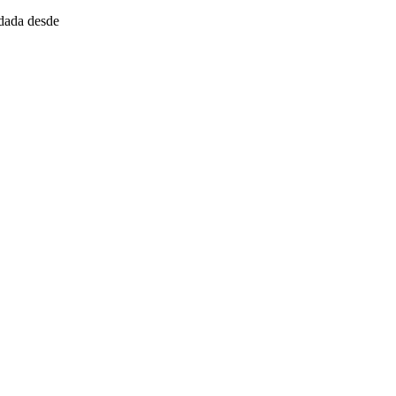
dada desde