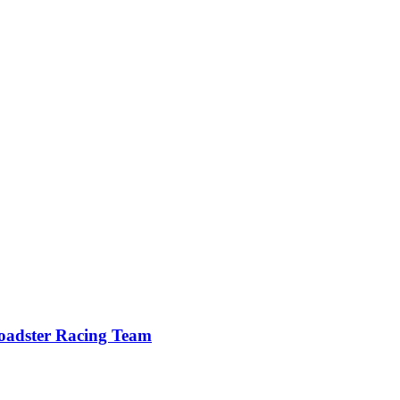
dster Racing Team