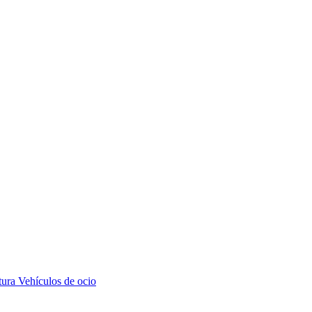
tura
Vehículos de ocio