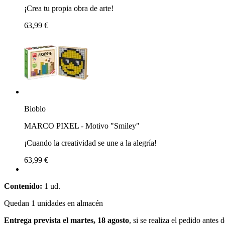
¡Crea tu propia obra de arte!
63,99 €
Bioblo
MARCO PIXEL - Motivo "Smiley"
¡Cuando la creatividad se une a la alegría!
63,99 €
Contenido:
1 ud.
Quedan 1 unidades en almacén
Entrega prevista el martes, 18 agosto
, si se realiza el pedido antes 