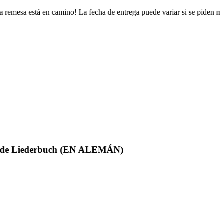
a remesa está en camino! La fecha de entrega puede variar si se piden 
eunde Liederbuch (EN ALEMÁN)