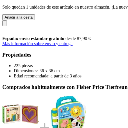
Solo quedan 1 unidades de este artículo en nuestro almacén. ¡La nuev
Añadir a la cesta
España: envío estándar gratuito
desde 87,90 €
Más información sobre envío y entrega
Propiedades
225 piezas
Dimensiones: 36 x 36 cm
Edad recomendada: a partir de 3 años
Comprados habitualmente con Fisher Price Tierfr