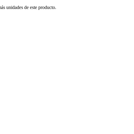
más unidades de este producto.