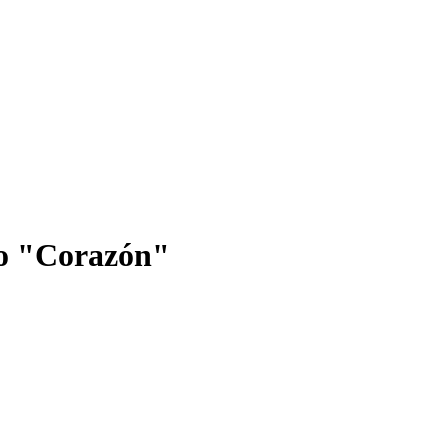
 "Corazón"