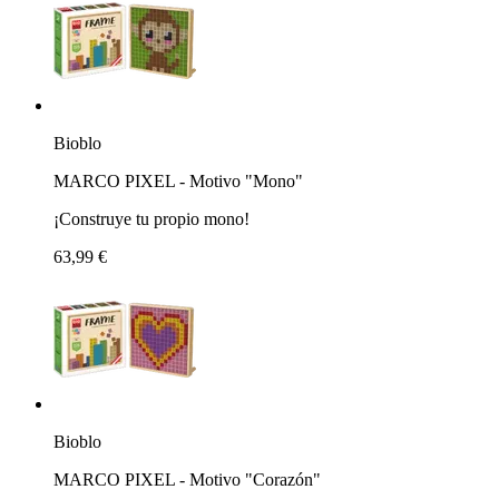
Bioblo
MARCO PIXEL - Motivo "Mono"
¡Construye tu propio mono!
63,99 €
Bioblo
MARCO PIXEL - Motivo "Corazón"