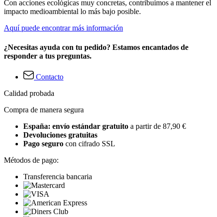
Con acciones ecológicas muy concretas, contribuimos a mantener el
impacto medioambiental lo más bajo posible.
Aquí puede encontrar más información
¿Necesitas ayuda con tu pedido? Estamos encantados de
responder a tus preguntas.
Contacto
Calidad probada
Compra de manera segura
España: envío estándar gratuito
a partir de 87,90 €
Devoluciones gratuitas
Pago seguro
con cifrado SSL
Métodos de pago:
Transferencia bancaria