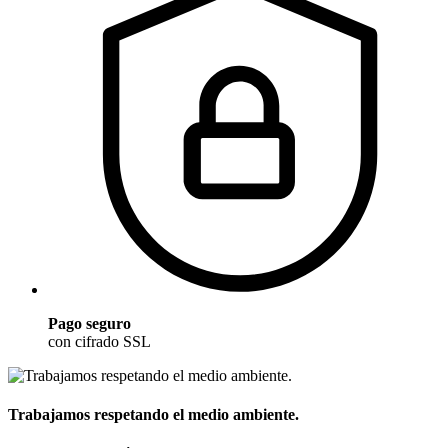
Pago seguro
con cifrado SSL
Trabajamos respetando el medio ambiente.