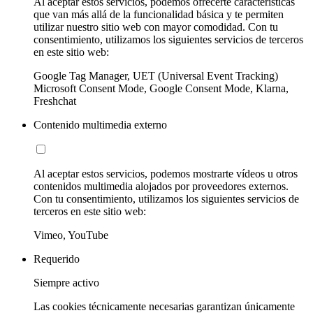
Al aceptar estos servicios, podemos ofrecerte características
que van más allá de la funcionalidad básica y te permiten
utilizar nuestro sitio web con mayor comodidad. Con tu
consentimiento, utilizamos los siguientes servicios de terceros
en este sitio web:
Google Tag Manager, UET (Universal Event Tracking)
Microsoft Consent Mode, Google Consent Mode, Klarna,
Freshchat
Contenido multimedia externo
Al aceptar estos servicios, podemos mostrarte vídeos u otros
contenidos multimedia alojados por proveedores externos.
Con tu consentimiento, utilizamos los siguientes servicios de
terceros en este sitio web:
Vimeo, YouTube
Requerido
Siempre activo
Las cookies técnicamente necesarias garantizan únicamente