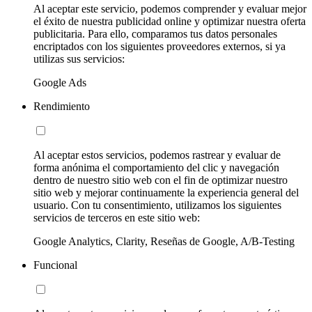
Al aceptar este servicio, podemos comprender y evaluar mejor
el éxito de nuestra publicidad online y optimizar nuestra oferta
publicitaria. Para ello, comparamos tus datos personales
encriptados con los siguientes proveedores externos, si ya
utilizas sus servicios:
Google Ads
Rendimiento
Al aceptar estos servicios, podemos rastrear y evaluar de
forma anónima el comportamiento del clic y navegación
dentro de nuestro sitio web con el fin de optimizar nuestro
sitio web y mejorar continuamente la experiencia general del
usuario. Con tu consentimiento, utilizamos los siguientes
servicios de terceros en este sitio web:
Google Analytics, Clarity, Reseñas de Google, A/B-Testing
Funcional