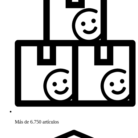
Más de 6.750 artículos