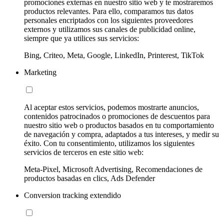
promociones externas en nuestro sitio web y te mostraremos
productos relevantes. Para ello, comparamos tus datos
personales encriptados con los siguientes proveedores
externos y utilizamos sus canales de publicidad online,
siempre que ya utilices sus servicios:
Bing, Criteo, Meta, Google, LinkedIn, Printerest, TikTok
Marketing
Al aceptar estos servicios, podemos mostrarte anuncios,
contenidos patrocinados o promociones de descuentos para
nuestro sitio web o productos basados en tu comportamiento
de navegación y compra, adaptados a tus intereses, y medir su
éxito. Con tu consentimiento, utilizamos los siguientes
servicios de terceros en este sitio web:
Meta-Pixel, Microsoft Advertising, Recomendaciones de
productos basadas en clics, Ads Defender
Conversion tracking extendido