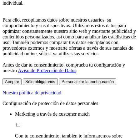
individual.
Para ello, recopilamos datos sobre nuestros usuarios, su
comportamiento y sus dispositivos. Utilizamos estos datos para
optimizar constantemente nuestro sitio web y mostrarte publicidad y
contenidos personalizados, así como para analizar las estadísticas de
uso. También podemos comparar tus datos encriptados con
proveedores externos y mostrarte ofertas a través de sus canales de
publicidad online, sólo si ya utilizas sus servicios.
Antes de dar tu consentimiento, comprueba tu configuración y
nuestro
Aviso de Protección de Datos
.
Aceptar
Sólo obligatorios
Personalizar la configuración
Nuestra política de privacidad
Configuración de protección de datos personales
Marketing a través de customer match
Con tu consentimiento, también te informaremos sobre