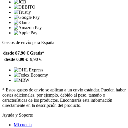
Gastos de envío para España
desde 87,90 €
Gratis*
desde 0,00 €
9,90 €
* Estos gastos de envío se aplican a un envío estándar. Pueden haber
costes adicionales, por ejemplo, debido al peso, tamaño o
características de los productos. Encontrarás esta información
directamente en la descripción del producto.
Ayuda y Soporte
Mi cuenta