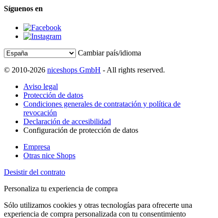
Síguenos en
Cambiar país/idioma
© 2010-2026
niceshops GmbH
- All rights reserved.
Aviso legal
Protección de datos
Condiciones generales de contratación y política de
revocación
Declaración de accesibilidad
Configuración de protección de datos
Empresa
Otras nice Shops
Desistir del contrato
Personaliza tu experiencia de compra
Sólo utilizamos cookies y otras tecnologías para ofrecerte una
experiencia de compra personalizada con tu consentimiento