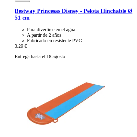
Bestway
Princesas Disney -​ Pelota Hinchable Ø
51 cm
Para divertirse en el agua
A partir de 2 años
Fabricado en resistente PVC
3,29 €
Entrega hasta el 18 agosto