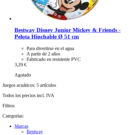
Bestway
Disney Junior Mickey & Friends -​
Pelota Hinchable Ø 51 cm
Para divertirse en el agua
A partir de 2 años
Fabricado en resistente PVC
3,29 €
Agotado
Juegos acuáticos: 5 artículos
Todos los precios incl. IVA
Filtros
Categorías:
Marcas
Bestway