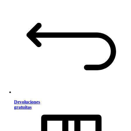
Devoluciones
gratuitas