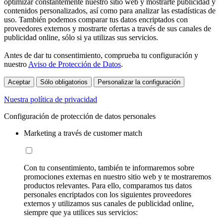
optimizar constantemente nuestro sitio web y mostrarte publicidad y
contenidos personalizados, así como para analizar las estadísticas de
uso. También podemos comparar tus datos encriptados con
proveedores externos y mostrarte ofertas a través de sus canales de
publicidad online, sólo si ya utilizas sus servicios.
Antes de dar tu consentimiento, comprueba tu configuración y
nuestro
Aviso de Protección de Datos
.
Aceptar
Sólo obligatorios
Personalizar la configuración
Nuestra política de privacidad
Configuración de protección de datos personales
Marketing a través de customer match
Con tu consentimiento, también te informaremos sobre
promociones externas en nuestro sitio web y te mostraremos
productos relevantes. Para ello, comparamos tus datos
personales encriptados con los siguientes proveedores
externos y utilizamos sus canales de publicidad online,
siempre que ya utilices sus servicios: