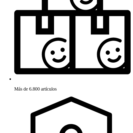
Más de 6.800 artículos