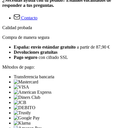
¿Necesitas ayuda con tu pedido? Estamos encantados de
responder a tus preguntas.
Contacto
Calidad probada
Compra de manera segura
España: envío estándar gratuito
a partir de 87,90 €
Devoluciones gratuitas
Pago seguro
con cifrado SSL
Métodos de pago:
Transferencia bancaria