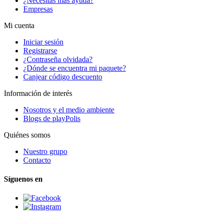
¿Necesitas más ayuda?
Empresas
Mi cuenta
Iniciar sesión
Registrarse
¿Contraseña olvidada?
¿Dónde se encuentra mi paquete?
Canjear código descuento
Información de interés
Nosotros y el medio ambiente
Blogs de playPolis
Quiénes somos
Nuestro grupo
Contacto
Síguenos en