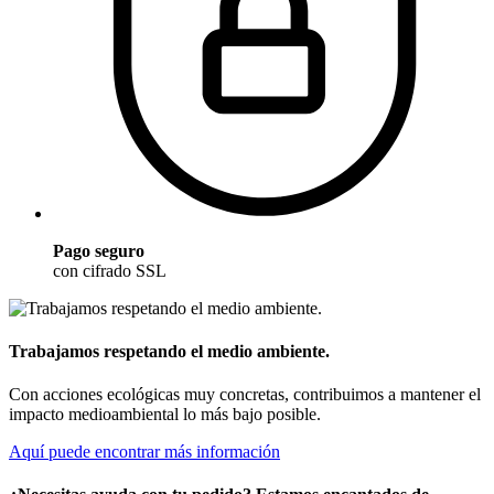
Pago seguro
con cifrado SSL
Trabajamos respetando el medio ambiente.
Con acciones ecológicas muy concretas, contribuimos a mantener el
impacto medioambiental lo más bajo posible.
Aquí puede encontrar más información