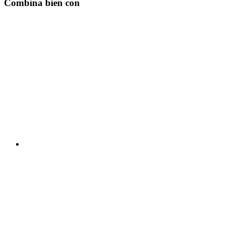
Combina bien con