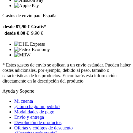
Gastos de envío para España
desde 87,90 €
Gratis*
desde 0,00 €
9,90 €
* Estos gastos de envío se aplican a un envío estándar. Pueden haber
costes adicionales, por ejemplo, debido al peso, tamaño o
características de los productos. Encontrarás esta información
directamente en la descripción del producto.
Ayuda y Soporte
Mi cuenta
¿Cómo hago un pedido?
Modalidades de pago
Envío y entrega
Devolución de productos
Ofertas y códigos de descuento