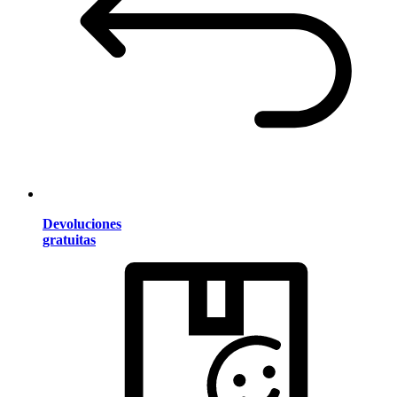
Devoluciones
gratuitas