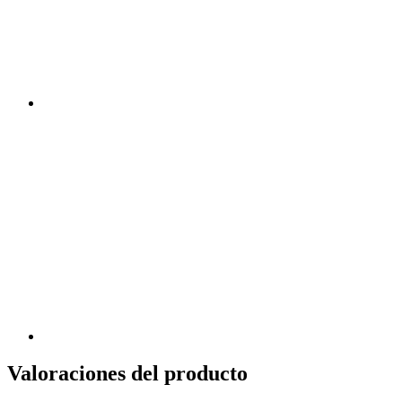
Valoraciones del producto