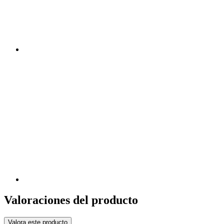
Valoraciones del producto
Valora este producto