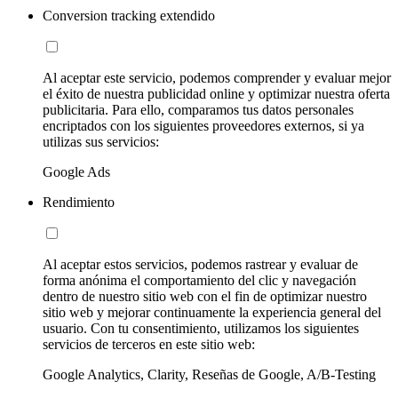
Conversion tracking extendido
Al aceptar este servicio, podemos comprender y evaluar mejor
el éxito de nuestra publicidad online y optimizar nuestra oferta
publicitaria. Para ello, comparamos tus datos personales
encriptados con los siguientes proveedores externos, si ya
utilizas sus servicios:
Google Ads
Rendimiento
Al aceptar estos servicios, podemos rastrear y evaluar de
forma anónima el comportamiento del clic y navegación
dentro de nuestro sitio web con el fin de optimizar nuestro
sitio web y mejorar continuamente la experiencia general del
usuario. Con tu consentimiento, utilizamos los siguientes
servicios de terceros en este sitio web:
Google Analytics, Clarity, Reseñas de Google, A/B-Testing