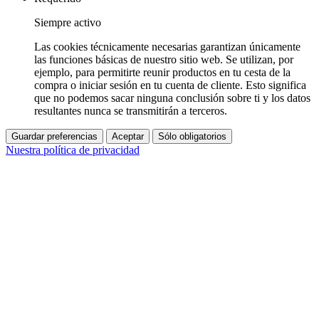
Siempre activo
Las cookies técnicamente necesarias garantizan únicamente
las funciones básicas de nuestro sitio web. Se utilizan, por
ejemplo, para permitirte reunir productos en tu cesta de la
compra o iniciar sesión en tu cuenta de cliente. Esto significa
que no podemos sacar ninguna conclusión sobre ti y los datos
resultantes nunca se transmitirán a terceros.
Guardar preferencias
Aceptar
Sólo obligatorios
Nuestra política de privacidad