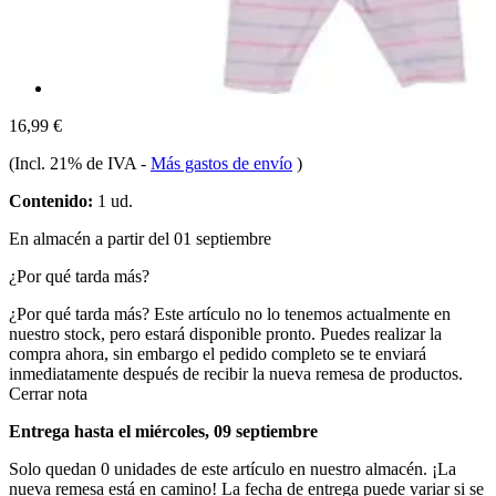
16,99 €
(Incl. 21% de IVA
-
Más gastos de envío
)
Contenido:
1 ud.
En almacén a partir del 01 septiembre
¿Por qué tarda más?
¿Por qué tarda más?
Este artículo no lo tenemos actualmente en
nuestro stock, pero estará disponible pronto. Puedes realizar la
compra ahora, sin embargo el pedido completo se te enviará
inmediatamente después de recibir la nueva remesa de productos.
Cerrar nota
Entrega hasta el miércoles, 09 septiembre
Solo quedan 0 unidades de este artículo en nuestro almacén. ¡La
nueva remesa está en camino! La fecha de entrega puede variar si se