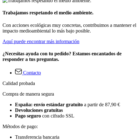
Trabajamos respetando el medio ambiente.
Con acciones ecológicas muy concretas, contribuimos a mantener el
impacto medioambiental lo más bajo posible.
Aquí puede encontrar más información
¿Necesitas ayuda con tu pedido? Estamos encantados de
responder a tus preguntas.
Contacto
Calidad probada
Compra de manera segura
España: envío estándar gratuito
a partir de 87,90 €
Devoluciones gratuitas
Pago seguro
con cifrado SSL
Métodos de pago:
Transferencia bancaria