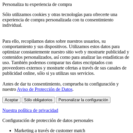
Personaliza tu experiencia de compra
Sólo utilizamos cookies y otras tecnologías para ofrecerte una
experiencia de compra personalizada con tu consentimiento
individual.
Para ello, recopilamos datos sobre nuestros usuarios, su
comportamiento y sus dispositivos. Utilizamos estos datos para
optimizar constantemente nuestro sitio web y mostrarte publicidad y
contenidos personalizados, así como para analizar las estadísticas de
uso. También podemos comparar tus datos encriptados con
proveedores externos y mostrarte ofertas a través de sus canales de
publicidad online, sólo si ya utilizas sus servicios.
Antes de dar tu consentimiento, comprueba tu configuración y
nuestro
Aviso de Protección de Datos
.
Aceptar
Sólo obligatorios
Personalizar la configuración
Nuestra política de privacidad
Configuración de protección de datos personales
Marketing a través de customer match