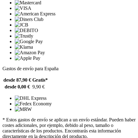
Gastos de envío para España
desde 87,90 €
Gratis*
desde 0,00 €
9,90 €
* Estos gastos de envío se aplican a un envío estándar. Pueden haber
costes adicionales, por ejemplo, debido al peso, tamaño o
características de los productos. Encontrarás esta información
directamente en la descripción del producto.