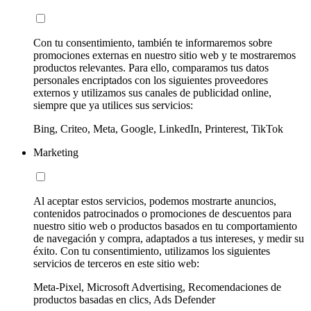
Con tu consentimiento, también te informaremos sobre
promociones externas en nuestro sitio web y te mostraremos
productos relevantes. Para ello, comparamos tus datos
personales encriptados con los siguientes proveedores
externos y utilizamos sus canales de publicidad online,
siempre que ya utilices sus servicios:
Bing, Criteo, Meta, Google, LinkedIn, Printerest, TikTok
Marketing
Al aceptar estos servicios, podemos mostrarte anuncios,
contenidos patrocinados o promociones de descuentos para
nuestro sitio web o productos basados en tu comportamiento
de navegación y compra, adaptados a tus intereses, y medir su
éxito. Con tu consentimiento, utilizamos los siguientes
servicios de terceros en este sitio web:
Meta-Pixel, Microsoft Advertising, Recomendaciones de
productos basadas en clics, Ads Defender