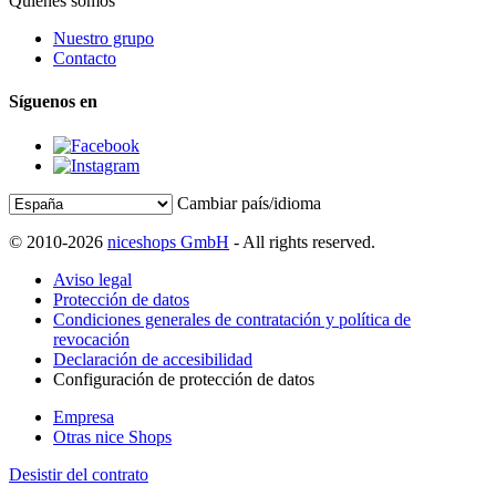
Quiénes somos
Nuestro grupo
Contacto
Síguenos en
Cambiar país/idioma
© 2010-2026
niceshops GmbH
- All rights reserved.
Aviso legal
Protección de datos
Condiciones generales de contratación y política de
revocación
Declaración de accesibilidad
Configuración de protección de datos
Empresa
Otras nice Shops
Desistir del contrato