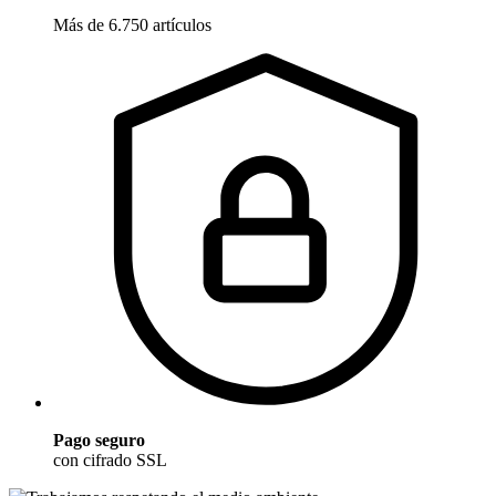
Más de 6.750 artículos
Pago seguro
con cifrado SSL