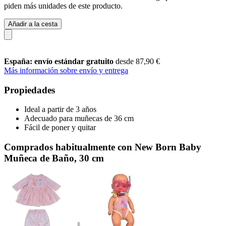
piden más unidades de este producto.
Añadir a la cesta
España: envío estándar gratuito
desde 87,90 €
Más información sobre envío y entrega
Propiedades
Ideal a partir de 3 años
Adecuado para muñecas de 36 cm
Fácil de poner y quitar
Comprados habitualmente con New Born Baby
Muñeca de Baño, 30 cm