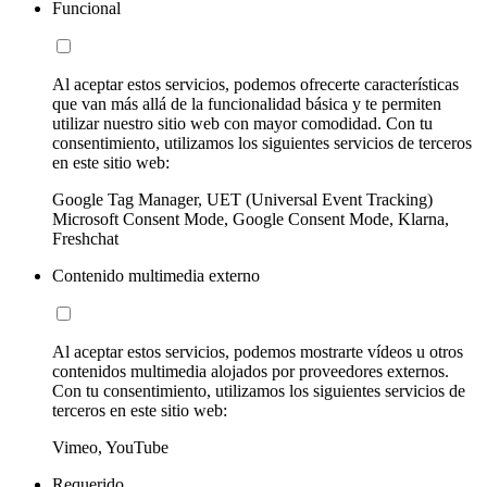
Funcional
Al aceptar estos servicios, podemos ofrecerte características
que van más allá de la funcionalidad básica y te permiten
utilizar nuestro sitio web con mayor comodidad. Con tu
consentimiento, utilizamos los siguientes servicios de terceros
en este sitio web:
Google Tag Manager, UET (Universal Event Tracking)
Microsoft Consent Mode, Google Consent Mode, Klarna,
Freshchat
Contenido multimedia externo
Al aceptar estos servicios, podemos mostrarte vídeos u otros
contenidos multimedia alojados por proveedores externos.
Con tu consentimiento, utilizamos los siguientes servicios de
terceros en este sitio web:
Vimeo, YouTube
Requerido