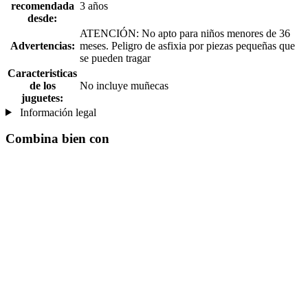
recomendada
3 años
desde:
ATENCIÓN: No apto para niños menores de 36
Advertencias:
meses. Peligro de asfixia por piezas pequeñas que
se pueden tragar
Caracteristicas
de los
No incluye muñecas
juguetes:
Información legal
Combina bien con