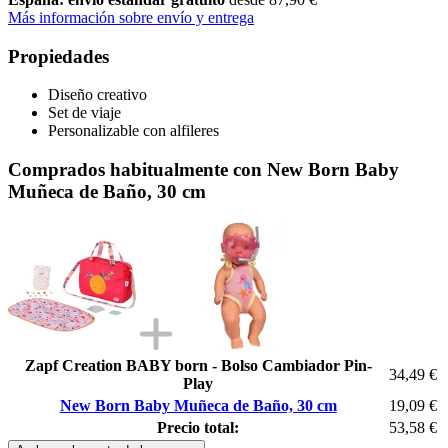
Más información sobre envío y entrega
Propiedades
Diseño creativo
Set de viaje
Personalizable con alfileres
Comprados habitualmente con New Born Baby
Muñeca de Baño, 30 cm
Zapf Creation BABY born - Bolso Cambiador Pin-
34,49 €
Play
New Born Baby Muñeca de Baño, 30 cm
19,09 €
Precio total:
53,58 €