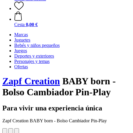
Cesta
0,00 €
Marcas
Juguetes
Bebés y niños pequeños
Juegos
Deportes y exteriores
Personajes y temas
Ofertas
Zapf Creation
BABY born -
Bolso Cambiador Pin-Play
Para vivir una experiencia única
Zapf Creation BABY born - Bolso Cambiador Pin-Play