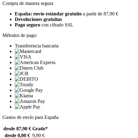
Compra de manera segura
España: envío estándar gratuito
a partir de 87,90 €
Devoluciones gratuitas
Pago seguro
con cifrado SSL
Métodos de pago:
Transferencia bancaria
Gastos de envío para España
desde 87,90 €
Gratis*
desde 0,00 €
9,90 €