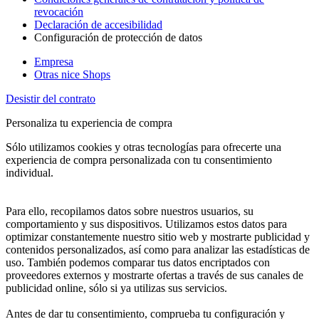
revocación
Declaración de accesibilidad
Configuración de protección de datos
Empresa
Otras nice Shops
Desistir del contrato
Personaliza tu experiencia de compra
Sólo utilizamos cookies y otras tecnologías para ofrecerte una
experiencia de compra personalizada con tu consentimiento
individual.
Para ello, recopilamos datos sobre nuestros usuarios, su
comportamiento y sus dispositivos. Utilizamos estos datos para
optimizar constantemente nuestro sitio web y mostrarte publicidad y
contenidos personalizados, así como para analizar las estadísticas de
uso. También podemos comparar tus datos encriptados con
proveedores externos y mostrarte ofertas a través de sus canales de
publicidad online, sólo si ya utilizas sus servicios.
Antes de dar tu consentimiento, comprueba tu configuración y