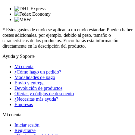
* Estos gastos de envío se aplican a un envío estándar. Pueden haber
costes adicionales, por ejemplo, debido al peso, tamaño o
características de los productos. Encontrarás esta información
directamente en la descripción del producto.
Ayuda y Soporte
Mi cuenta
¿Cómo hago un pedido?
Modalidades de pago
Envío y entrega
Devolución de productos
Ofertas y códigos de descuento
¿Necesitas más ayuda?
Empresas
Mi cuenta
Iniciar sesión
Registrarse