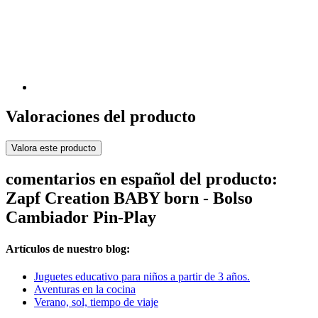
Valoraciones del producto
Valora este producto
comentarios en español del producto:
Zapf Creation BABY born - Bolso
Cambiador Pin-Play
Artículos de nuestro blog:
Juguetes educativo para niños a partir de 3 años.
Aventuras en la cocina
Verano, sol, tiempo de viaje