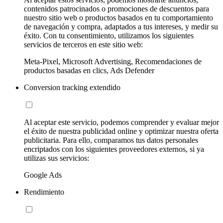
contenidos patrocinados o promociones de descuentos para
nuestro sitio web o productos basados en tu comportamiento
de navegación y compra, adaptados a tus intereses, y medir su
éxito. Con tu consentimiento, utilizamos los siguientes
servicios de terceros en este sitio web:
Meta-Pixel, Microsoft Advertising, Recomendaciones de
productos basadas en clics, Ads Defender
Conversion tracking extendido
Al aceptar este servicio, podemos comprender y evaluar mejor
el éxito de nuestra publicidad online y optimizar nuestra oferta
publicitaria. Para ello, comparamos tus datos personales
encriptados con los siguientes proveedores externos, si ya
utilizas sus servicios:
Google Ads
Rendimiento