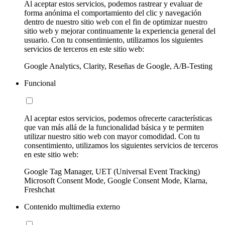
Al aceptar estos servicios, podemos rastrear y evaluar de
forma anónima el comportamiento del clic y navegación
dentro de nuestro sitio web con el fin de optimizar nuestro
sitio web y mejorar continuamente la experiencia general del
usuario. Con tu consentimiento, utilizamos los siguientes
servicios de terceros en este sitio web:
Google Analytics, Clarity, Reseñas de Google, A/B-Testing
Funcional
Al aceptar estos servicios, podemos ofrecerte características
que van más allá de la funcionalidad básica y te permiten
utilizar nuestro sitio web con mayor comodidad. Con tu
consentimiento, utilizamos los siguientes servicios de terceros
en este sitio web:
Google Tag Manager, UET (Universal Event Tracking)
Microsoft Consent Mode, Google Consent Mode, Klarna,
Freshchat
Contenido multimedia externo