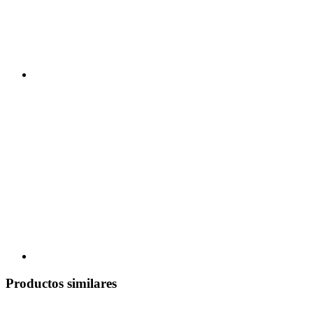
Productos similares