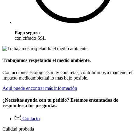
Pago seguro
con cifrado SSL
Trabajamos respetando el medio ambiente.
Con acciones ecológicas muy concretas, contribuimos a mantener el
impacto medioambiental lo más bajo posible.
Aquí puede encontrar más información
¿Necesitas ayuda con tu pedido? Estamos encantados de
responder a tus preguntas.
Contacto
Calidad probada