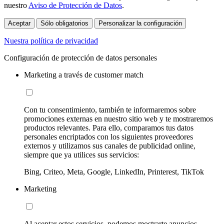
nuestro
Aviso de Protección de Datos
.
Aceptar
Sólo obligatorios
Personalizar la configuración
Nuestra política de privacidad
Configuración de protección de datos personales
Marketing a través de customer match
Con tu consentimiento, también te informaremos sobre
promociones externas en nuestro sitio web y te mostraremos
productos relevantes. Para ello, comparamos tus datos
personales encriptados con los siguientes proveedores
externos y utilizamos sus canales de publicidad online,
siempre que ya utilices sus servicios:
Bing, Criteo, Meta, Google, LinkedIn, Printerest, TikTok
Marketing
Al aceptar estos servicios, podemos mostrarte anuncios,