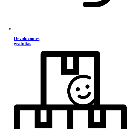
Devoluciones
gratuitas