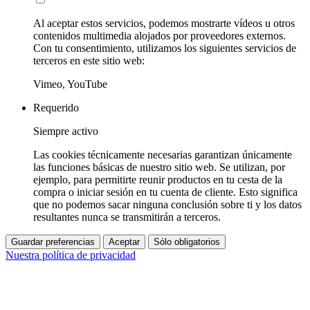
Al aceptar estos servicios, podemos mostrarte vídeos u otros
contenidos multimedia alojados por proveedores externos.
Con tu consentimiento, utilizamos los siguientes servicios de
terceros en este sitio web:
Vimeo, YouTube
Requerido
Siempre activo
Las cookies técnicamente necesarias garantizan únicamente
las funciones básicas de nuestro sitio web. Se utilizan, por
ejemplo, para permitirte reunir productos en tu cesta de la
compra o iniciar sesión en tu cuenta de cliente. Esto significa
que no podemos sacar ninguna conclusión sobre ti y los datos
resultantes nunca se transmitirán a terceros.
Guardar preferencias
Aceptar
Sólo obligatorios
Nuestra política de privacidad