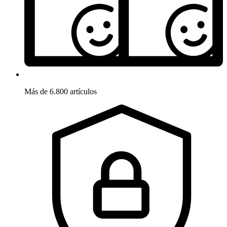
Más de 6.800 artículos