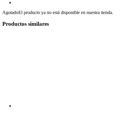
Agotado
El producto ya no está disponible en nuestra tienda.
Productos similares