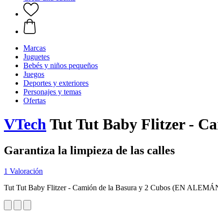
Marcas
Juguetes
Bebés y niños pequeños
Juegos
Deportes y exteriores
Personajes y temas
Ofertas
VTech
Tut Tut Baby Flitzer - 
Garantiza la limpieza de las calles
1 Valoración
Tut Tut Baby Flitzer - Camión de la Basura y 2 Cubos (EN ALEMÁ