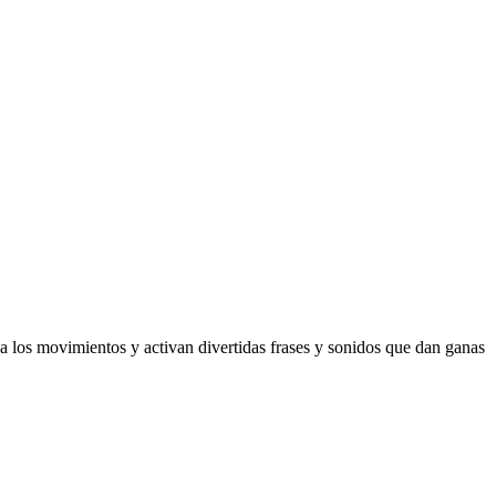
 a los movimientos y activan divertidas frases y sonidos que dan ganas