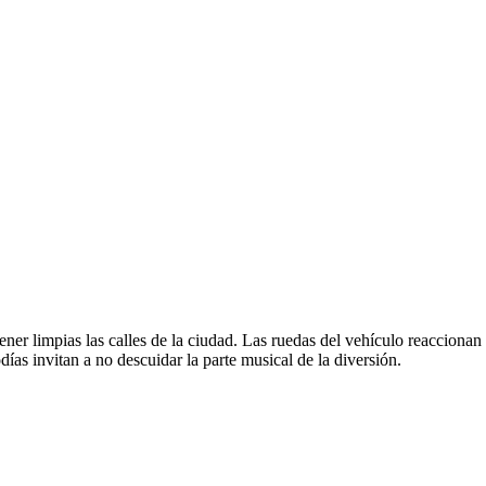
ner limpias las calles de la ciudad. Las ruedas del vehículo reaccionan
días invitan a no descuidar la parte musical de la diversión.