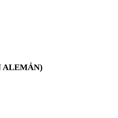
(EN ALEMÁN)