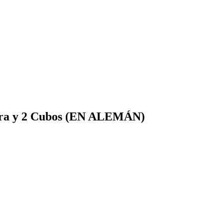
asura y 2 Cubos (EN ALEMÁN)