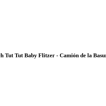
ech Tut Tut Baby Flitzer - Camión de la B