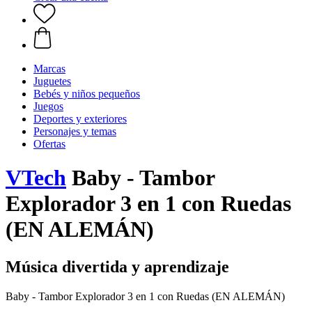
Marcas
Juguetes
Bebés y niños pequeños
Juegos
Deportes y exteriores
Personajes y temas
Ofertas
VTech
Baby - Tambor
Explorador 3 en 1 con Ruedas
(EN ALEMÁN)
Música divertida y aprendizaje
Baby - Tambor Explorador 3 en 1 con Ruedas (EN ALEMÁN)