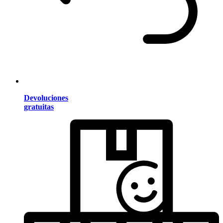
Devoluciones
gratuitas