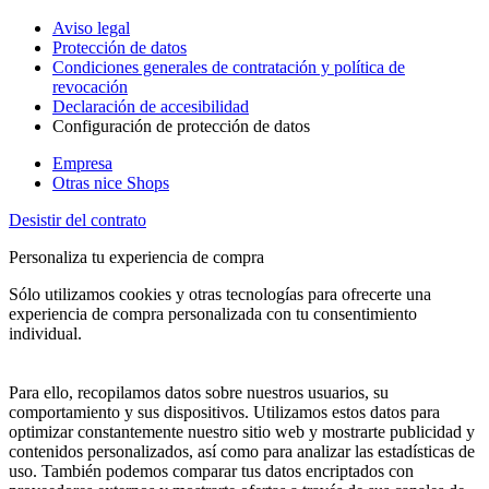
Aviso legal
Protección de datos
Condiciones generales de contratación y política de
revocación
Declaración de accesibilidad
Configuración de protección de datos
Empresa
Otras nice Shops
Desistir del contrato
Personaliza tu experiencia de compra
Sólo utilizamos cookies y otras tecnologías para ofrecerte una
experiencia de compra personalizada con tu consentimiento
individual.
Para ello, recopilamos datos sobre nuestros usuarios, su
comportamiento y sus dispositivos. Utilizamos estos datos para
optimizar constantemente nuestro sitio web y mostrarte publicidad y
contenidos personalizados, así como para analizar las estadísticas de
uso. También podemos comparar tus datos encriptados con