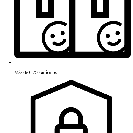
Más de 6.750 artículos