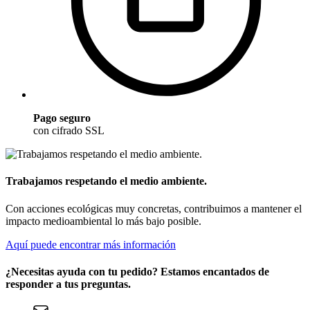
Pago seguro
con cifrado SSL
Trabajamos respetando el medio ambiente.
Con acciones ecológicas muy concretas, contribuimos a mantener el
impacto medioambiental lo más bajo posible.
Aquí puede encontrar más información
¿Necesitas ayuda con tu pedido? Estamos encantados de
responder a tus preguntas.