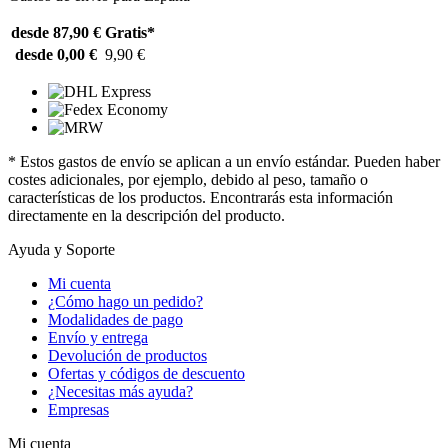
desde 87,90 €
Gratis*
desde 0,00 €
9,90 €
* Estos gastos de envío se aplican a un envío estándar. Pueden haber
costes adicionales, por ejemplo, debido al peso, tamaño o
características de los productos. Encontrarás esta información
directamente en la descripción del producto.
Ayuda y Soporte
Mi cuenta
¿Cómo hago un pedido?
Modalidades de pago
Envío y entrega
Devolución de productos
Ofertas y códigos de descuento
¿Necesitas más ayuda?
Empresas
Mi cuenta