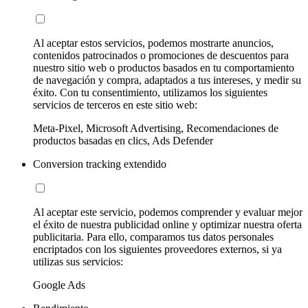
Al aceptar estos servicios, podemos mostrarte anuncios,
contenidos patrocinados o promociones de descuentos para
nuestro sitio web o productos basados en tu comportamiento
de navegación y compra, adaptados a tus intereses, y medir su
éxito. Con tu consentimiento, utilizamos los siguientes
servicios de terceros en este sitio web:
Meta-Pixel, Microsoft Advertising, Recomendaciones de
productos basadas en clics, Ads Defender
Conversion tracking extendido
Al aceptar este servicio, podemos comprender y evaluar mejor
el éxito de nuestra publicidad online y optimizar nuestra oferta
publicitaria. Para ello, comparamos tus datos personales
encriptados con los siguientes proveedores externos, si ya
utilizas sus servicios:
Google Ads