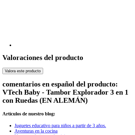
Valoraciones del producto
Valora este producto
comentarios en español del producto:
VTech Baby - Tambor Explorador 3 en 1
con Ruedas (EN ALEMÁN)
Artículos de nuestro blog:
Juguetes educativo para niños a partir de 3 años.
Aventuras en la cocina