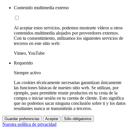
Contenido multimedia externo
Al aceptar estos servicios, podemos mostrarte vídeos u otros
contenidos multimedia alojados por proveedores externos.
Con tu consentimiento, utilizamos los siguientes servicios de
terceros en este sitio web:
Vimeo, YouTube
Requerido
Siempre activo
Las cookies técnicamente necesarias garantizan únicamente
las funciones básicas de nuestro sitio web. Se utilizan, por
ejemplo, para permitirte reunir productos en tu cesta de la
compra o iniciar sesión en tu cuenta de cliente. Esto significa
que no podemos sacar ninguna conclusión sobre ti y los datos
resultantes nunca se transmitirán a terceros.
Guardar preferencias
Aceptar
Sólo obligatorios
Nuestra política de privacidad