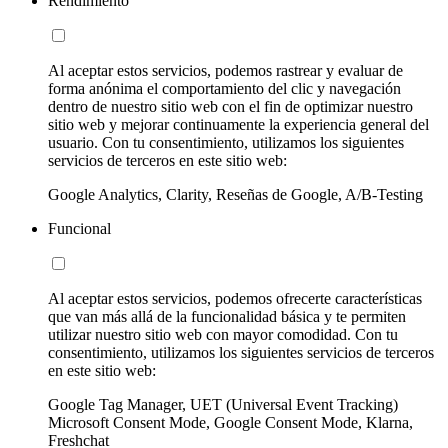
Rendimiento
Al aceptar estos servicios, podemos rastrear y evaluar de
forma anónima el comportamiento del clic y navegación
dentro de nuestro sitio web con el fin de optimizar nuestro
sitio web y mejorar continuamente la experiencia general del
usuario. Con tu consentimiento, utilizamos los siguientes
servicios de terceros en este sitio web:
Google Analytics, Clarity, Reseñas de Google, A/B-Testing
Funcional
Al aceptar estos servicios, podemos ofrecerte características
que van más allá de la funcionalidad básica y te permiten
utilizar nuestro sitio web con mayor comodidad. Con tu
consentimiento, utilizamos los siguientes servicios de terceros
en este sitio web:
Google Tag Manager, UET (Universal Event Tracking)
Microsoft Consent Mode, Google Consent Mode, Klarna,
Freshchat