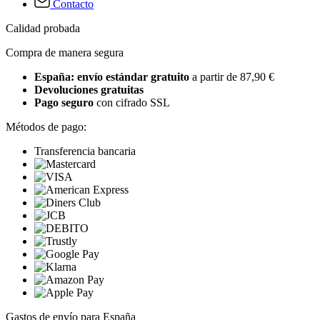
Contacto
Calidad probada
Compra de manera segura
España: envío estándar gratuito
a partir de 87,90 €
Devoluciones gratuitas
Pago seguro
con cifrado SSL
Métodos de pago:
Transferencia bancaria
Gastos de envío para España