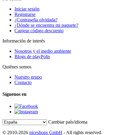
Iniciar sesión
Registrarse
¿Contraseña olvidada?
¿Dónde se encuentra mi paquete?
Canjear código descuento
Información de interés
Nosotros y el medio ambiente
Blogs de playPolis
Quiénes somos
Nuestro grupo
Contacto
Síguenos en
Cambiar país/idioma
© 2010-2026
niceshops GmbH
- All rights reserved.