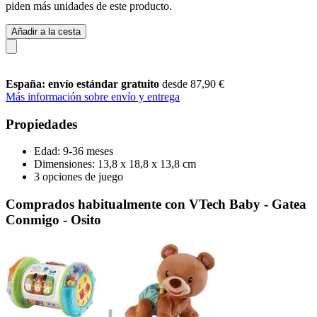
piden más unidades de este producto.
Añadir a la cesta
España: envío estándar gratuito
desde 87,90 €
Más información sobre envío y entrega
Propiedades
Edad: 9-36 meses
Dimensiones: 13,8 x 18,8 x 13,8 cm
3 opciones de juego
Comprados habitualmente con VTech Baby - Gatea
Conmigo - Osito