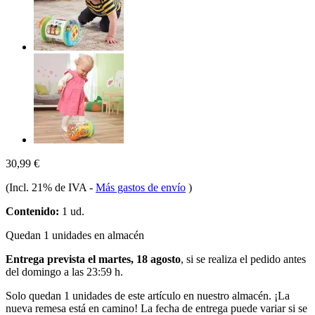
30,99 €
(Incl. 21% de IVA
-
Más gastos de envío
)
Contenido:
1 ud.
Quedan 1 unidades en almacén
Entrega prevista el martes, 18 agosto
, si se realiza el pedido antes
del
domingo a las 23:59 h
.
Solo quedan 1 unidades de este artículo en nuestro almacén. ¡La
nueva remesa está en camino! La fecha de entrega puede variar si se