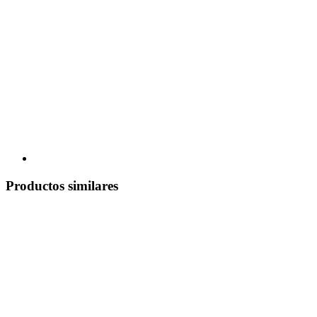
Productos similares