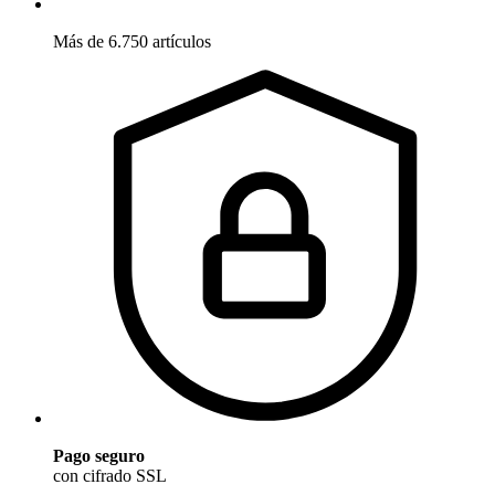
Más de 6.750 artículos
Pago seguro
con cifrado SSL