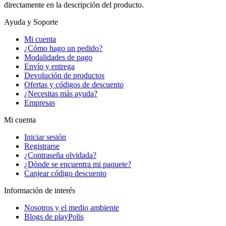
directamente en la descripción del producto.
Ayuda y Soporte
Mi cuenta
¿Cómo hago un pedido?
Modalidades de pago
Envío y entrega
Devolución de productos
Ofertas y códigos de descuento
¿Necesitas más ayuda?
Empresas
Mi cuenta
Iniciar sesión
Registrarse
¿Contraseña olvidada?
¿Dónde se encuentra mi paquete?
Canjear código descuento
Información de interés
Nosotros y el medio ambiente
Blogs de playPolis