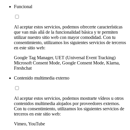
Funcional
Al aceptar estos servicios, podemos ofrecerte características
que van más allá de la funcionalidad básica y te permiten
utilizar nuestro sitio web con mayor comodidad. Con tu
consentimiento, utilizamos los siguientes servicios de terceros
en este sitio web:
Google Tag Manager, UET (Universal Event Tracking)
Microsoft Consent Mode, Google Consent Mode, Klarna,
Freshchat
Contenido multimedia externo
Al aceptar estos servicios, podemos mostrarte vídeos u otros
contenidos multimedia alojados por proveedores externos.
Con tu consentimiento, utilizamos los siguientes servicios de
terceros en este sitio web:
Vimeo, YouTube