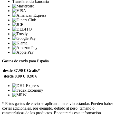
Transferencia bancaria
Gastos de envío para España
desde 87,90 €
Gratis*
desde 0,00 €
9,90 €
* Estos gastos de envío se aplican a un envío estándar. Pueden haber
costes adicionales, por ejemplo, debido al peso, tamaño o
características de los productos. Encontrarás esta información