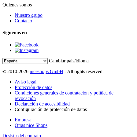
Quiénes somos
Nuestro grupo
Contacto
Síguenos en
Cambiar país/idioma
© 2010-2026
niceshops GmbH
- All rights reserved.
Aviso legal
Protección de datos
Condiciones generales de contratación y política de
revocación
Declaración de accesibilidad
Configuración de protección de datos
Empresa
Otras nice Shops
Desistir del contrato