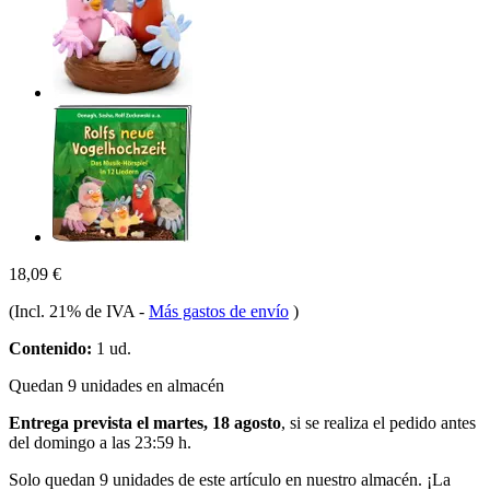
18,09 €
(Incl. 21% de IVA
-
Más gastos de envío
)
Contenido:
1 ud.
Quedan 9 unidades en almacén
Entrega prevista el martes, 18 agosto
, si se realiza el pedido antes
del
domingo a las 23:59 h
.
Solo quedan 9 unidades de este artículo en nuestro almacén. ¡La