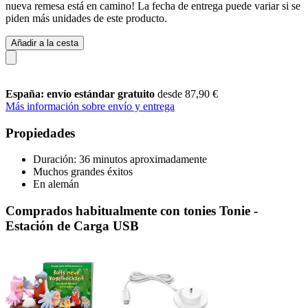
nueva remesa está en camino! La fecha de entrega puede variar si se
piden más unidades de este producto.
Añadir a la cesta
España: envío estándar gratuito
desde 87,90 €
Más información sobre envío y entrega
Propiedades
Duración: 36 minutos aproximadamente
Muchos grandes éxitos
En alemán
Comprados habitualmente con tonies Tonie -
Estación de Carga USB