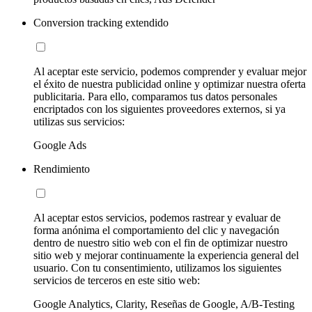
Conversion tracking extendido
Al aceptar este servicio, podemos comprender y evaluar mejor
el éxito de nuestra publicidad online y optimizar nuestra oferta
publicitaria. Para ello, comparamos tus datos personales
encriptados con los siguientes proveedores externos, si ya
utilizas sus servicios:
Google Ads
Rendimiento
Al aceptar estos servicios, podemos rastrear y evaluar de
forma anónima el comportamiento del clic y navegación
dentro de nuestro sitio web con el fin de optimizar nuestro
sitio web y mejorar continuamente la experiencia general del
usuario. Con tu consentimiento, utilizamos los siguientes
servicios de terceros en este sitio web:
Google Analytics, Clarity, Reseñas de Google, A/B-Testing