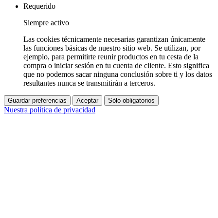
Requerido
Siempre activo
Las cookies técnicamente necesarias garantizan únicamente
las funciones básicas de nuestro sitio web. Se utilizan, por
ejemplo, para permitirte reunir productos en tu cesta de la
compra o iniciar sesión en tu cuenta de cliente. Esto significa
que no podemos sacar ninguna conclusión sobre ti y los datos
resultantes nunca se transmitirán a terceros.
Guardar preferencias
Aceptar
Sólo obligatorios
Nuestra política de privacidad