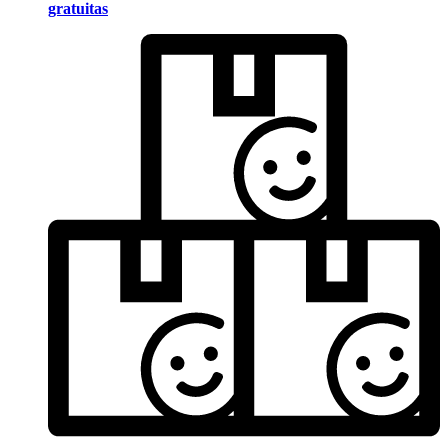
gratuitas