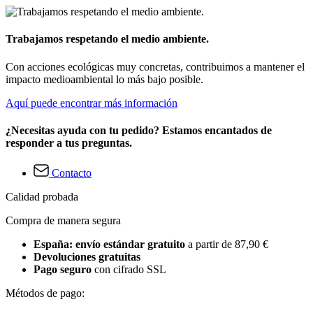
Trabajamos respetando el medio ambiente.
Con acciones ecológicas muy concretas, contribuimos a mantener el
impacto medioambiental lo más bajo posible.
Aquí puede encontrar más información
¿Necesitas ayuda con tu pedido? Estamos encantados de
responder a tus preguntas.
Contacto
Calidad probada
Compra de manera segura
España: envío estándar gratuito
a partir de 87,90 €
Devoluciones gratuitas
Pago seguro
con cifrado SSL
Métodos de pago: