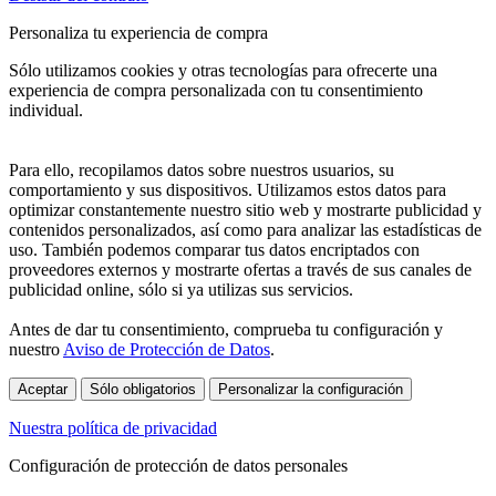
Personaliza tu experiencia de compra
Sólo utilizamos cookies y otras tecnologías para ofrecerte una
experiencia de compra personalizada con tu consentimiento
individual.
Para ello, recopilamos datos sobre nuestros usuarios, su
comportamiento y sus dispositivos. Utilizamos estos datos para
optimizar constantemente nuestro sitio web y mostrarte publicidad y
contenidos personalizados, así como para analizar las estadísticas de
uso. También podemos comparar tus datos encriptados con
proveedores externos y mostrarte ofertas a través de sus canales de
publicidad online, sólo si ya utilizas sus servicios.
Antes de dar tu consentimiento, comprueba tu configuración y
nuestro
Aviso de Protección de Datos
.
Aceptar
Sólo obligatorios
Personalizar la configuración
Nuestra política de privacidad
Configuración de protección de datos personales