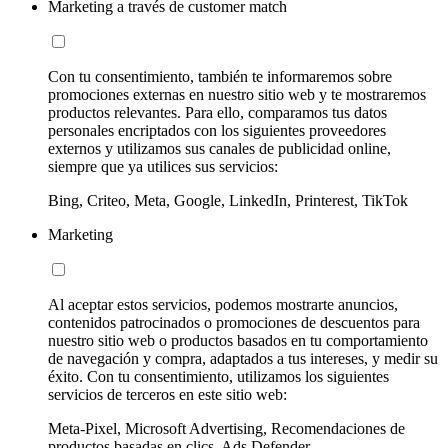
Marketing a través de customer match
Con tu consentimiento, también te informaremos sobre
promociones externas en nuestro sitio web y te mostraremos
productos relevantes. Para ello, comparamos tus datos
personales encriptados con los siguientes proveedores
externos y utilizamos sus canales de publicidad online,
siempre que ya utilices sus servicios:
Bing, Criteo, Meta, Google, LinkedIn, Printerest, TikTok
Marketing
Al aceptar estos servicios, podemos mostrarte anuncios,
contenidos patrocinados o promociones de descuentos para
nuestro sitio web o productos basados en tu comportamiento
de navegación y compra, adaptados a tus intereses, y medir su
éxito. Con tu consentimiento, utilizamos los siguientes
servicios de terceros en este sitio web:
Meta-Pixel, Microsoft Advertising, Recomendaciones de
productos basadas en clics, Ads Defender