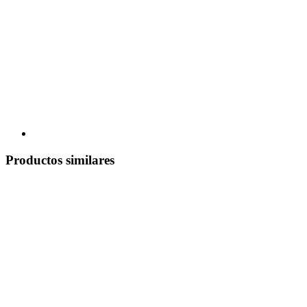
Productos similares