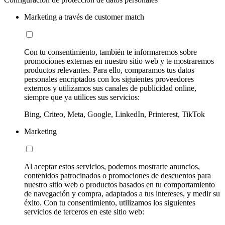
Marketing a través de customer match
Con tu consentimiento, también te informaremos sobre
promociones externas en nuestro sitio web y te mostraremos
productos relevantes. Para ello, comparamos tus datos
personales encriptados con los siguientes proveedores
externos y utilizamos sus canales de publicidad online,
siempre que ya utilices sus servicios:
Bing, Criteo, Meta, Google, LinkedIn, Printerest, TikTok
Marketing
Al aceptar estos servicios, podemos mostrarte anuncios,
contenidos patrocinados o promociones de descuentos para
nuestro sitio web o productos basados en tu comportamiento
de navegación y compra, adaptados a tus intereses, y medir su
éxito. Con tu consentimiento, utilizamos los siguientes
servicios de terceros en este sitio web: