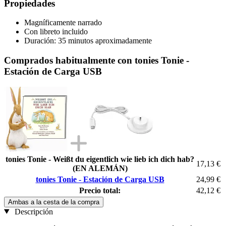
Propiedades
Magníficamente narrado
Con libreto incluido
Duración: 35 minutos aproximadamente
Comprados habitualmente con tonies Tonie -
Estación de Carga USB
tonies Tonie - Weißt du eigentlich wie lieb ich dich hab?
17,13 €
(EN ALEMÁN)
tonies Tonie - Estación de Carga USB
24,99 €
Precio total:
42,12 €
Ambas a la cesta de la compra
Descripción