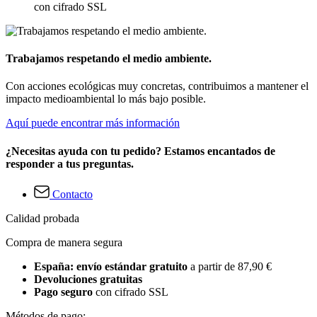
con cifrado SSL
Trabajamos respetando el medio ambiente.
Con acciones ecológicas muy concretas, contribuimos a mantener el
impacto medioambiental lo más bajo posible.
Aquí puede encontrar más información
¿Necesitas ayuda con tu pedido? Estamos encantados de
responder a tus preguntas.
Contacto
Calidad probada
Compra de manera segura
España: envío estándar gratuito
a partir de 87,90 €
Devoluciones gratuitas
Pago seguro
con cifrado SSL
Métodos de pago: