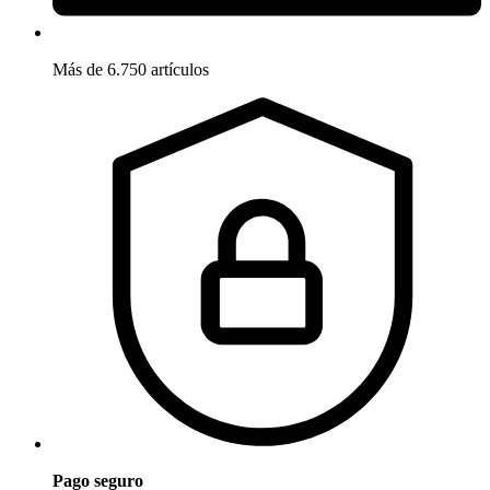
Más de 6.750 artículos
Pago seguro