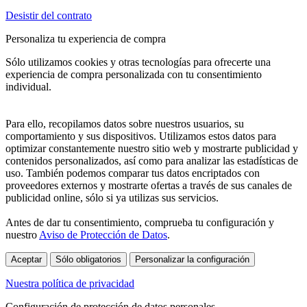
Desistir del contrato
Personaliza tu experiencia de compra
Sólo utilizamos cookies y otras tecnologías para ofrecerte una
experiencia de compra personalizada con tu consentimiento
individual.
Para ello, recopilamos datos sobre nuestros usuarios, su
comportamiento y sus dispositivos. Utilizamos estos datos para
optimizar constantemente nuestro sitio web y mostrarte publicidad y
contenidos personalizados, así como para analizar las estadísticas de
uso. También podemos comparar tus datos encriptados con
proveedores externos y mostrarte ofertas a través de sus canales de
publicidad online, sólo si ya utilizas sus servicios.
Antes de dar tu consentimiento, comprueba tu configuración y
nuestro
Aviso de Protección de Datos
.
Aceptar
Sólo obligatorios
Personalizar la configuración
Nuestra política de privacidad
Configuración de protección de datos personales