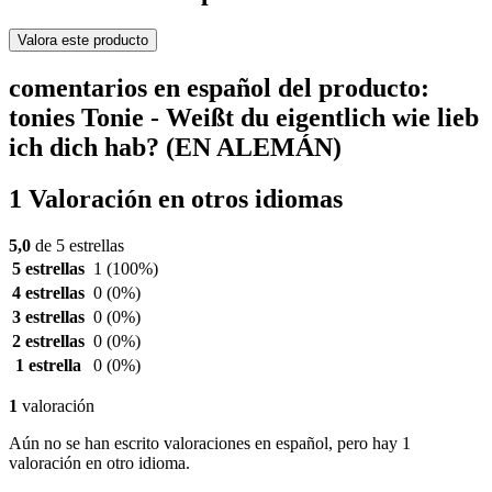
Valora este producto
comentarios en español del producto:
tonies Tonie - Weißt du eigentlich wie lieb
ich dich hab? (EN ALEMÁN)
1 Valoración en otros idiomas
5,0
de 5 estrellas
5 estrellas
1
(100%)
4 estrellas
0
(0%)
3 estrellas
0
(0%)
2 estrellas
0
(0%)
1 estrella
0
(0%)
1
valoración
Aún no se han escrito valoraciones en español, pero hay 1
valoración en otro idioma.