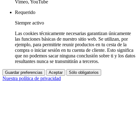
Vimeo, YouTube
Requerido
Siempre activo
Las cookies técnicamente necesarias garantizan únicamente
las funciones básicas de nuestro sitio web. Se utilizan, por
ejemplo, para permitirte reunir productos en tu cesta de la
compra o iniciar sesión en tu cuenta de cliente. Esto significa
que no podemos sacar ninguna conclusión sobre ti y los datos
resultantes nunca se transmitirán a terceros.
Guardar preferencias
Aceptar
Sólo obligatorios
Nuestra política de privacidad