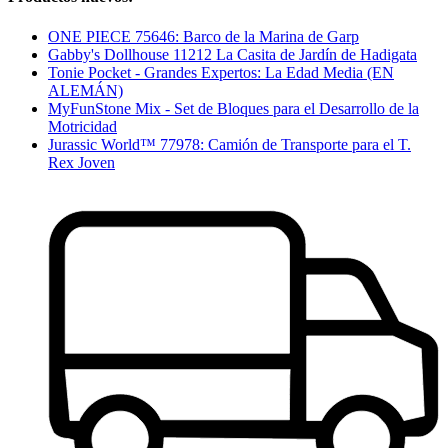
ONE PIECE 75646: Barco de la Marina de Garp
Gabby's Dollhouse 11212 La Casita de Jardín de Hadigata
Tonie Pocket - Grandes Expertos: La Edad Media (EN
ALEMÁN)
MyFunStone Mix - Set de Bloques para el Desarrollo de la
Motricidad
Jurassic World™ 77978: Camión de Transporte para el T.
Rex Joven