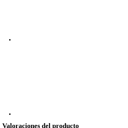
Valoraciones del producto