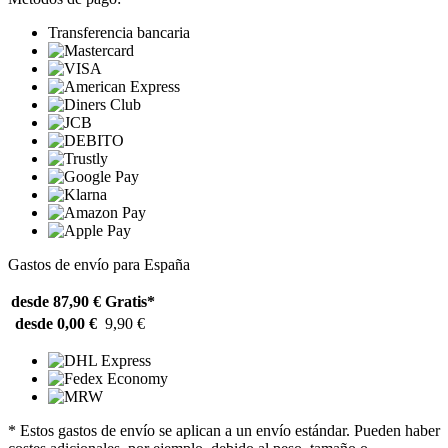
Transferencia bancaria
Gastos de envío para España
desde 87,90 €
Gratis*
desde 0,00 €
9,90 €
* Estos gastos de envío se aplican a un envío estándar. Pueden haber