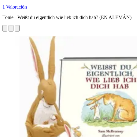
1 Valoración
Tonie - Weißt du eigentlich wie lieb ich dich hab? (EN ALEMÁN)