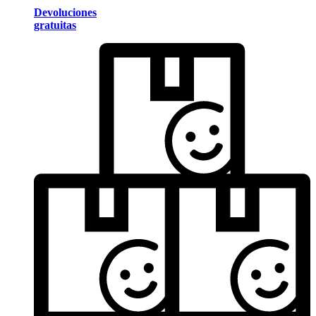
Devoluciones
gratuitas