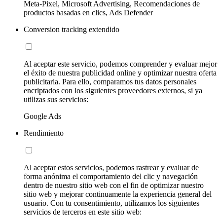
Meta-Pixel, Microsoft Advertising, Recomendaciones de
productos basadas en clics, Ads Defender
Conversion tracking extendido
Al aceptar este servicio, podemos comprender y evaluar mejor
el éxito de nuestra publicidad online y optimizar nuestra oferta
publicitaria. Para ello, comparamos tus datos personales
encriptados con los siguientes proveedores externos, si ya
utilizas sus servicios:
Google Ads
Rendimiento
Al aceptar estos servicios, podemos rastrear y evaluar de
forma anónima el comportamiento del clic y navegación
dentro de nuestro sitio web con el fin de optimizar nuestro
sitio web y mejorar continuamente la experiencia general del
usuario. Con tu consentimiento, utilizamos los siguientes
servicios de terceros en este sitio web: