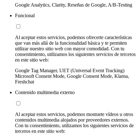
Google Analytics, Clarity, Reseñas de Google, A/B-Testing
Funcional
Al aceptar estos servicios, podemos ofrecerte características
que van más allá de la funcionalidad básica y te permiten
utilizar nuestro sitio web con mayor comodidad. Con tu
consentimiento, utilizamos los siguientes servicios de terceros
en este sitio web:
Google Tag Manager, UET (Universal Event Tracking)
Microsoft Consent Mode, Google Consent Mode, Klarna,
Freshchat
Contenido multimedia externo
Al aceptar estos servicios, podemos mostrarte vídeos u otros
contenidos multimedia alojados por proveedores externos.
Con tu consentimiento, utilizamos los siguientes servicios de
terceros en este sitio web: