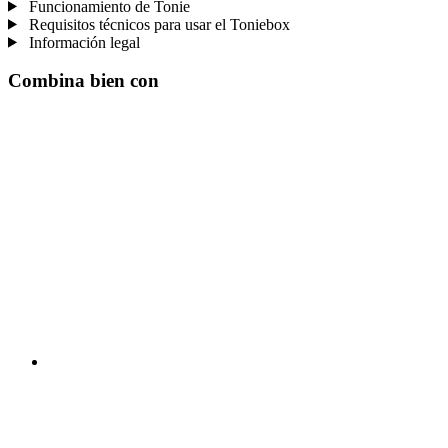
Funcionamiento de Tonie
Requisitos técnicos para usar el Toniebox
Información legal
Combina bien con