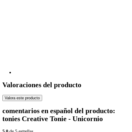
Valoraciones del producto
Valora este producto
comentarios en español del producto:
tonies Creative Tonie - Unicornio
5,0
de 5 estrellas