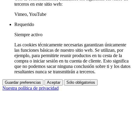
terceros en este sitio web:
Vimeo, YouTube
Requerido
Siempre activo
Las cookies técnicamente necesarias garantizan únicamente
las funciones básicas de nuestro sitio web. Se utilizan, por
ejemplo, para permitirte reunir productos en tu cesta de la
compra o iniciar sesión en tu cuenta de cliente. Esto significa
que no podemos sacar ninguna conclusión sobre ti y los datos
resultantes nunca se transmitirán a terceros.
Guardar preferencias
Aceptar
Sólo obligatorios
Nuestra política de privacidad