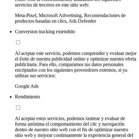
servicios de terceros en este sitio web:
Meta-Pixel, Microsoft Advertising, Recomendaciones de
productos basadas en clics, Ads Defender
Conversion tracking extendido
Al aceptar este servicio, podemos comprender y evaluar mejor
el éxito de nuestra publicidad online y optimizar nuestra oferta
publicitaria. Para ello, comparamos tus datos personales
encriptados con los siguientes proveedores externos, si ya
utilizas sus servicios:
Google Ads
Rendimiento
Al aceptar estos servicios, podemos rastrear y evaluar de
forma anónima el comportamiento del clic y navegación
dentro de nuestro sitio web con el fin de optimizar nuestro
sitio web y mejorar continuamente la experiencia general del