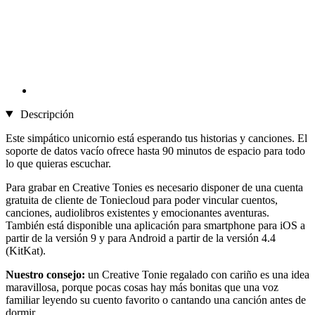
Descripción
Este simpático unicornio está esperando tus historias y canciones. El
soporte de datos vacío ofrece hasta 90 minutos de espacio para todo
lo que quieras escuchar.
Para grabar en Creative Tonies es necesario disponer de una cuenta
gratuita de cliente de Toniecloud para poder vincular cuentos,
canciones, audiolibros existentes y emocionantes aventuras.
También está disponible una aplicación para smartphone para iOS a
partir de la versión 9 y para Android a partir de la versión 4.4
(KitKat).
Nuestro consejo:
un Creative Tonie regalado con cariño es una idea
maravillosa, porque pocas cosas hay más bonitas que una voz
familiar leyendo su cuento favorito o cantando una canción antes de
dormir.