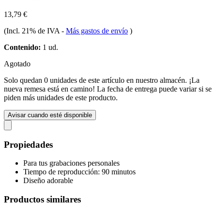
13,79 €
(Incl. 21% de IVA
-
Más gastos de envío
)
Contenido:
1 ud.
Agotado
Solo quedan 0 unidades de este artículo en nuestro almacén. ¡La
nueva remesa está en camino! La fecha de entrega puede variar si se
piden más unidades de este producto.
Avisar cuando esté disponible
Propiedades
Para tus grabaciones personales
Tiempo de reproducción: 90 minutos
Diseño adorable
Productos similares