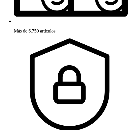
Más de 6.750 artículos