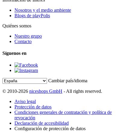
Nosotros y el medio ambiente
Blogs de playPolis
Quiénes somos
Nuestro grupo
Contacto
Síguenos en
Cambiar país/idioma
© 2010-2026
niceshops GmbH
- All rights reserved.
Aviso legal
Protección de datos
Condiciones generales de contratación y política de
revocación
Declaración de accesibilidad
Configuración de protección de datos