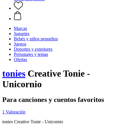
Marcas
Juguetes
Bebés y niños pequeños
Juegos
Deportes y exteriores
Personajes y temas
Ofertas
tonies
Creative Tonie -
Unicornio
Para canciones y cuentos favoritos
1 Valoración
tonies Creative Tonie - Unicornio