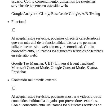
usuario. Con tu consentimiento, utilizamos los siguientes
servicios de terceros en este sitio web:
Google Analytics, Clarity, Reseñas de Google, A/B-Testing
Funcional
Al aceptar estos servicios, podemos ofrecerte características
que van más allá de la funcionalidad básica y te permiten
utilizar nuestro sitio web con mayor comodidad. Con tu
consentimiento, utilizamos los siguientes servicios de terceros
en este sitio web:
Google Tag Manager, UET (Universal Event Tracking)
Microsoft Consent Mode, Google Consent Mode, Klarna,
Freshchat
Contenido multimedia externo
Al aceptar estos servicios, podemos mostrarte vídeos u otros
contenidos multimedia alojados por proveedores externos.
Con tu consentimiento, utilizamos los siguientes servicios de