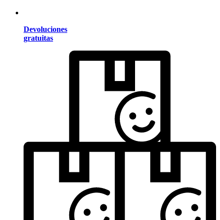
Devoluciones
gratuitas