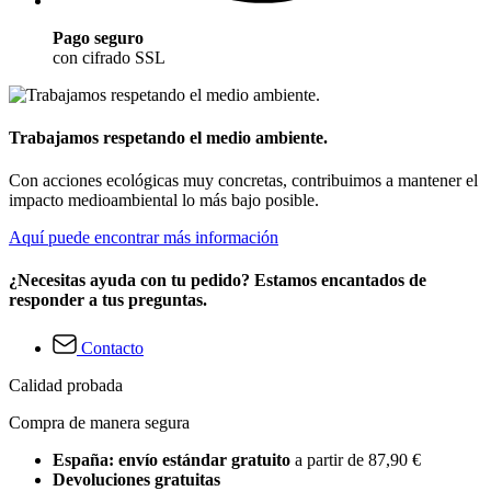
Pago seguro
con cifrado SSL
Trabajamos respetando el medio ambiente.
Con acciones ecológicas muy concretas, contribuimos a mantener el
impacto medioambiental lo más bajo posible.
Aquí puede encontrar más información
¿Necesitas ayuda con tu pedido? Estamos encantados de
responder a tus preguntas.
Contacto
Calidad probada
Compra de manera segura
España: envío estándar gratuito
a partir de 87,90 €
Devoluciones gratuitas