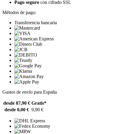
Pago seguro
con cifrado SSL
Métodos de pago:
Transferencia bancaria
Gastos de envío para España
desde 87,90 €
Gratis*
desde 0,00 €
9,90 €