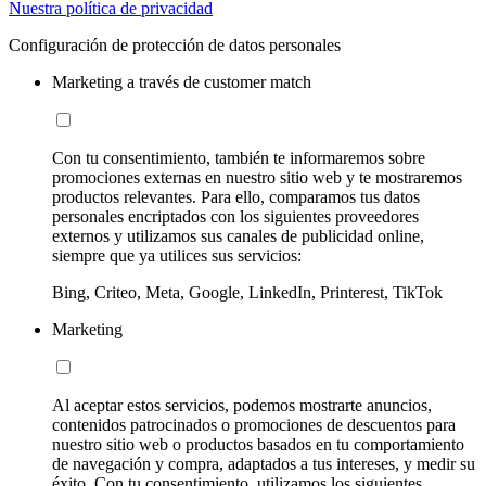
Nuestra política de privacidad
Configuración de protección de datos personales
Marketing a través de customer match
Con tu consentimiento, también te informaremos sobre
promociones externas en nuestro sitio web y te mostraremos
productos relevantes. Para ello, comparamos tus datos
personales encriptados con los siguientes proveedores
externos y utilizamos sus canales de publicidad online,
siempre que ya utilices sus servicios:
Bing, Criteo, Meta, Google, LinkedIn, Printerest, TikTok
Marketing
Al aceptar estos servicios, podemos mostrarte anuncios,
contenidos patrocinados o promociones de descuentos para
nuestro sitio web o productos basados en tu comportamiento
de navegación y compra, adaptados a tus intereses, y medir su
éxito. Con tu consentimiento, utilizamos los siguientes