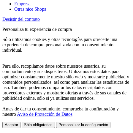
Empresa
Otras nice Shops
Desistir del contrato
Personaliza tu experiencia de compra
Sólo utilizamos cookies y otras tecnologías para ofrecerte una
experiencia de compra personalizada con tu consentimiento
individual.
Para ello, recopilamos datos sobre nuestros usuarios, su
comportamiento y sus dispositivos. Utilizamos estos datos para
optimizar constantemente nuestro sitio web y mostrarte publicidad y
contenidos personalizados, así como para analizar las estadísticas de
uso. También podemos comparar tus datos encriptados con
proveedores externos y mostrarte ofertas a través de sus canales de
publicidad online, sólo si ya utilizas sus servicios.
Antes de dar tu consentimiento, comprueba tu configuración y
nuestro
Aviso de Protección de Datos
.
Aceptar
Sólo obligatorios
Personalizar la configuración