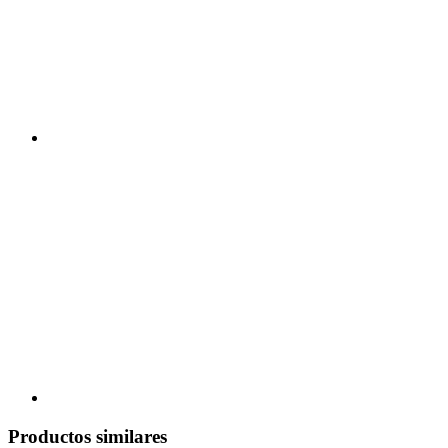
Productos similares