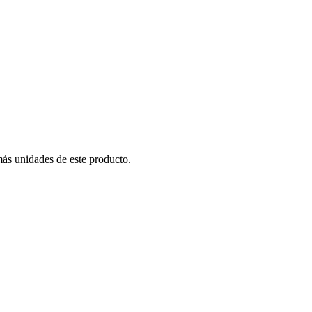
más unidades de este producto.