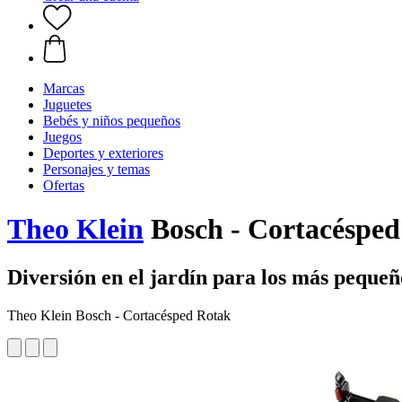
Marcas
Juguetes
Bebés y niños pequeños
Juegos
Deportes y exteriores
Personajes y temas
Ofertas
Theo Klein
Bosch - Cortacésped
Diversión en el jardín para los más pequeñ
Theo Klein Bosch - Cortacésped Rotak