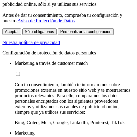
publicidad online, sólo si ya utilizas sus servicios.
Antes de dar tu consentimiento, comprueba tu configuración y
nuestro
Aviso de Protección de Datos
.
Aceptar
Sólo obligatorios
Personalizar la configuración
Nuestra política de privacidad
Configuración de protección de datos personales
Marketing a través de customer match
Con tu consentimiento, también te informaremos sobre
promociones externas en nuestro sitio web y te mostraremos
productos relevantes. Para ello, comparamos tus datos
personales encriptados con los siguientes proveedores
externos y utilizamos sus canales de publicidad online,
siempre que ya utilices sus servicios:
Bing, Criteo, Meta, Google, LinkedIn, Printerest, TikTok
Marketing