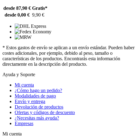
desde 87,90 €
Gratis*
desde 0,00 €
9,90 €
* Estos gastos de envío se aplican a un envío estándar. Pueden haber
costes adicionales, por ejemplo, debido al peso, tamaño o
características de los productos. Encontrarás esta información
directamente en la descripción del producto.
Ayuda y Soporte
Mi cuenta
¿Cómo hago un pedido?
Modalidades de pago
Envío y entrega
Devolución de productos
Ofertas y códigos de descuento
¿Necesitas más ayuda?
Empresas
Mi cuenta