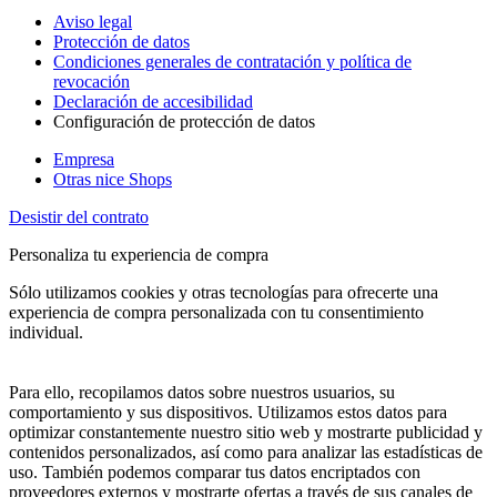
Aviso legal
Protección de datos
Condiciones generales de contratación y política de
revocación
Declaración de accesibilidad
Configuración de protección de datos
Empresa
Otras nice Shops
Desistir del contrato
Personaliza tu experiencia de compra
Sólo utilizamos cookies y otras tecnologías para ofrecerte una
experiencia de compra personalizada con tu consentimiento
individual.
Para ello, recopilamos datos sobre nuestros usuarios, su
comportamiento y sus dispositivos. Utilizamos estos datos para
optimizar constantemente nuestro sitio web y mostrarte publicidad y
contenidos personalizados, así como para analizar las estadísticas de
uso. También podemos comparar tus datos encriptados con
proveedores externos y mostrarte ofertas a través de sus canales de