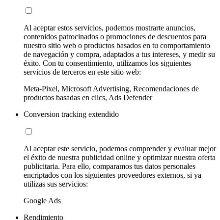
Al aceptar estos servicios, podemos mostrarte anuncios,
contenidos patrocinados o promociones de descuentos para
nuestro sitio web o productos basados en tu comportamiento
de navegación y compra, adaptados a tus intereses, y medir su
éxito. Con tu consentimiento, utilizamos los siguientes
servicios de terceros en este sitio web:
Meta-Pixel, Microsoft Advertising, Recomendaciones de
productos basadas en clics, Ads Defender
Conversion tracking extendido
Al aceptar este servicio, podemos comprender y evaluar mejor
el éxito de nuestra publicidad online y optimizar nuestra oferta
publicitaria. Para ello, comparamos tus datos personales
encriptados con los siguientes proveedores externos, si ya
utilizas sus servicios:
Google Ads
Rendimiento