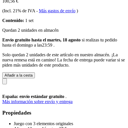
100,56 €
(Incl. 21% de IVA
-
Más gastos de envío
)
Contenido:
1 set
Quedan 2 unidades en almacén
Envío gratuito hasta el martes, 18 agosto
si realizas tu pedido
hasta el domingo a las23:59
.
Solo quedan 2 unidades de este artículo en nuestro almacén. ¡La
nueva remesa está en camino! La fecha de entrega puede variar si se
piden más unidades de este producto.
Añadir a la cesta
España: envío estándar gratuito
.
Más información sobre envío y entrega
Propiedades
Juego con 3 elementos originales