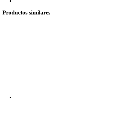
Productos similares