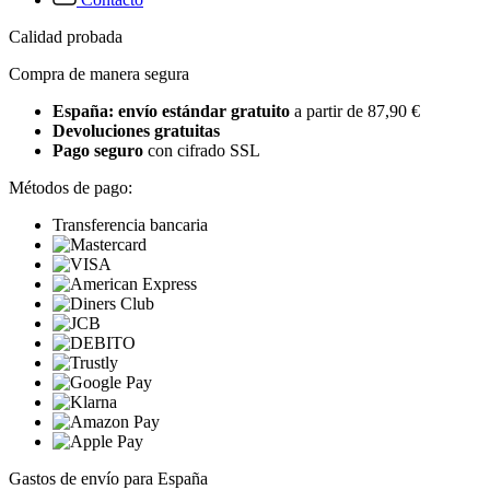
Calidad probada
Compra de manera segura
España: envío estándar gratuito
a partir de 87,90 €
Devoluciones gratuitas
Pago seguro
con cifrado SSL
Métodos de pago:
Transferencia bancaria
Gastos de envío para España