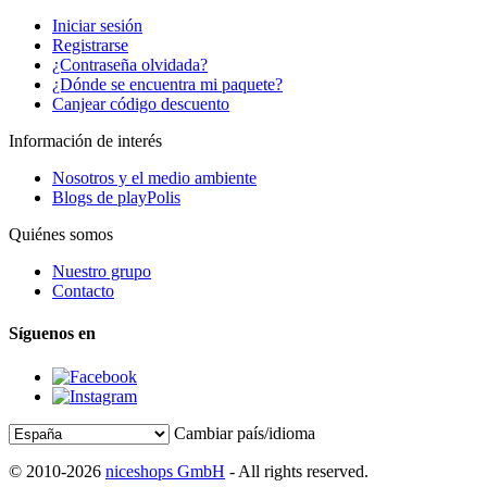
Iniciar sesión
Registrarse
¿Contraseña olvidada?
¿Dónde se encuentra mi paquete?
Canjear código descuento
Información de interés
Nosotros y el medio ambiente
Blogs de playPolis
Quiénes somos
Nuestro grupo
Contacto
Síguenos en
Cambiar país/idioma
© 2010-2026
niceshops GmbH
- All rights reserved.