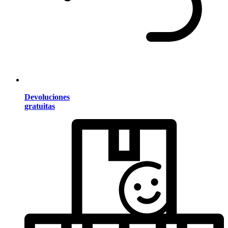
Devoluciones
gratuitas