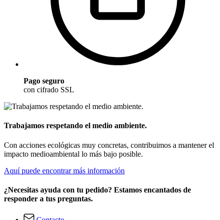
Pago seguro
con cifrado SSL
Trabajamos respetando el medio ambiente.
Con acciones ecológicas muy concretas, contribuimos a mantener el
impacto medioambiental lo más bajo posible.
Aquí puede encontrar más información
¿Necesitas ayuda con tu pedido? Estamos encantados de
responder a tus preguntas.
Contacto