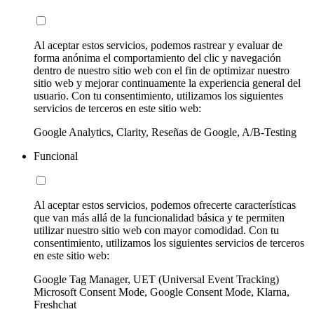
Al aceptar estos servicios, podemos rastrear y evaluar de
forma anónima el comportamiento del clic y navegación
dentro de nuestro sitio web con el fin de optimizar nuestro
sitio web y mejorar continuamente la experiencia general del
usuario. Con tu consentimiento, utilizamos los siguientes
servicios de terceros en este sitio web:
Google Analytics, Clarity, Reseñas de Google, A/B-Testing
Funcional
Al aceptar estos servicios, podemos ofrecerte características
que van más allá de la funcionalidad básica y te permiten
utilizar nuestro sitio web con mayor comodidad. Con tu
consentimiento, utilizamos los siguientes servicios de terceros
en este sitio web:
Google Tag Manager, UET (Universal Event Tracking)
Microsoft Consent Mode, Google Consent Mode, Klarna,
Freshchat