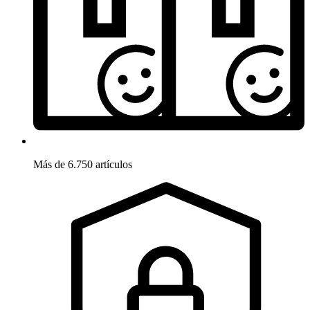
Más de 6.750 artículos