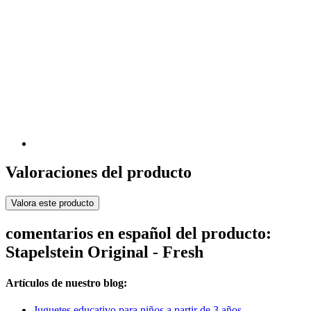
Valoraciones del producto
Valora este producto
comentarios en español del producto:
Stapelstein Original - Fresh
Artículos de nuestro blog:
Juguetes educativo para niños a partir de 3 años.