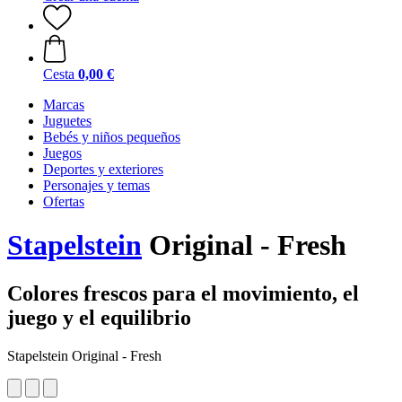
Cesta
0,00 €
Marcas
Juguetes
Bebés y niños pequeños
Juegos
Deportes y exteriores
Personajes y temas
Ofertas
Stapelstein
Original - Fresh
Colores frescos para el movimiento, el
juego y el equilibrio
Stapelstein Original - Fresh