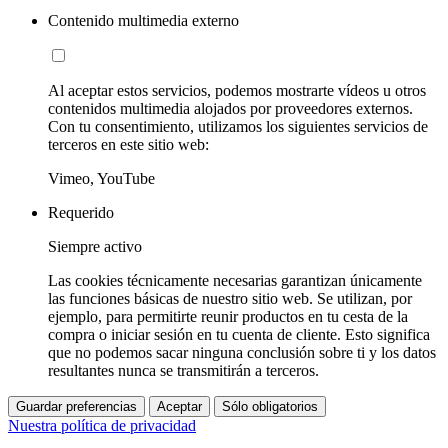
Contenido multimedia externo
Al aceptar estos servicios, podemos mostrarte vídeos u otros
contenidos multimedia alojados por proveedores externos.
Con tu consentimiento, utilizamos los siguientes servicios de
terceros en este sitio web:
Vimeo, YouTube
Requerido
Siempre activo
Las cookies técnicamente necesarias garantizan únicamente
las funciones básicas de nuestro sitio web. Se utilizan, por
ejemplo, para permitirte reunir productos en tu cesta de la
compra o iniciar sesión en tu cuenta de cliente. Esto significa
que no podemos sacar ninguna conclusión sobre ti y los datos
resultantes nunca se transmitirán a terceros.
Guardar preferencias
Aceptar
Sólo obligatorios
Nuestra política de privacidad