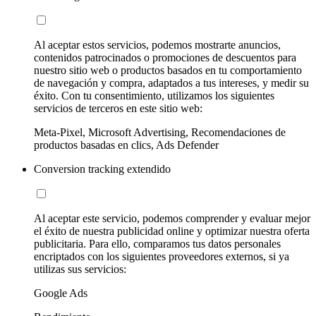
Al aceptar estos servicios, podemos mostrarte anuncios,
contenidos patrocinados o promociones de descuentos para
nuestro sitio web o productos basados en tu comportamiento
de navegación y compra, adaptados a tus intereses, y medir su
éxito. Con tu consentimiento, utilizamos los siguientes
servicios de terceros en este sitio web:
Meta-Pixel, Microsoft Advertising, Recomendaciones de
productos basadas en clics, Ads Defender
Conversion tracking extendido
Al aceptar este servicio, podemos comprender y evaluar mejor
el éxito de nuestra publicidad online y optimizar nuestra oferta
publicitaria. Para ello, comparamos tus datos personales
encriptados con los siguientes proveedores externos, si ya
utilizas sus servicios:
Google Ads