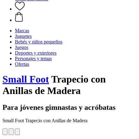
Marcas
Juguetes
Bebés y niños pequeños
Juegos
Deportes y exteriores
Personajes y temas
Ofertas
Small Foot
Trapecio con
Anillas de Madera
Para jóvenes gimnastas y acróbatas
Small Foot Trapecio con Anillas de Madera