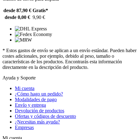
desde 87,90 €
Gratis*
desde 0,00 €
9,90 €
* Estos gastos de envío se aplican a un envío estándar. Pueden haber
costes adicionales, por ejemplo, debido al peso, tamaño o
características de los productos. Encontrarás esta información
directamente en la descripción del producto.
Ayuda y Soporte
Mi cuenta
¿Cómo hago un pedido?
Modalidades de pago
Envío y entrega
Devolución de productos
Ofertas y códigos de descuento
¿Necesitas más ayuda?
Empresas
Mi cuenta