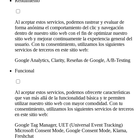
Rendimiento
Al aceptar estos servicios, podemos rastrear y evaluar de
forma anónima el comportamiento del clic y navegación
dentro de nuestro sitio web con el fin de optimizar nuestro
sitio web y mejorar continuamente la experiencia general del
usuario. Con tu consentimiento, utilizamos los siguientes
servicios de terceros en este sitio web:
Google Analytics, Clarity, Reseñas de Google, A/B-Testing
Funcional
Al aceptar estos servicios, podemos ofrecerte características
que van más allá de la funcionalidad básica y te permiten
utilizar nuestro sitio web con mayor comodidad. Con tu
consentimiento, utilizamos los siguientes servicios de terceros
en este sitio web:
Google Tag Manager, UET (Universal Event Tracking)
Microsoft Consent Mode, Google Consent Mode, Klarna,
Freshchat