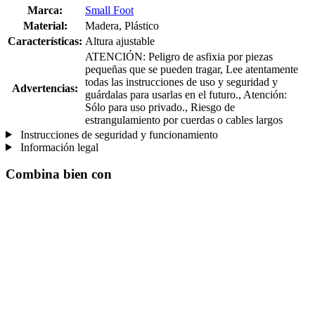
Marca:
Small Foot
Material:
Madera, Plástico
Características:
Altura ajustable
ATENCIÓN: Peligro de asfixia por piezas
pequeñas que se pueden tragar, Lee atentamente
todas las instrucciones de uso y seguridad y
Advertencias:
guárdalas para usarlas en el futuro., Atención:
Sólo para uso privado., Riesgo de
estrangulamiento por cuerdas o cables largos
Instrucciones de seguridad y funcionamiento
Información legal
Combina bien con