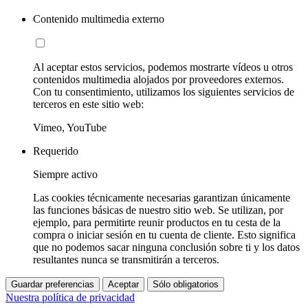
Contenido multimedia externo
Al aceptar estos servicios, podemos mostrarte vídeos u otros
contenidos multimedia alojados por proveedores externos.
Con tu consentimiento, utilizamos los siguientes servicios de
terceros en este sitio web:
Vimeo, YouTube
Requerido
Siempre activo
Las cookies técnicamente necesarias garantizan únicamente
las funciones básicas de nuestro sitio web. Se utilizan, por
ejemplo, para permitirte reunir productos en tu cesta de la
compra o iniciar sesión en tu cuenta de cliente. Esto significa
que no podemos sacar ninguna conclusión sobre ti y los datos
resultantes nunca se transmitirán a terceros.
Guardar preferencias
Aceptar
Sólo obligatorios
Nuestra política de privacidad