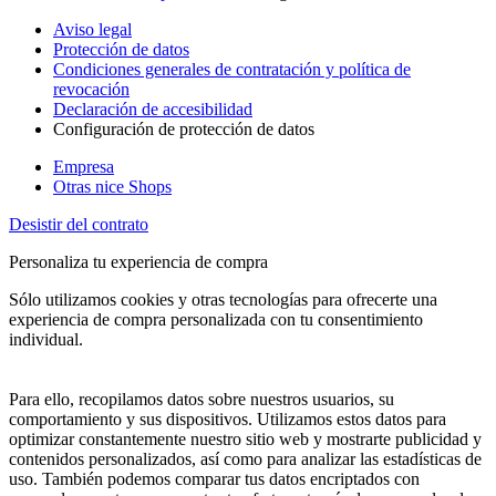
Aviso legal
Protección de datos
Condiciones generales de contratación y política de
revocación
Declaración de accesibilidad
Configuración de protección de datos
Empresa
Otras nice Shops
Desistir del contrato
Personaliza tu experiencia de compra
Sólo utilizamos cookies y otras tecnologías para ofrecerte una
experiencia de compra personalizada con tu consentimiento
individual.
Para ello, recopilamos datos sobre nuestros usuarios, su
comportamiento y sus dispositivos. Utilizamos estos datos para
optimizar constantemente nuestro sitio web y mostrarte publicidad y
contenidos personalizados, así como para analizar las estadísticas de
uso. También podemos comparar tus datos encriptados con