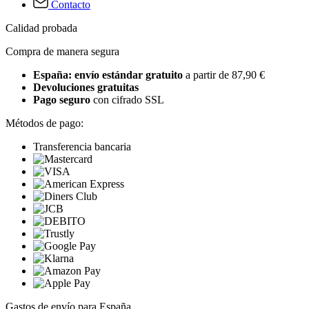
Contacto
Calidad probada
Compra de manera segura
España: envío estándar gratuito
a partir de 87,90 €
Devoluciones gratuitas
Pago seguro
con cifrado SSL
Métodos de pago:
Transferencia bancaria
Gastos de envío para España