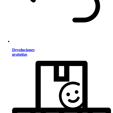
Devoluciones
gratuitas