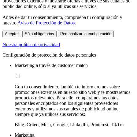
proveedores externos y mostrarte ofertas a través de sus canales de
publicidad online, sólo si ya utilizas sus servicios.
Antes de dar tu consentimiento, comprueba tu configuración y
nuestro
Aviso de Protección de Datos
.
Aceptar
Sólo obligatorios
Personalizar la configuración
Nuestra política de privacidad
Configuración de protección de datos personales
Marketing a través de customer match
Con tu consentimiento, también te informaremos sobre
promociones externas en nuestro sitio web y te mostraremos
productos relevantes. Para ello, comparamos tus datos
personales encriptados con los siguientes proveedores
externos y utilizamos sus canales de publicidad online,
siempre que ya utilices sus servicios:
Bing, Criteo, Meta, Google, LinkedIn, Printerest, TikTok
Marketing