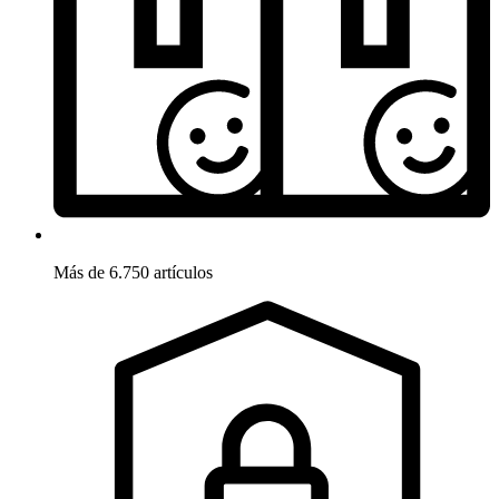
Más de 6.750 artículos