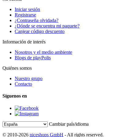
Iniciar sesión
Registrarse
¿Contraseña olvidada?
¿Dónde se encuentra mi paquete?
Canjear código descuento
Información de interés
Nosotros y el medio ambiente
Blogs de playPolis
Quiénes somos
Nuestro grupo
Contacto
Síguenos en
Cambiar país/idioma
© 2010-2026
niceshops GmbH
- All rights reserved.