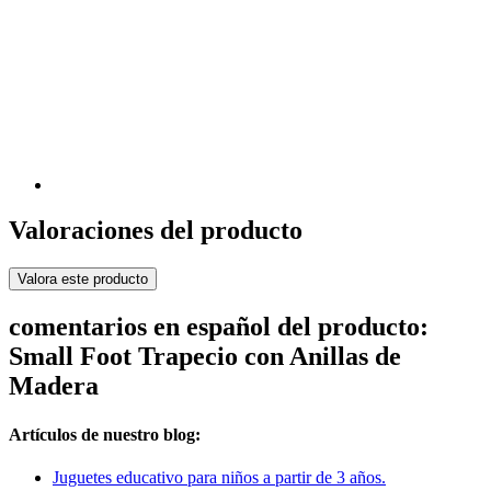
Valoraciones del producto
Valora este producto
comentarios en español del producto:
Small Foot Trapecio con Anillas de
Madera
Artículos de nuestro blog:
Juguetes educativo para niños a partir de 3 años.