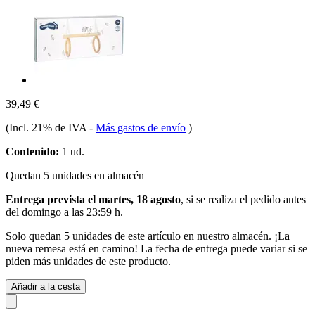
39,49 €
(Incl. 21% de IVA
-
Más gastos de envío
)
Contenido:
1 ud.
Quedan 5 unidades en almacén
Entrega prevista el martes, 18 agosto
, si se realiza el pedido antes
del
domingo a las 23:59 h
.
Solo quedan 5 unidades de este artículo en nuestro almacén. ¡La
nueva remesa está en camino! La fecha de entrega puede variar si se
piden más unidades de este producto.
Añadir a la cesta