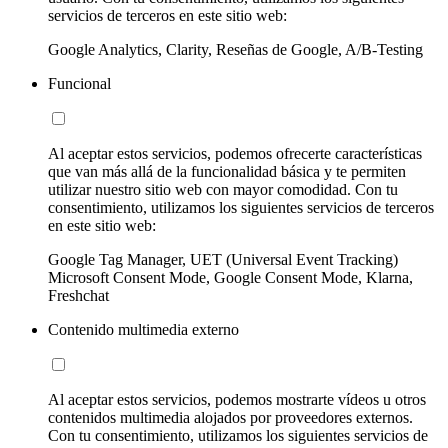
servicios de terceros en este sitio web:
Google Analytics, Clarity, Reseñas de Google, A/B-Testing
Funcional
Al aceptar estos servicios, podemos ofrecerte características
que van más allá de la funcionalidad básica y te permiten
utilizar nuestro sitio web con mayor comodidad. Con tu
consentimiento, utilizamos los siguientes servicios de terceros
en este sitio web:
Google Tag Manager, UET (Universal Event Tracking)
Microsoft Consent Mode, Google Consent Mode, Klarna,
Freshchat
Contenido multimedia externo
Al aceptar estos servicios, podemos mostrarte vídeos u otros
contenidos multimedia alojados por proveedores externos.
Con tu consentimiento, utilizamos los siguientes servicios de