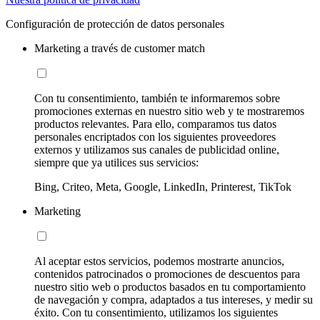
Configuración de protección de datos personales
Marketing a través de customer match
Con tu consentimiento, también te informaremos sobre
promociones externas en nuestro sitio web y te mostraremos
productos relevantes. Para ello, comparamos tus datos
personales encriptados con los siguientes proveedores
externos y utilizamos sus canales de publicidad online,
siempre que ya utilices sus servicios:
Bing, Criteo, Meta, Google, LinkedIn, Printerest, TikTok
Marketing
Al aceptar estos servicios, podemos mostrarte anuncios,
contenidos patrocinados o promociones de descuentos para
nuestro sitio web o productos basados en tu comportamiento
de navegación y compra, adaptados a tus intereses, y medir su
éxito. Con tu consentimiento, utilizamos los siguientes