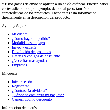
* Estos gastos de envío se aplican a un envío estándar. Pueden haber
costes adicionales, por ejemplo, debido al peso, tamaño o
características de los productos. Encontrarás esta información
directamente en la descripción del producto.
Ayuda y Soporte
Mi cuenta
¿Cómo hago un pedido?
Modalidades de pago
Envío y entrega
Devolución de productos
Ofertas y códigos de descuento
¿Necesitas más ayuda?
Empresas
Mi cuenta
Iniciar sesión
Registrarse
¿Contraseña olvidada?
¿Dónde se encuentra mi paquete?
Canjear código descuento
Información de interés