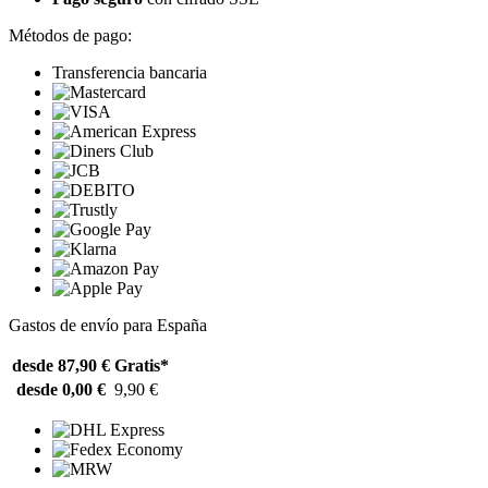
Métodos de pago:
Transferencia bancaria
Gastos de envío para España
desde 87,90 €
Gratis*
desde 0,00 €
9,90 €