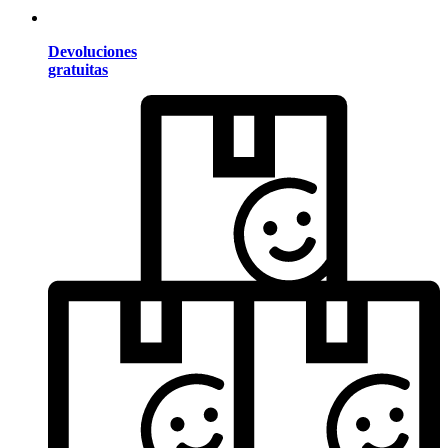
Devoluciones
gratuitas