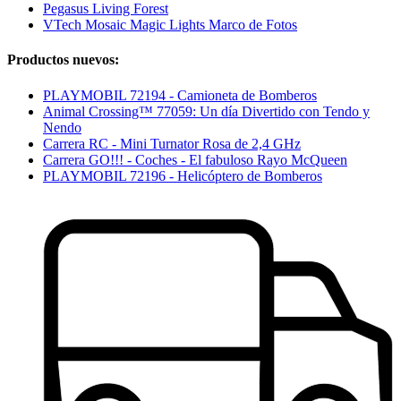
Pegasus Living Forest
VTech Mosaic Magic Lights Marco de Fotos
Productos nuevos:
PLAYMOBIL 72194 - Camioneta de Bomberos
Animal Crossing™ 77059: Un día Divertido con Tendo y
Nendo
Carrera RC - Mini Turnator Rosa de 2,4 GHz
Carrera GO!!! - Coches - El fabuloso Rayo McQueen
PLAYMOBIL 72196 - Helicóptero de Bomberos