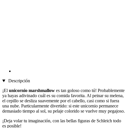
Descripción
¡El
unicornio marshmallow
es tan goloso como tú! Probablemente
ya hayas adivinado cuál es su comida favorita. Al peinar su melena,
el cepillo se desliza suavemente por el cabello, casi como si fuera
una nube. Particularmente divertido: si este unicornio permanece
demasiado tiempo al sol, su pelaje colorido se vuelve muy pegajoso.
¡Deja volar tu imaginación, con las bellas figuras de Schleich todo
es posible!