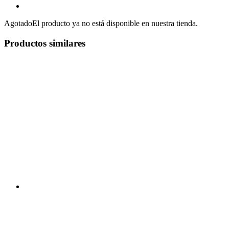
Agotado
El producto ya no está disponible en nuestra tienda.
Productos similares