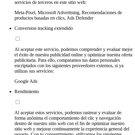
servicios de terceros en este sitio web:
Meta-Pixel, Microsoft Advertising, Recomendaciones de
productos basadas en clics, Ads Defender
Conversion tracking extendido
Al aceptar este servicio, podemos comprender y evaluar mejor
el éxito de nuestra publicidad online y optimizar nuestra oferta
publicitaria. Para ello, comparamos tus datos personales
encriptados con los siguientes proveedores externos, si ya
utilizas sus servicios:
Google Ads
Rendimiento
Al aceptar estos servicios, podemos rastrear y evaluar de
forma anónima el comportamiento del clic y navegación
dentro de nuestro sitio web con el fin de optimizar nuestro
sitio web y mejorar continuamente la experiencia general del
usuario. Con tu consentimiento, utilizamos los siguientes