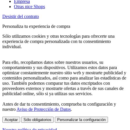
Empresa
Otras nice Shops
Desistir del contrato
Personaliza tu experiencia de compra
Sólo utilizamos cookies y otras tecnologías para ofrecerte una
experiencia de compra personalizada con tu consentimiento
individual.
Para ello, recopilamos datos sobre nuestros usuarios, su
comportamiento y sus dispositivos. Utilizamos estos datos para
optimizar constantemente nuestro sitio web y mostrarte publicidad y
contenidos personalizados, así como para analizar las estadísticas de
uso. También podemos comparar tus datos encriptados con
proveedores externos y mostrarte ofertas a través de sus canales de
publicidad online, sólo si ya utilizas sus servicios.
Antes de dar tu consentimiento, comprueba tu configuración y
nuestro
Aviso de Protección de Datos
.
Aceptar
Sólo obligatorios
Personalizar la configuración
Nuestra política de privacidad