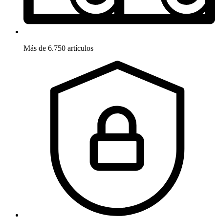
Más de 6.750 artículos