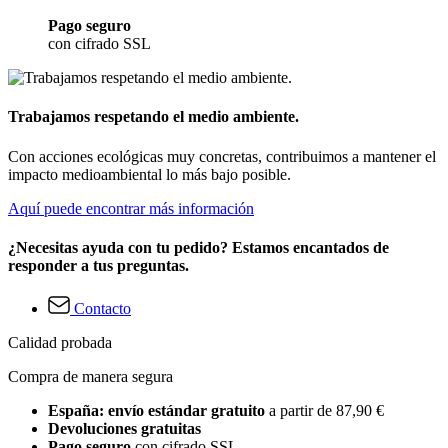
Pago seguro
con cifrado SSL
Trabajamos respetando el medio ambiente.
Con acciones ecológicas muy concretas, contribuimos a mantener el
impacto medioambiental lo más bajo posible.
Aquí puede encontrar más información
¿Necesitas ayuda con tu pedido? Estamos encantados de
responder a tus preguntas.
Contacto
Calidad probada
Compra de manera segura
España: envío estándar gratuito
a partir de 87,90 €
Devoluciones gratuitas
Pago seguro
con cifrado SSL