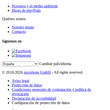
Nosotros y el medio ambiente
Blogs de playPolis
Quiénes somos
Nuestro grupo
Contacto
Síguenos en
Cambiar país/idioma
© 2010-2026
niceshops GmbH
- All rights reserved.
Aviso legal
Protección de datos
Condiciones generales de contratación y política de
revocación
Declaración de accesibilidad
Configuración de protección de datos