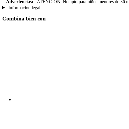
Advertencias:
ATENCIÓN: No apto para niños menores de 36 mese
Información legal
Combina bien con