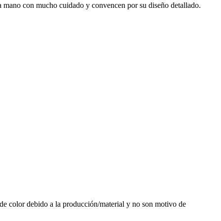
os a mano con mucho cuidado y convencen por su diseño detallado.
 de color debido a la producción/material y no son motivo de