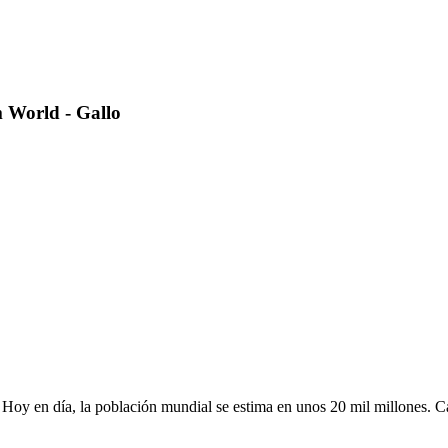
 World - Gallo
 Hoy en día, la población mundial se estima en unos 20 mil millones. 