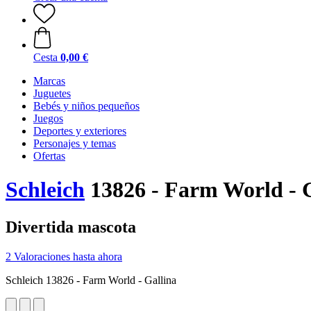
Cesta
0,00 €
Marcas
Juguetes
Bebés y niños pequeños
Juegos
Deportes y exteriores
Personajes y temas
Ofertas
Schleich
13826 - Farm World - 
Divertida mascota
2 Valoraciones hasta ahora
Schleich 13826 - Farm World - Gallina