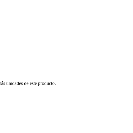
más unidades de este producto.