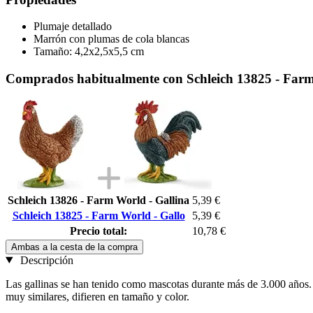
Plumaje detallado
Marrón con plumas de cola blancas
Tamaño: 4,2x2,5x5,5 cm
Comprados habitualmente con Schleich 13825 - Farm
Schleich 13826 - Farm World - Gallina
5,39 €
Schleich 13825 - Farm World - Gallo
5,39 €
Precio total:
10,78 €
Ambas a la cesta de la compra
Descripción
Las gallinas se han tenido como mascotas durante más de 3.000 años.
muy similares, difieren en tamaño y color.