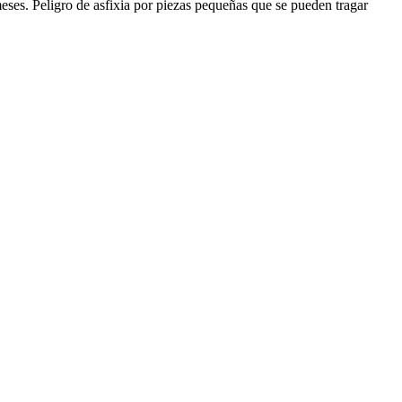
s. Peligro de asfixia por piezas pequeñas que se pueden tragar