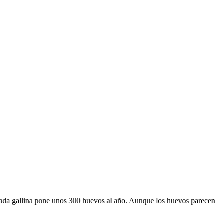
Cada gallina pone unos 300 huevos al año. Aunque los huevos parecen