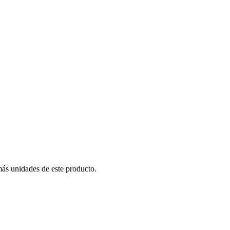
más unidades de este producto.