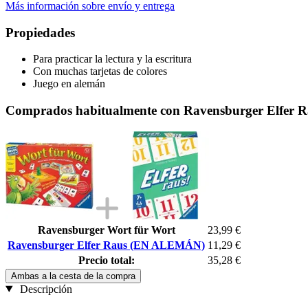
Más información sobre envío y entrega
Propiedades
Para practicar la lectura y la escritura
Con muchas tarjetas de colores
Juego en alemán
Comprados habitualmente con Ravensburger Elfer
Ravensburger Wort für Wort
23,99 €
Ravensburger Elfer Raus (EN ALEMÁN)
11,29 €
Precio total:
35,28 €
Ambas a la cesta de la compra
Descripción