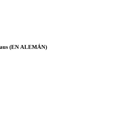
 Raus (EN ALEMÁN)