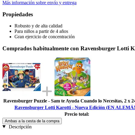
Más información sobre envío y entrega
Propiedades
Robusto y de alta calidad
Para niños a partir de 4 años
Gran ejercicio de concentración
Comprados habitualmente con Ravensburger Lotti 
Ravensburger Puzzle - Sam te Ayuda Cuando lo Necesitas, 2 x 2
Ravensburger Lotti Karotti - Nueva Edición (EN ALEMÁ
Precio total:
Ambas a la cesta de la compra
Descripción