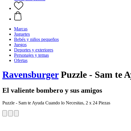
Marcas
Juguetes
Bebés y niños pequeños
Juegos
Deportes y exteriores
Personajes y temas
Ofertas
Ravensburger
Puzzle - Sam te A
El valiente bombero y sus amigos
Puzzle - Sam te Ayuda Cuando lo Necesitas, 2 x 24 Piezas