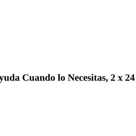
yuda Cuando lo Necesitas, 2 x 24