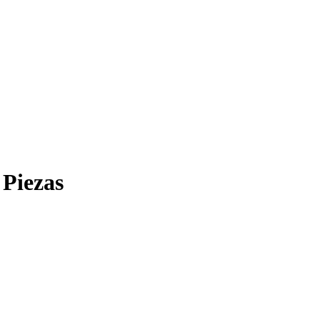
 Piezas