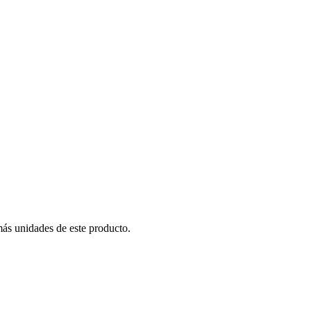
más unidades de este producto.