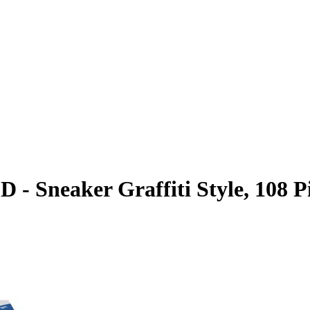
D - Sneaker Graffiti Style, 108 P