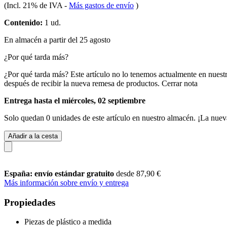
(Incl. 21% de IVA
-
Más gastos de envío
)
Contenido:
1 ud.
En almacén a partir del 25 agosto
¿Por qué tarda más?
¿Por qué tarda más?
Este artículo no lo tenemos actualmente en nuest
después de recibir la nueva remesa de productos.
Cerrar nota
Entrega hasta el miércoles, 02 septiembre
Solo quedan 0 unidades de este artículo en nuestro almacén. ¡La nuev
Añadir a la cesta
España: envío estándar gratuito
desde 87,90 €
Más información sobre envío y entrega
Propiedades
Piezas de plástico a medida