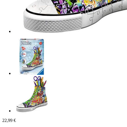
22,99 €