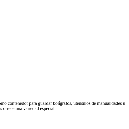
como contenedor para guardar bolígrafos, utensilios de manualidades u
es ofrece una variedad especial.