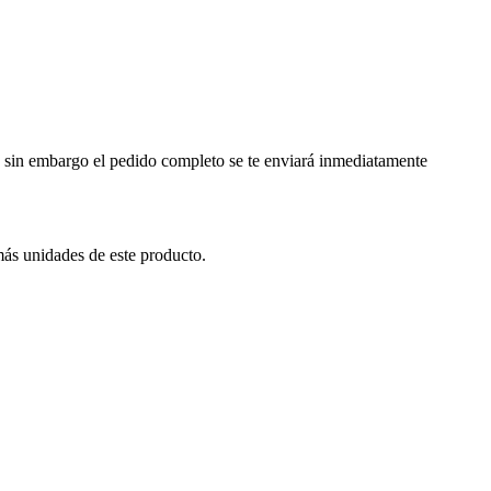
a, sin embargo el pedido completo se te enviará inmediatamente
más unidades de este producto.