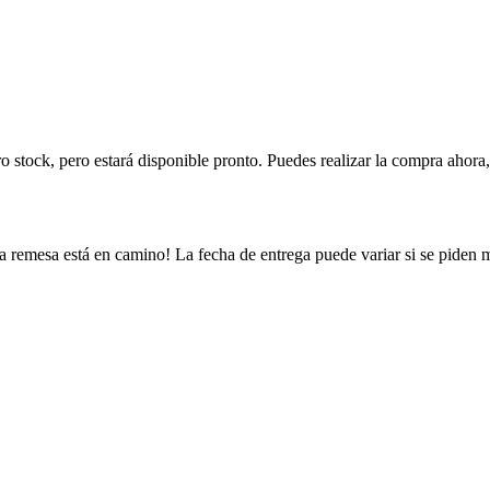
ro stock, pero estará disponible pronto. Puedes realizar la compra ahor
a remesa está en camino! La fecha de entrega puede variar si se piden 