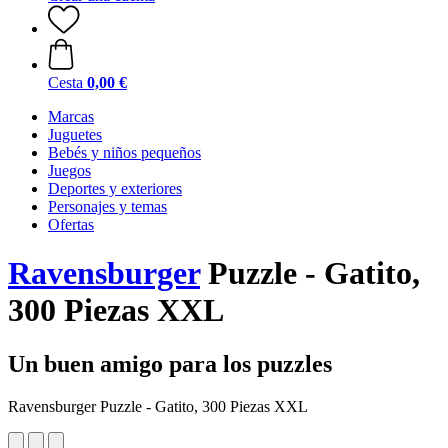
Cesta
0,00 €
Marcas
Juguetes
Bebés y niños pequeños
Juegos
Deportes y exteriores
Personajes y temas
Ofertas
Ravensburger
Puzzle - Gatito,
300 Piezas XXL
Un buen amigo para los puzzles
Ravensburger Puzzle - Gatito, 300 Piezas XXL