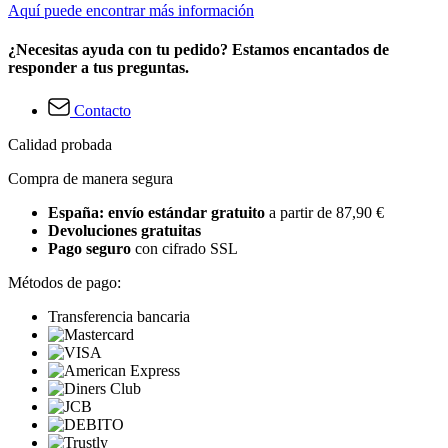
Aquí puede encontrar más información
¿Necesitas ayuda con tu pedido? Estamos encantados de
responder a tus preguntas.
Contacto
Calidad probada
Compra de manera segura
España: envío estándar gratuito
a partir de 87,90 €
Devoluciones gratuitas
Pago seguro
con cifrado SSL
Métodos de pago:
Transferencia bancaria