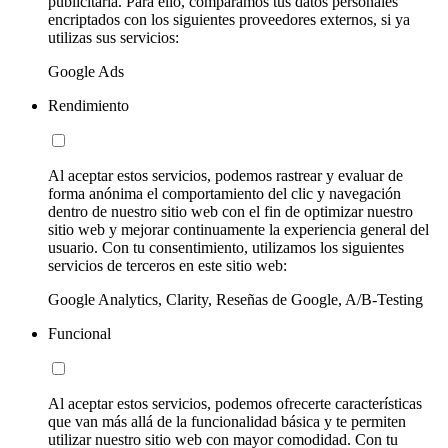
publicitaria. Para ello, comparamos tus datos personales
encriptados con los siguientes proveedores externos, si ya
utilizas sus servicios:
Google Ads
Rendimiento
Al aceptar estos servicios, podemos rastrear y evaluar de
forma anónima el comportamiento del clic y navegación
dentro de nuestro sitio web con el fin de optimizar nuestro
sitio web y mejorar continuamente la experiencia general del
usuario. Con tu consentimiento, utilizamos los siguientes
servicios de terceros en este sitio web:
Google Analytics, Clarity, Reseñas de Google, A/B-Testing
Funcional
Al aceptar estos servicios, podemos ofrecerte características
que van más allá de la funcionalidad básica y te permiten
utilizar nuestro sitio web con mayor comodidad. Con tu