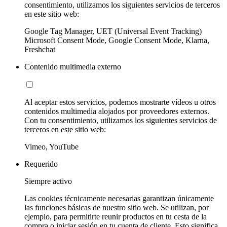
consentimiento, utilizamos los siguientes servicios de terceros
en este sitio web:
Google Tag Manager, UET (Universal Event Tracking)
Microsoft Consent Mode, Google Consent Mode, Klarna,
Freshchat
Contenido multimedia externo
Al aceptar estos servicios, podemos mostrarte vídeos u otros
contenidos multimedia alojados por proveedores externos.
Con tu consentimiento, utilizamos los siguientes servicios de
terceros en este sitio web:
Vimeo, YouTube
Requerido
Siempre activo
Las cookies técnicamente necesarias garantizan únicamente
las funciones básicas de nuestro sitio web. Se utilizan, por
ejemplo, para permitirte reunir productos en tu cesta de la
compra o iniciar sesión en tu cuenta de cliente. Esto significa