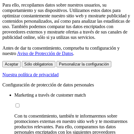
Para ello, recopilamos datos sobre nuestros usuarios, su
comportamiento y sus dispositivos. Utilizamos estos datos para
optimizar constantemente nuestro sitio web y mostrarte publicidad y
contenidos personalizados, así como para analizar las estadísticas de
uso. También podemos comparar tus datos encriptados con
proveedores externos y mostrarte ofertas a través de sus canales de
publicidad online, sólo si ya utilizas sus servicios.
Antes de dar tu consentimiento, comprueba tu configuración y
nuestro
Aviso de Protección de Datos
.
Aceptar
Sólo obligatorios
Personalizar la configuración
Nuestra política de privacidad
Configuración de protección de datos personales
Marketing a través de customer match
Con tu consentimiento, también te informaremos sobre
promociones externas en nuestro sitio web y te mostraremos
productos relevantes. Para ello, comparamos tus datos
personales encriptados con los siguientes proveedores