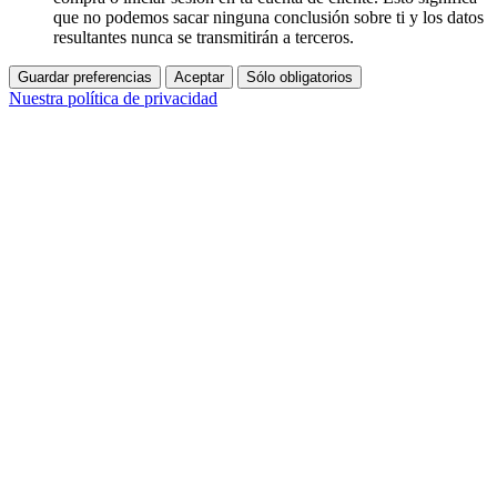
que no podemos sacar ninguna conclusión sobre ti y los datos
resultantes nunca se transmitirán a terceros.
Guardar preferencias
Aceptar
Sólo obligatorios
Nuestra política de privacidad