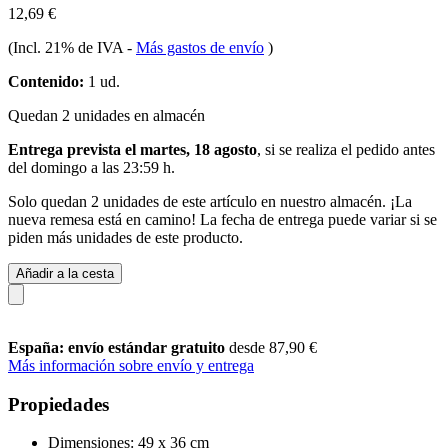
12,69 €
(Incl. 21% de IVA
-
Más gastos de envío
)
Contenido:
1 ud.
Quedan 2 unidades en almacén
Entrega prevista el martes, 18 agosto
, si se realiza el pedido antes
del
domingo a las 23:59 h
.
Solo quedan 2 unidades de este artículo en nuestro almacén. ¡La
nueva remesa está en camino! La fecha de entrega puede variar si se
piden más unidades de este producto.
Añadir a la cesta
España: envío estándar gratuito
desde 87,90 €
Más información sobre envío y entrega
Propiedades
Dimensiones: 49 x 36 cm