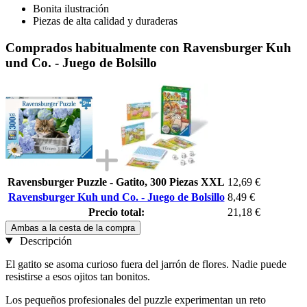
Bonita ilustración
Piezas de alta calidad y duraderas
Comprados habitualmente con Ravensburger Kuh
und Co. - Juego de Bolsillo
Ravensburger Puzzle - Gatito, 300 Piezas XXL
12,69 €
Ravensburger Kuh und Co. - Juego de Bolsillo
8,49 €
Precio total:
21,18 €
Ambas a la cesta de la compra
Descripción
El gatito se asoma curioso fuera del jarrón de flores. Nadie puede
resistirse a esos ojitos tan bonitos.
Los pequeños profesionales del puzzle experimentan un reto