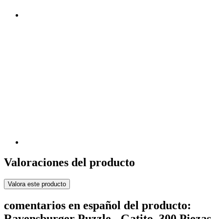
Valoraciones del producto
Valora este producto
comentarios en español del producto:
Ravensburger Puzzle - Gatito, 300 Piezas