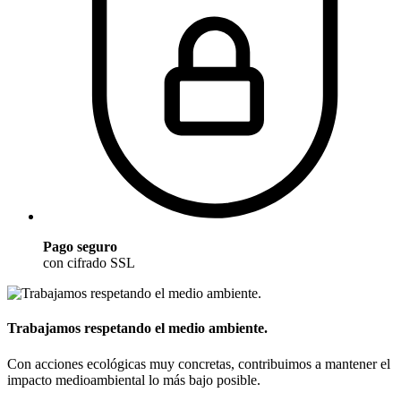
Pago seguro
con cifrado SSL
Trabajamos respetando el medio ambiente.
Con acciones ecológicas muy concretas, contribuimos a mantener el
impacto medioambiental lo más bajo posible.