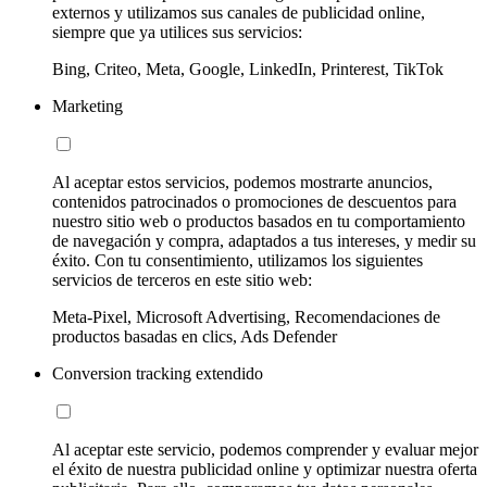
externos y utilizamos sus canales de publicidad online,
siempre que ya utilices sus servicios:
Bing, Criteo, Meta, Google, LinkedIn, Printerest, TikTok
Marketing
Al aceptar estos servicios, podemos mostrarte anuncios,
contenidos patrocinados o promociones de descuentos para
nuestro sitio web o productos basados en tu comportamiento
de navegación y compra, adaptados a tus intereses, y medir su
éxito. Con tu consentimiento, utilizamos los siguientes
servicios de terceros en este sitio web:
Meta-Pixel, Microsoft Advertising, Recomendaciones de
productos basadas en clics, Ads Defender
Conversion tracking extendido
Al aceptar este servicio, podemos comprender y evaluar mejor
el éxito de nuestra publicidad online y optimizar nuestra oferta