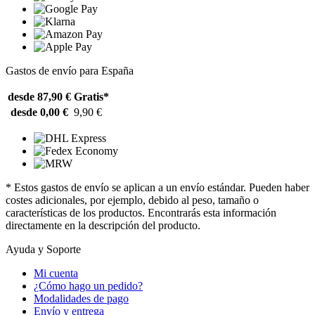
Gastos de envío para España
desde 87,90 €
Gratis*
desde 0,00 €
9,90 €
* Estos gastos de envío se aplican a un envío estándar. Pueden haber
costes adicionales, por ejemplo, debido al peso, tamaño o
características de los productos. Encontrarás esta información
directamente en la descripción del producto.
Ayuda y Soporte
Mi cuenta
¿Cómo hago un pedido?
Modalidades de pago
Envío y entrega