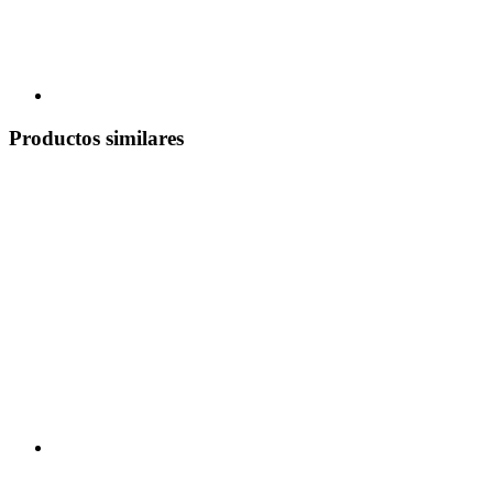
Productos similares