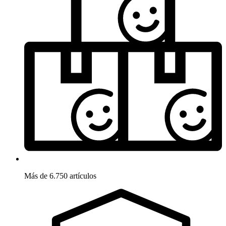
Más de 6.750 artículos