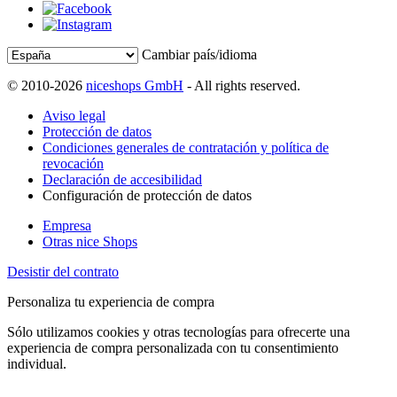
Cambiar país/idioma
© 2010-2026
niceshops GmbH
- All rights reserved.
Aviso legal
Protección de datos
Condiciones generales de contratación y política de
revocación
Declaración de accesibilidad
Configuración de protección de datos
Empresa
Otras nice Shops
Desistir del contrato
Personaliza tu experiencia de compra
Sólo utilizamos cookies y otras tecnologías para ofrecerte una
experiencia de compra personalizada con tu consentimiento
individual.