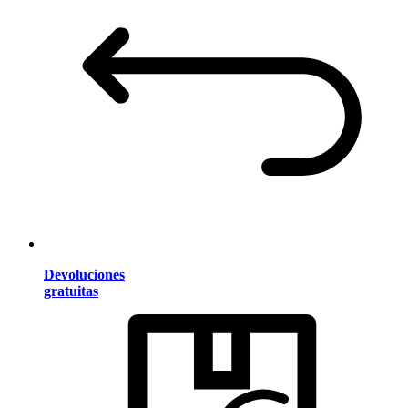
Devoluciones
gratuitas