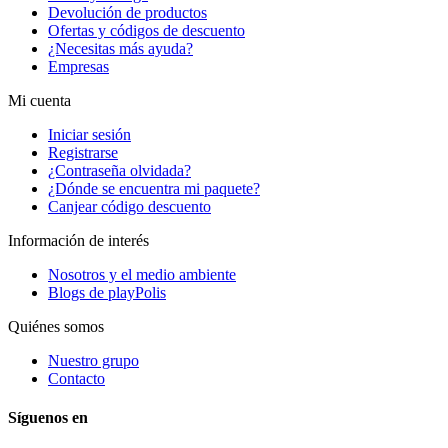
Devolución de productos
Ofertas y códigos de descuento
¿Necesitas más ayuda?
Empresas
Mi cuenta
Iniciar sesión
Registrarse
¿Contraseña olvidada?
¿Dónde se encuentra mi paquete?
Canjear código descuento
Información de interés
Nosotros y el medio ambiente
Blogs de playPolis
Quiénes somos
Nuestro grupo
Contacto
Síguenos en